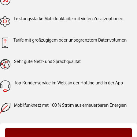
Leistungsstarke Mobilfunktarife mit vielen Zusatzoptionen
Tarife mit großzügigem oder unbegrenztem Datenvolumen
Sehr gute Netz- und Sprachqualität
Top-Kundenservice im Web, an der Hotline und in der App
Mobilfunknetz mit 100 % Strom aus erneuerbaren Energien