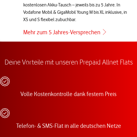
kostenlosen Akku-Tausch – jeweils bis zu 5 Jahre. In
Vodafone Mobil & GigaMobil Young M bis XL inklusive, in
XS und S flexibel zubuchbar.
Mehr zum 5 Jahres-Versprechen
Deine Vorteile mit unseren Prepaid Allnet Flats
Volle Kostenkontrolle dank festem Preis
Telefon- & SMS-Flat in alle deutschen Netze