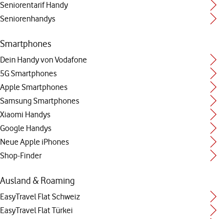
Seniorentarif Handy
Seniorenhandys
Smartphones
Dein Handy von Vodafone
5G Smartphones
Apple Smartphones
Samsung Smartphones
Xiaomi Handys
Google Handys
Neue Apple iPhones
Shop-Finder
Ausland & Roaming
EasyTravel Flat Schweiz
EasyTravel Flat Türkei