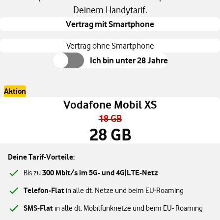
Deinem Handytarif.
Vertrag mit Smartphone
Vertrag ohne Smartphone
Ich bin unter 28 Jahre
Aktion
Vodafone Mobil XS
18 GB
28 GB
Deine Tarif-Vorteile:
300 Mbit/s im 5G- und 4G|LTE-Netz
Bis zu
Telefon-Flat
in alle dt. Netze und beim EU-Roaming
SMS-Flat
in alle dt. Mobilfunknetze und beim EU- Roaming