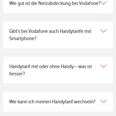
Wie gut ist die Netzabdeckung bei Vodafone?
Gibt’s bei Vodafone auch Handytarife mit
Smartphone?
Handytarif mit oder ohne Handy – was ist
besser?
Wie kann ich meinen Handytarif wechseln?