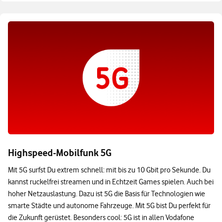
Highspeed-Mobilfunk 5G
Mit 5G surfst Du extrem schnell: mit bis zu 10 Gbit pro Sekunde. Du
kannst ruckelfrei streamen und in Echtzeit Games spielen. Auch bei
hoher Netzauslastung. Dazu ist 5G die Basis für Technologien wie
smarte Städte und autonome Fahrzeuge. Mit 5G bist Du perfekt für
die Zukunft gerüstet. Besonders cool: 5G ist in allen Vodafone