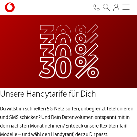
Unsere Handytarife für Dich
Du willst im schnellen 5G-Netz surfen, unbegrenzt telefonieren
und SMS schicken? Und Dein Datenvolumen entspannt mit in
den nächsten Monat nehmen? Entdeck unsere flexiblen Tarif-
Modelle – und wähl den Handytarif, der zu Dir passt.