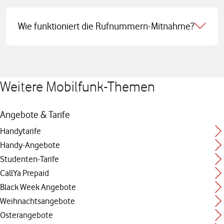
Wie funktioniert die Rufnummern-Mitnahme?
Weitere Mobilfunk-Themen
Angebote & Tarife
Handytarife
Handy-Angebote
Studenten-Tarife
CallYa Prepaid
Black Week Angebote
Weihnachtsangebote
Osterangebote