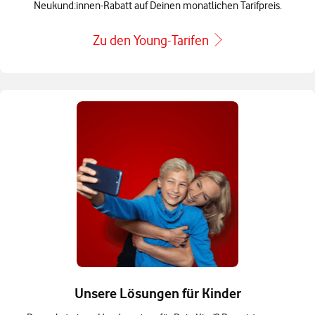
Neukund:innen-Rabatt auf Deinen monatlichen Tarifpreis.
Zu den Young-Tarifen
Unsere Lösungen für Kinder