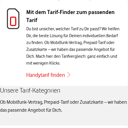
Mit dem Tarif-Finder zum passenden
Tarif
Du bist unsicher, welcher Tarif zu Dir passt? Wir helfen
Dir, die beste Lösung für Deinen individuellen Bedarf
zu finden. Ob Mobilfunk-Vertrag, Prepaid-Tarif oder
Zusatzkarte – wir haben das passende Angebot für
Dich. Mach hier den Tarifvergleich: ganz einfach und
mit wenigen Klicks.
Handytarif finden
Unsere Tarif-Kategorien
Ob Mobilfunk-Vertrag, Prepaid-Tarif oder Zusatzkarte – wir haben
das passende Angebot für Dich.