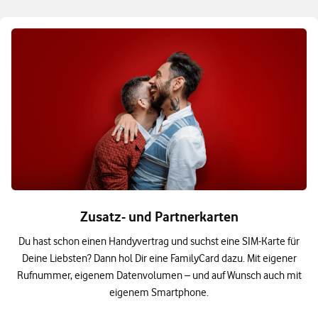
Zusatz- und Partnerkarten
Du hast schon einen Handyvertrag und suchst eine SIM-Karte für
Deine Liebsten? Dann hol Dir eine FamilyCard dazu. Mit eigener
Rufnummer, eigenem Datenvolumen – und auf Wunsch auch mit
eigenem Smartphone.