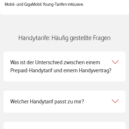
Mobil- und GigaMobil Young-Tarifen inklusive.
Handytarife: Häufig gestellte Fragen
Was ist der Unterschied zwischen einem
Prepaid-Handytarif und einem Handyvertrag?
Welcher Handytarif passt zu mir?