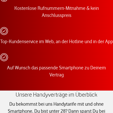
Kostenlose Rufnummern-Mitnahme & kein
Anschlusspreis
Top-Kundenservice im Web, an der Hotline und in der App
Auf Wunsch das passende Smartphone zu Deinem
Vertrag
Unsere Handyverträge im Überblick
Du bekommst bei uns Handytarife mit und ohne
Smartphone. Du bist unter 28? Dann sparst Du bei