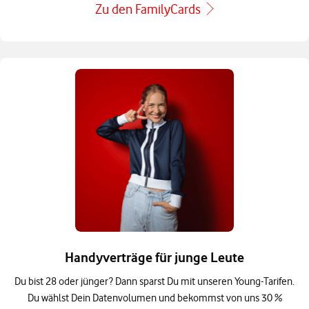
Zu den FamilyCards
Handyverträge für junge Leute
Du bist 28 oder jünger? Dann sparst Du mit unseren Young-Tarifen.
Du wählst Dein Datenvolumen und bekommst von uns 30 %