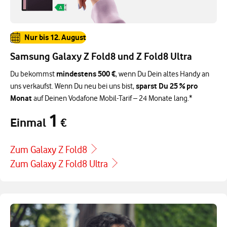
Nur bis 12. August
Samsung Galaxy Z Fold8 und Z Fold8 Ultra
mindestens 500 €
Du bekommst
, wenn Du Dein altes Handy an
sparst Du 25 % pro
uns verkaufst. Wenn Du neu bei uns bist,
Monat
auf Deinen Vodafone Mobil-Tarif – 24 Monate lang.*
1
Einmal
€
Zum Galaxy Z Fold8
Zum Galaxy Z Fold8 Ultra