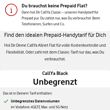
Du brauchst keine Prepaid Flat?
Dann hol Dir CallYa Classic – unseren Handytarif für
Prepaid pur. Du zahlst nur, was Du verbrauchst. Beim
Telefonieren, Surfen und Co.
Find den idealen Prepaid-Handytarif für Dich
Hol Dir Deine CallYa Allnet Flat für volle Kostenkontrolle und
Flexibilität. Oder zahl mit dem Classic-Tarif nur das, was Du
verbrauchst.
CallYa Black
Unbegrenzt
Das ist in Deinem Tarif enthalten:
Unbegrenztes Datenvolumen
im Vodafone 4G|LTE Max- und 5G-Netz