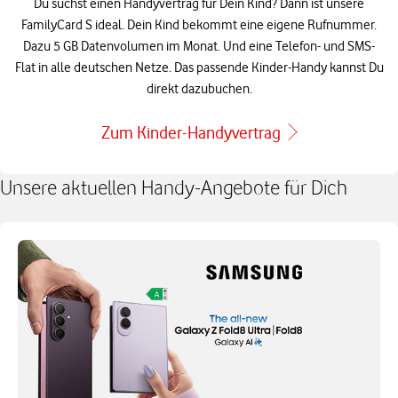
Du suchst einen Handyvertrag für Dein Kind? Dann ist unsere
FamilyCard S ideal. Dein Kind bekommt eine eigene Rufnummer.
Dazu 5 GB Datenvolumen im Monat. Und eine Telefon- und SMS-
Flat in alle deutschen Netze. Das passende Kinder-Handy kannst Du
direkt dazubuchen.
Zum Kinder-Handyvertrag
Unsere aktuellen Handy-Angebote für Dich