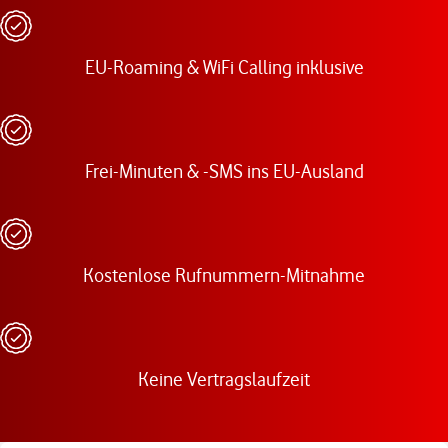
EU-Roaming & WiFi Calling inklusive
Frei-Minuten & -SMS ins EU-Ausland
Kostenlose Rufnummern-Mitnahme
Keine Vertragslaufzeit