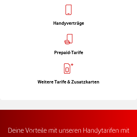
Handyverträge
Prepaid-Tarife
Weitere Tarife & Zusatzkarten
Deine Vorteile mit unseren Handytarifen mit