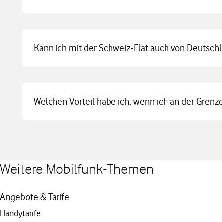
Kann ich mit der Schweiz-Flat auch von Deutschl
Welchen Vorteil habe ich, wenn ich an der Gren
Weitere Mobilfunk-Themen
Angebote & Tarife
Handytarife