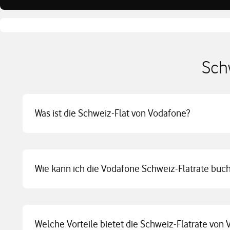
Sch
Was ist die Schweiz-Flat von Vodafone?
Wie kann ich die Vodafone Schweiz-Flatrate buc
Welche Vorteile bietet die Schweiz-Flatrate von