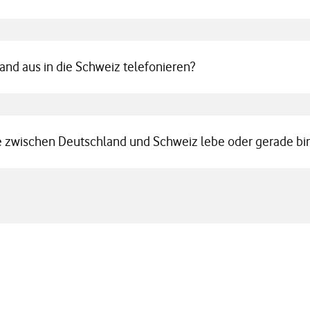
and aus in die Schweiz telefonieren?
ze zwischen Deutschland und Schweiz lebe oder gerade bi