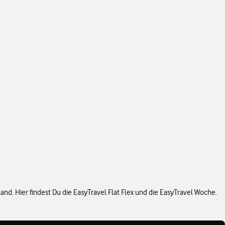
nd. Hier findest Du die EasyTravel Flat Flex und die EasyTravel Woche.