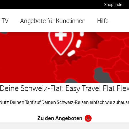
Shopfinder
TV
Angebote für Kund:innen
Hilfe
Deine Schweiz-Flat: Easy Travel Flat Fle
Nutz Deinen Tarif auf Deinen Schweiz-Reisen einfach wie zuhaus
Zu den Angeboten