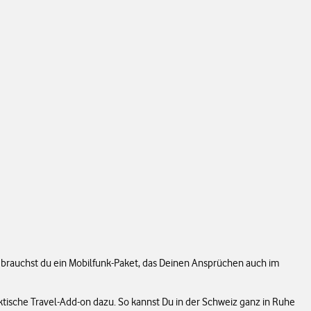
n brauchst du ein Mobilfunk-Paket, das Deinen Ansprüchen auch im
ktische Travel-Add-on dazu. So kannst Du in der Schweiz ganz in Ruhe