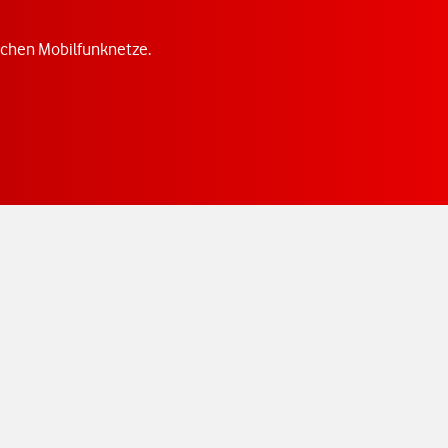
tschen Mobilfunknetze.