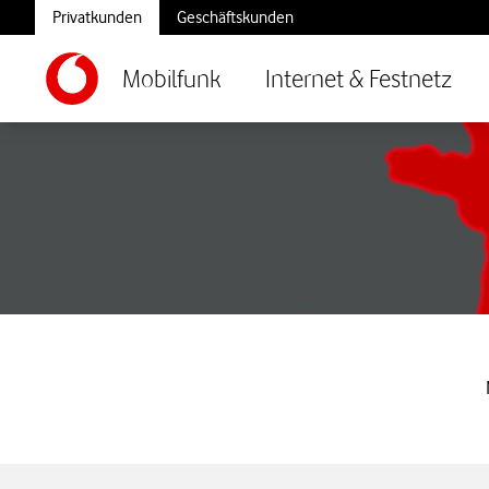
Privatkunden
Geschäftskunden
Mobilfunk
Internet & Festnetz