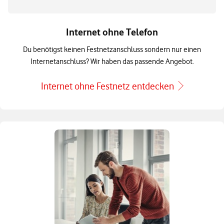
Internet ohne Telefon
Du benötigst keinen Festnetzanschluss sondern nur einen
Internetanschluss? Wir haben das passende Angebot.
Internet ohne Festnetz entdecken