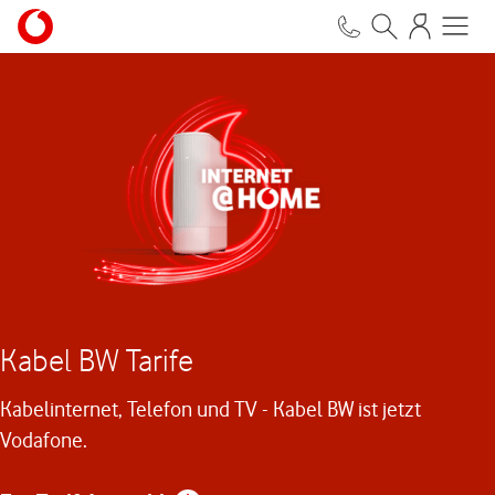
Kabel BW Tarife
Kabelinternet, Telefon und TV - Kabel BW ist jetzt
Vodafone.