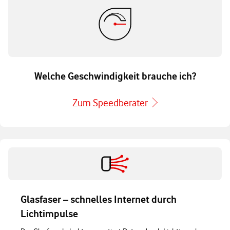
Welche Geschwindigkeit brauche ich?
Zum Speedberater
Glasfaser – schnelles Internet durch
Lichtimpulse