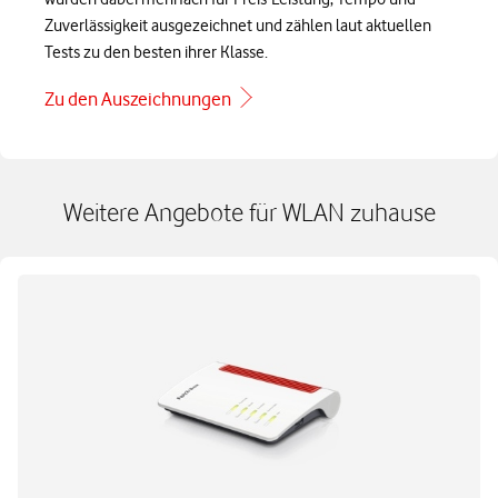
Zuverlässigkeit ausgezeichnet und zählen laut aktuellen
Tests zu den besten ihrer Klasse.
Zu den Auszeichnungen
Weitere Angebote für WLAN zuhause