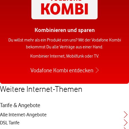
Kombinieren und sparen
Du willst mehr als ein Produkt von uns? Mit der Vodafone Kombi
bekommst Du alle Verträge aus einer Hand.
Kombinier Internet, Mobilfunk oder TV.
Vodafone Kombi entdecken
Weitere Internet-Themen
Tarife & Angebote
Alle Internet-Angebote
DSL Tarife