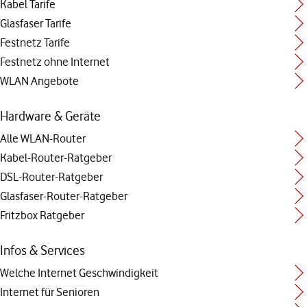
Kabel Tarife
Glasfaser Tarife
Festnetz Tarife
Festnetz ohne Internet
WLAN Angebote
Hardware & Geräte
Alle WLAN-Router
Kabel-Router-Ratgeber
DSL-Router-Ratgeber
Glasfaser-Router-Ratgeber
Fritzbox Ratgeber
Infos & Services
Welche Internet Geschwindigkeit
Internet für Senioren