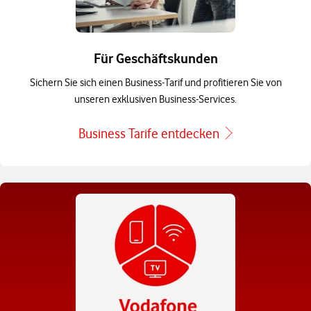
Für Geschäftskunden
Sichern Sie sich einen Business-Tarif und profitieren Sie von
unseren exklusiven Business-Services.
Business Tarife entdecken