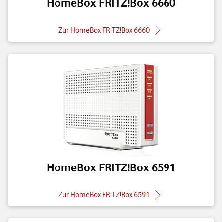
HomeBox FRITZ!Box 6660
Zur HomeBox FRITZ!Box 6660
HomeBox FRITZ!Box 6591
Zur HomeBox FRITZ!Box 6591