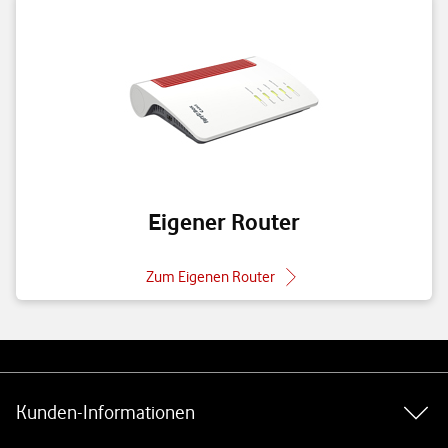
Eigener Router
Zum Eigenen Router
Weiterführende Links
Kunden-Informationen