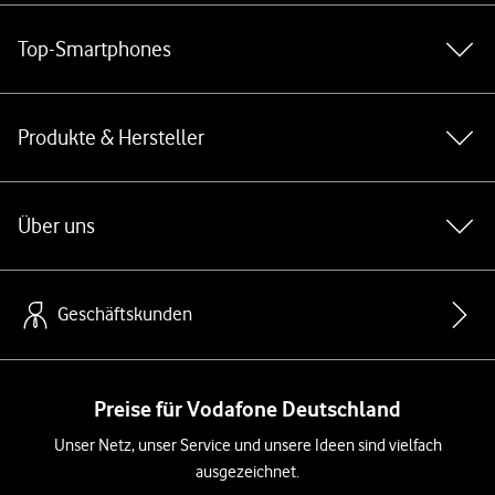
Top-Smartphones
Produkte & Hersteller
Über uns
Geschäftskunden
Preise für Vodafone Deutschland
Unser Netz, unser Service und unsere Ideen sind vielfach
ausgezeichnet.