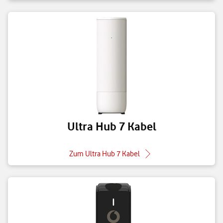
Ultra Hub 7 Kabel
Zum Ultra Hub 7 Kabel