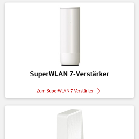
SuperWLAN 7-Verstärker
Zum SuperWLAN 7-Verstärker