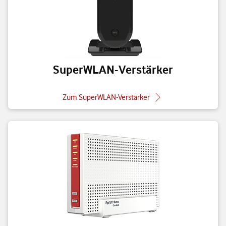
SuperWLAN-Verstärker
Zum SuperWLAN-Verstärker