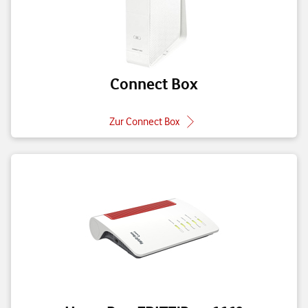
Connect Box
Zur Connect Box