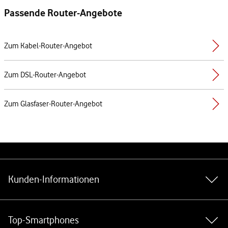
Passende Router-Angebote
Zum Kabel-Router-Angebot
Zum DSL-Router-Angebot
Zum Glasfaser-Router-Angebot
Weiterführende Links
Kunden-Informationen
Top-Smartphones