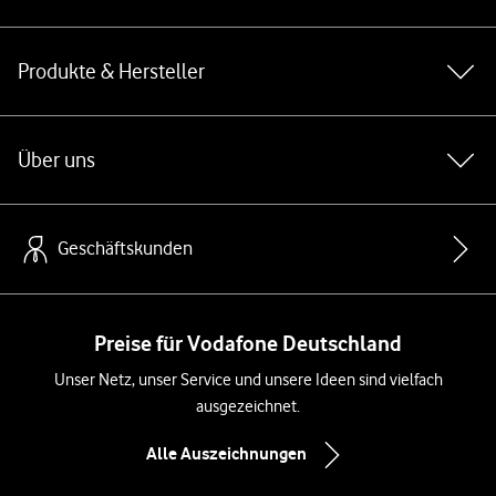
Produkte & Hersteller
Über uns
Geschäftskunden
Preise für Vodafone Deutschland
Unser Netz, unser Service und unsere Ideen sind vielfach
ausgezeichnet.
Alle Auszeichnungen