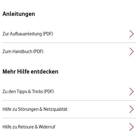
Anleitungen
Zur Aufbauanleitung (PDF)
Zum Handbuch (PDF)
Mehr Hilfe entdecken
Zu den Tipps & Tricks (PDF)
Hilfe zu Störungen & Netzqualität
Hilfe zu Retoure & Widerruf