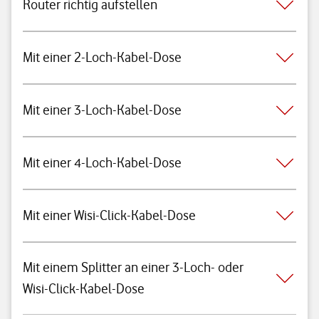
Router richtig aufstellen
Mit einer 2-Loch-Kabel-Dose
Mit einer 3-Loch-Kabel-Dose
Mit einer 4-Loch-Kabel-Dose
Mit einer Wisi-Click-Kabel-Dose
Mit einem Splitter an einer 3-Loch- oder
Wisi-Click-Kabel-Dose