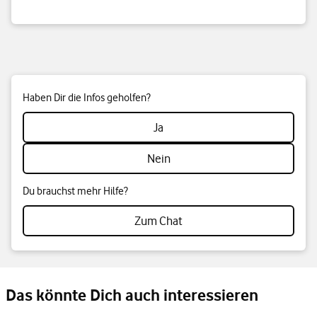
Haben Dir die Infos geholfen?
Ja
Nein
Du brauchst mehr Hilfe?
Zum Chat
Das könnte Dich auch interessieren