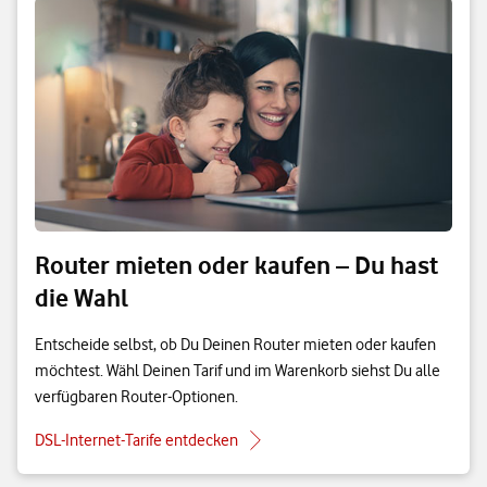
Router mieten oder kaufen – Du hast
die Wahl
Entscheide selbst, ob Du Deinen Router mieten oder kaufen
möchtest. Wähl Deinen Tarif und im Warenkorb siehst Du alle
verfügbaren Router-Optionen.
DSL-Internet-Tarife entdecken