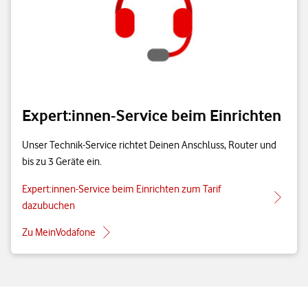
Expert:innen-Service beim Einrichten
Unser Technik-Service richtet Deinen Anschluss, Router und
bis zu 3 Geräte ein.
Expert:innen-Service beim Einrichten zum Tarif
dazubuchen
Zu MeinVodafone