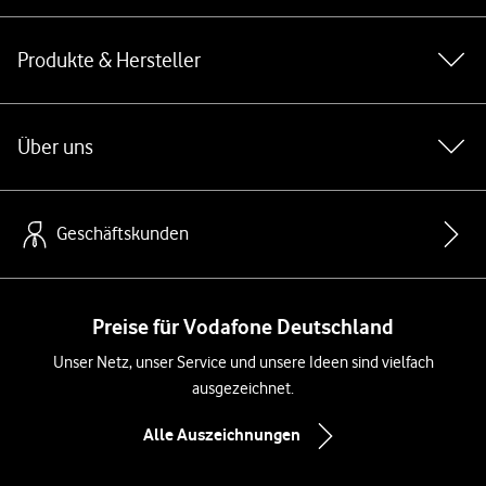
Produkte & Hersteller
Über uns
Geschäftskunden
Preise für Vodafone Deutschland
Unser Netz, unser Service und unsere Ideen sind vielfach
ausgezeichnet.
Alle Auszeichnungen