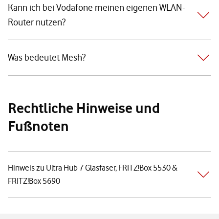
Kann ich bei Vodafone meinen eigenen WLAN-
Router nutzen?
Was bedeutet Mesh?
Rechtliche Hinweise und
Fußnoten
Hinweis zu Ultra Hub 7 Glasfaser, FRITZ!Box 5530 &
FRITZ!Box 5690