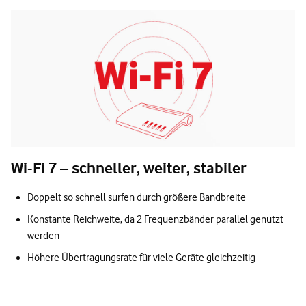
Wi-Fi 7 – schneller, weiter, stabiler
Doppelt so schnell surfen durch größere Bandbreite
Konstante Reichweite, da 2 Frequenzbänder parallel genutzt
werden
Höhere Übertragungsrate für viele Geräte gleichzeitig