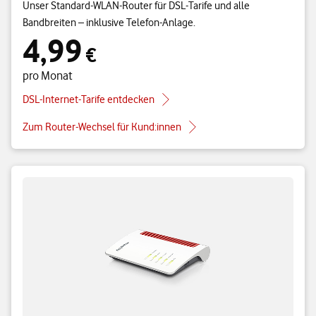
Unser Standard-WLAN-Router für DSL-Tarife und alle
Bandbreiten – inklusive Telefon-Anlage.
4,99
4,99 € pro Monat
€
pro Monat
DSL-Internet-Tarife entdecken
Zum Router-Wechsel für Kund:innen