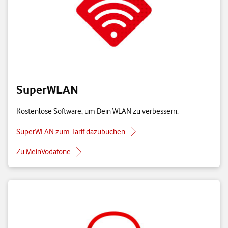
SuperWLAN
Kostenlose Software, um Dein WLAN zu verbessern.
SuperWLAN zum Tarif dazubuchen
Zu MeinVodafone