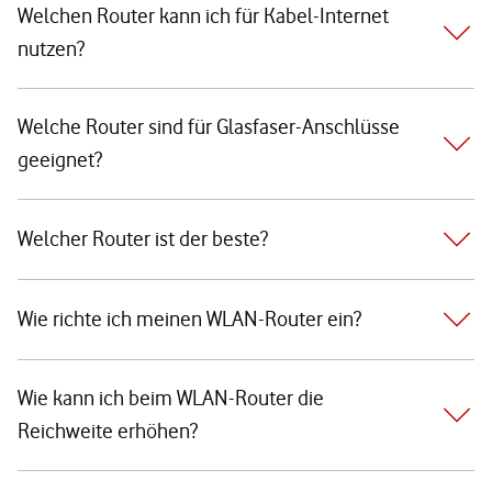
Welchen Router kann ich für Kabel-Internet
nutzen?
Welche Router sind für Glasfaser-Anschlüsse
geeignet?
Welcher Router ist der beste?
Wie richte ich meinen WLAN-Router ein?
Wie kann ich beim WLAN-Router die
Reichweite erhöhen?