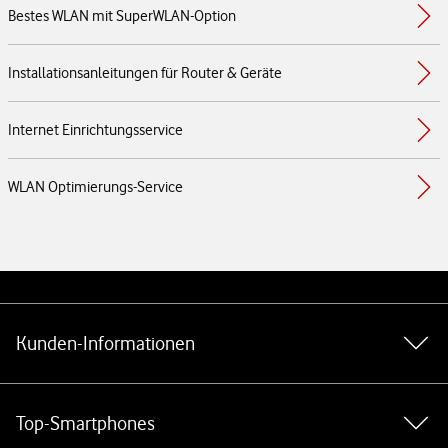
Bestes WLAN mit SuperWLAN-Option
Installationsanleitungen für Router & Geräte
Internet Einrichtungsservice
WLAN Optimierungs-Service
Weiterführende Links
Kunden-Informationen
Top-Smartphones