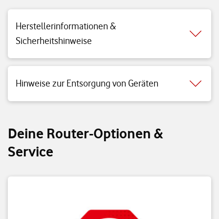
Herstellerinformationen &
Sicherheitshinweise
Hinweise zur Entsorgung von Geräten
Deine Router-Optionen &
Service