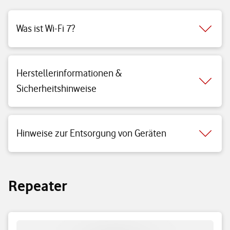
Was ist Wi-Fi 7?
Herstellerinformationen &
Sicherheitshinweise
Hinweise zur Entsorgung von Geräten
Repeater