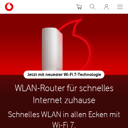
Warenkorb
Suche
MeinVodafon
Jetzt mit neuester Wi-Fi 7-Technologie
WLAN-Router für schnelles
Internet zuhause
Schnelles WLAN in allen Ecken mit
Wi-Fi 7.