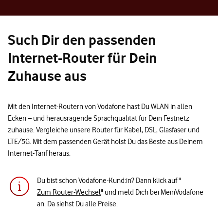
Such Dir den passenden
Internet-Router für Dein
Zuhause aus
Mit den Internet-Routern von Vodafone hast Du WLAN in allen
Ecken – und herausragende Sprachqualität für Dein Festnetz
zuhause. Vergleiche unsere Router für Kabel, DSL, Glasfaser und
LTE/5G. Mit dem passenden Gerät holst Du das Beste aus Deinem
Internet-Tarif heraus.
Du bist schon Vodafone-Kund:in? Dann klick auf "
Zum Router-Wechsel
" und meld Dich bei MeinVodafone
an. Da siehst Du alle Preise.