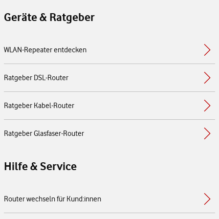
Geräte & Ratgeber
WLAN-Repeater entdecken
Ratgeber DSL-Router
Ratgeber Kabel-Router
Ratgeber Glasfaser-Router
Hilfe & Service
Router wechseln für Kund:innen