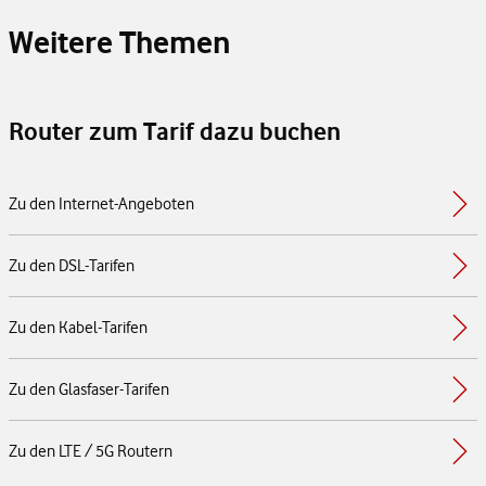
Weitere Themen
Router zum Tarif dazu buchen
Zu den Internet-Angeboten
Zu den DSL-Tarifen
Zu den Kabel-Tarifen
Zu den Glasfaser-Tarifen
Zu den LTE / 5G Routern