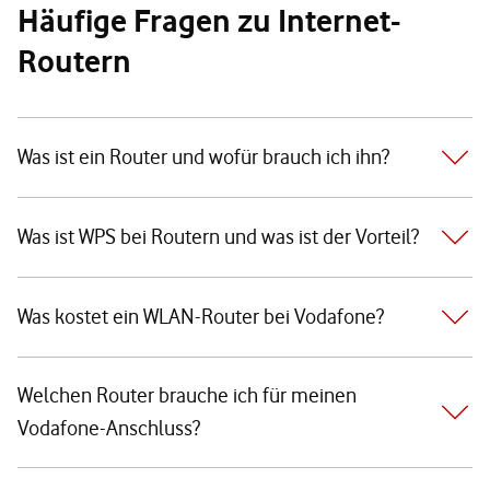
Häufige Fragen zu Internet-
Routern
Was ist ein Router und wofür brauch ich ihn?
Was ist WPS bei Routern und was ist der Vorteil?
Was kostet ein WLAN-Router bei Vodafone?
Welchen Router brauche ich für meinen
Vodafone-Anschluss?