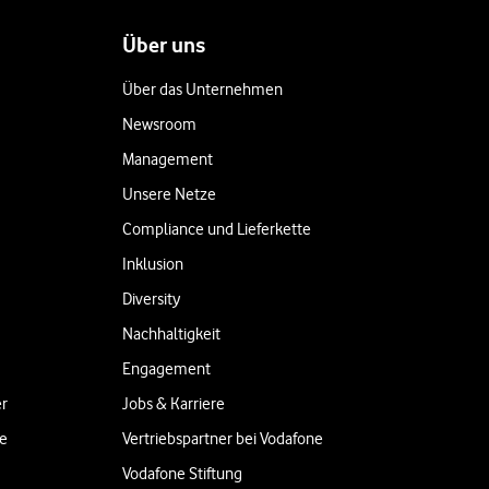
Über uns
Über das Unternehmen
Newsroom
Management
Unsere Netze
Compliance und Lieferkette
Inklusion
Diversity
Nachhaltigkeit
Engagement
er
Jobs & Karriere
ne
Vertriebspartner bei Vodafone
Vodafone Stiftung