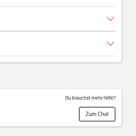
Du brauchst mehr Hilfe?
Zum Chat