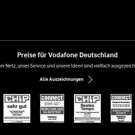
Preise für Vodafone Deutschland
er Netz, unser Service und unsere Ideen sind vielfach ausgezeich
Alle Auszeichnungen