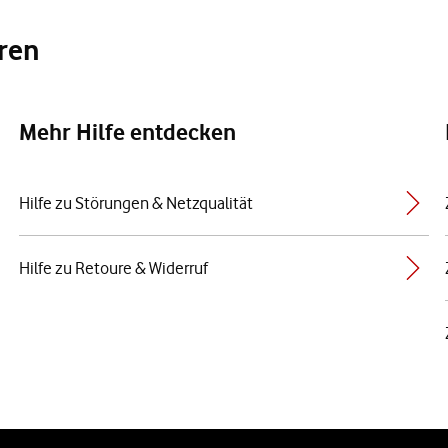
eren
Mehr Hilfe entdecken
Hilfe zu Störungen & Netzqualität
Hilfe zu Retoure & Widerruf