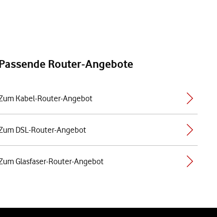
Passende Router-Angebote
Zum Kabel-Router-Angebot
Zum DSL-Router-Angebot
Zum Glasfaser-Router-Angebot