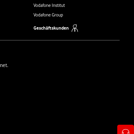
Vodafone Institut
Vodafone Group
Geschäftskunden
net.