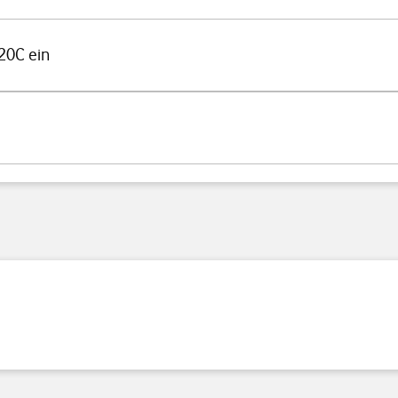
20C ein