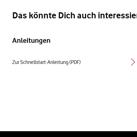
Das könnte Dich auch interessi
Anleitungen
Zur Schnellstart-Anleitung (PDF)