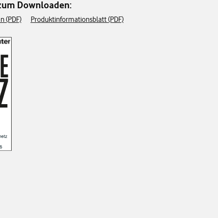
 zum Downloaden:
n (PDF)
Produktinformationsblatt (PDF)