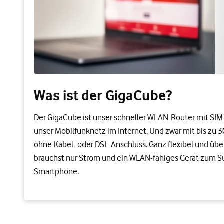
Was ist der GigaCube?
Der GigaCube ist unser schneller WLAN-Router mit SIM-
unser Mobilfunknetz im Internet. Und zwar mit bis zu 
ohne Kabel- oder DSL-Anschluss. Ganz flexibel und über
brauchst nur Strom und ein WLAN-fähiges Gerät zum Sur
Smartphone.