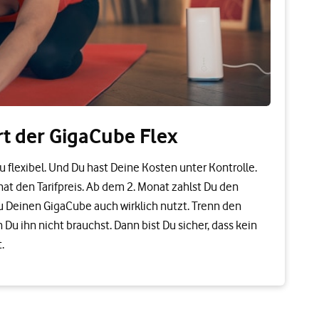
rt der GigaCube Flex
Du flexibel. Und Du hast Deine Kosten unter Kontrolle.
nat den Tarifpreis. Ab dem 2. Monat zahlst Du den
Du Deinen GigaCube auch wirklich nutzt. Trenn den
u ihn nicht brauchst. Dann bist Du sicher, dass kein
.