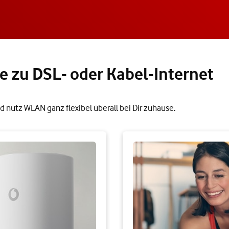
e zu DSL- oder Kabel-Internet
d nutz WLAN ganz flexibel überall bei Dir zuhause.