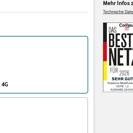
Mehr Infos
Technische Date
 4G