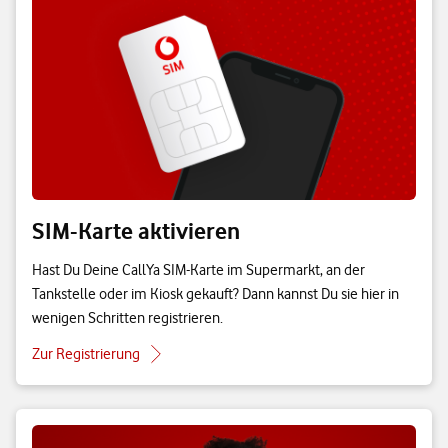
SIM-Karte aktivieren
Hast Du Deine CallYa SIM-Karte im Supermarkt, an der
Tankstelle oder im Kiosk gekauft? Dann kannst Du sie hier in
wenigen Schritten registrieren.
Zur Registrierung