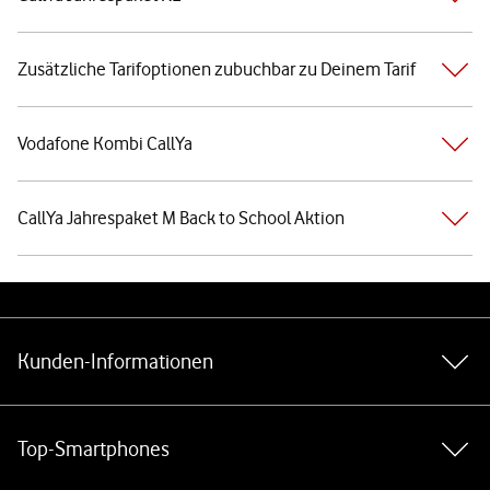
Zusätzliche Tarifoptionen zubuchbar zu Deinem Tarif
Vodafone Kombi CallYa
CallYa Jahrespaket M Back to School Aktion
Weiterführende Links
Kunden-Informationen
Top-Smartphones