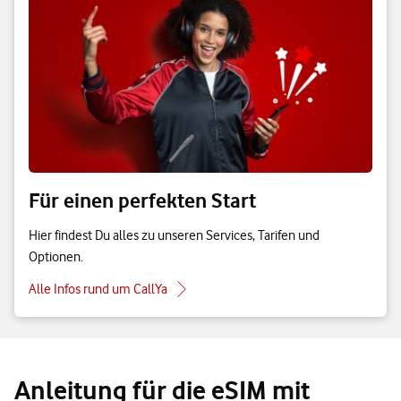
Für einen perfekten Start
Hier findest Du alles zu unseren Services, Tarifen und
Optionen.
Alle Infos rund um CallYa
Anleitung für die eSIM mit