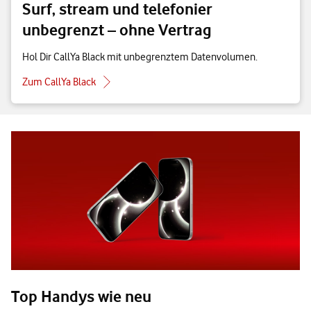
Surf, stream und telefonier
unbegrenzt – ohne Vertrag
Hol Dir CallYa Black mit unbegrenztem Datenvolumen.
Zum CallYa Black
Top Handys wie neu