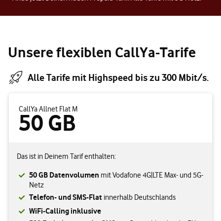
Unsere flexiblen CallYa-Tarife
Alle Tarife mit Highspeed bis zu 300 Mbit/s.
CallYa Allnet Flat M
50 GB
Das ist in Deinem Tarif enthalten:
50 GB Datenvolumen
mit Vodafone 4G|LTE Max- und 5G-
Netz
Telefon- und SMS-Flat
innerhalb Deutschlands
WiFi-Calling inklusive