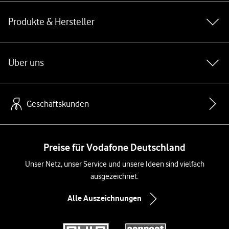
Produkte & Hersteller
Über uns
Geschäftskunden
Preise für Vodafone Deutschland
Unser Netz, unser Service und unsere Ideen sind vielfach
ausgezeichnet.
Alle Auszeichnungen