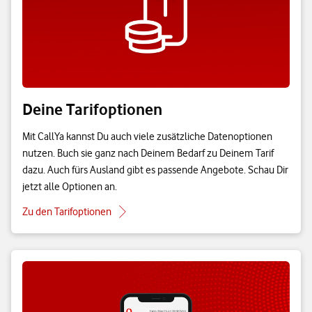
Deine Tarifoptionen
Mit CallYa kannst Du auch viele zusätzliche Datenoptionen
nutzen. Buch sie ganz nach Deinem Bedarf zu Deinem Tarif
dazu. Auch fürs Ausland gibt es passende Angebote. Schau Dir
jetzt alle Optionen an.
Zu den Tarifoptionen