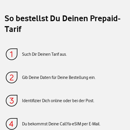
So bestellst Du Deinen Prepaid-
Tarif
Such Dir Deinen Tarif aus.
Gib Deine Daten für Deine Bestellung ein.
Identifizier Dich online oder bei der Post.
Du bekommst Deine CallYa-eSIM per E-Mail.