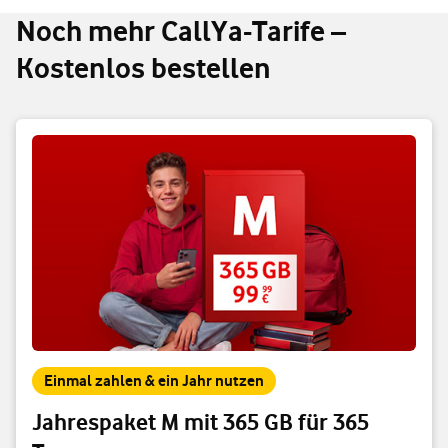
Noch mehr CallYa-Tarife –
Kostenlos bestellen
Einmal zahlen & ein Jahr nutzen
Jahrespaket M mit 365 GB für 365