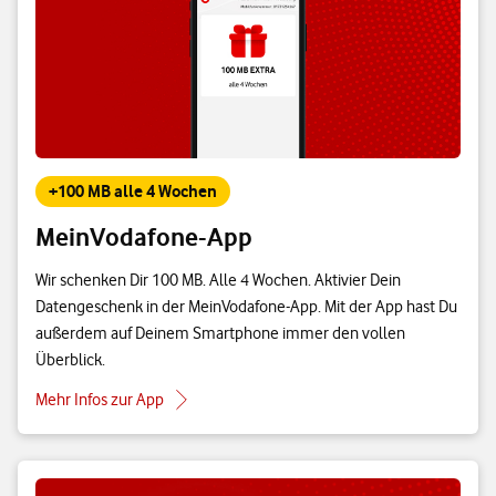
+100 MB alle 4 Wochen
MeinVodafone-App
Wir schenken Dir 100 MB. Alle 4 Wochen. Aktivier Dein
Datengeschenk in der MeinVodafone-App. Mit der App hast Du
außerdem auf Deinem Smartphone immer den vollen
Überblick.
Mehr Infos zur App