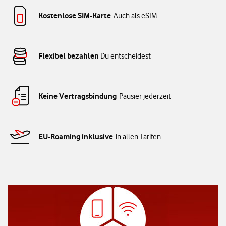
Kostenlose SIM-Karte
Auch als eSIM
Flexibel bezahlen
Du entscheidest
Keine Vertragsbindung
Pausier jederzeit
EU-Roaming inklusive
in allen Tarifen