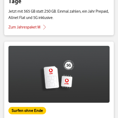
Tage
Jetzt mit 365 GB statt 250 GB. Einmal zahlen, ein Jahr Prepaid,
Allnet Flat und 5G inklusive.
Zum Jahrespaket M
Surfen ohne Ende