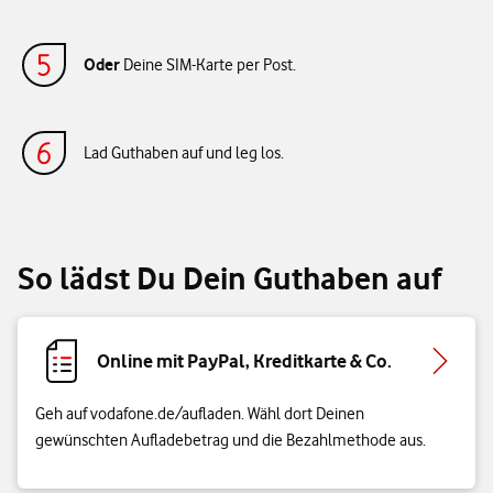
Oder
Deine SIM-Karte per Post.
Lad Guthaben auf und leg los.
So lädst Du Dein Guthaben auf
Online mit PayPal, Kreditkarte & Co.
Geh auf vodafone.de/aufladen. Wähl dort Deinen
gewünschten Aufladebetrag und die Bezahlmethode aus.