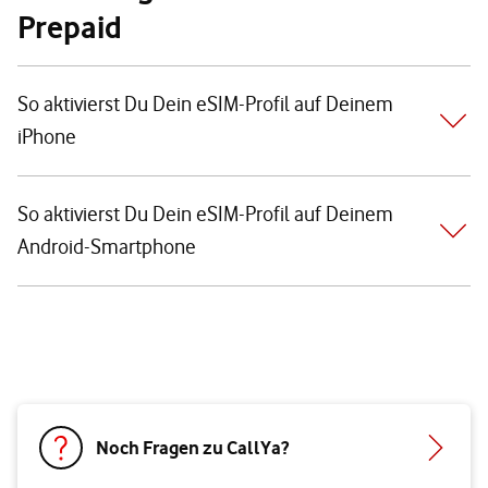
Prepaid
So aktivierst Du Dein eSIM-Profil auf Deinem
iPhone
So aktivierst Du Dein eSIM-Profil auf Deinem
Android-Smartphone
Noch Fragen zu CallYa?