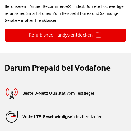
Bei unserem Partner Recommerce® findest Du viele hochwertige
refurbished Smartphones. Zum Beispiel iPhones und Samsung-
Geräte – in allen Preisklassen.
Refurbished Handys entdecken
Darum Prepaid bei Vodafone
Beste D-Netz Qualität
vom Testsieger
Volle LTE-Geschwindigkeit
in allen Tarifen