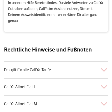
In unserem Hilfe-Bereich findest Du viele Antworten zu CallYa.
Guthaben aufladen, CallYa im Ausland nutzen, Dich mit
Deinem Ausweis identifizieren – wir erklären Dir alles ganz
genau .
Rechtliche Hinweise und Fußnoten
Das gilt für alle CallYa-Tarife
CallYa Allnet Flat L
CallYa Allnet Flat M