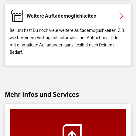
Weitere Auflademöglichkeiten
Bei uns hast Du noch viele weitere Auflademöglichkeiten. Z.B.
wie bei einem Vertrag mit automatischer Abbuchung. Oder
mit einmaligen Aufladungen ganz flexibel nach Deinem
Bedarf.
Mehr Infos und Services