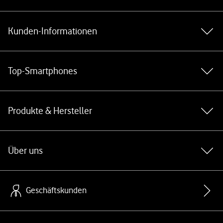
Weiterführende Links
Kunden-Informationen
Top-Smartphones
Produkte & Hersteller
Über uns
Geschäftskunden