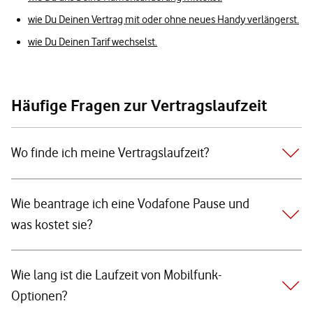
wie Du Deinen Vertrag mit oder ohne neues Handy verlängerst.
wie Du Deinen Tarif wechselst.
Häufige Fragen zur Vertragslaufzeit
Wo finde ich meine Vertragslaufzeit?
Wie beantrage ich eine Vodafone Pause und
was kostet sie?
Wie lang ist die Laufzeit von Mobilfunk-
Optionen?