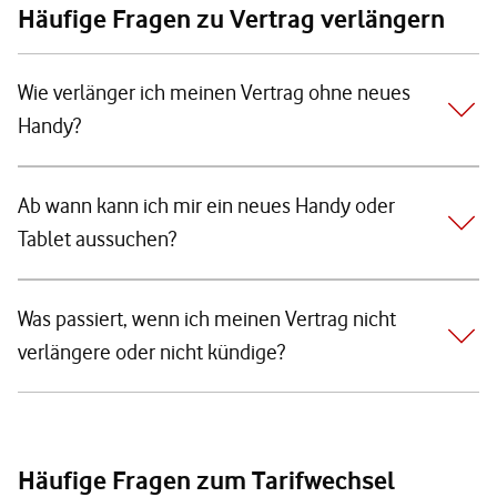
Häufige Fragen zu Vertrag verlängern
Wie verlänger ich meinen Vertrag ohne neues
Handy?
Ab wann kann ich mir ein neues Handy oder
Tablet aussuchen?
Was passiert, wenn ich meinen Vertrag nicht
verlängere oder nicht kündige?
Häufige Fragen zum Tarifwechsel