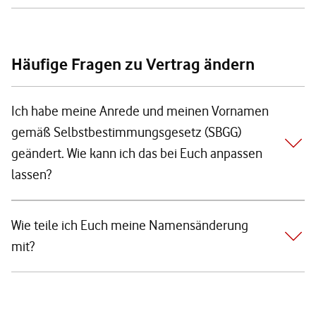
Häufige Fragen zu Vertrag ändern
Ich habe meine Anrede und meinen Vornamen
gemäß Selbstbestimmungsgesetz (SBGG)
geändert. Wie kann ich das bei Euch anpassen
lassen?
Wie teile ich Euch meine Namensänderung
mit?