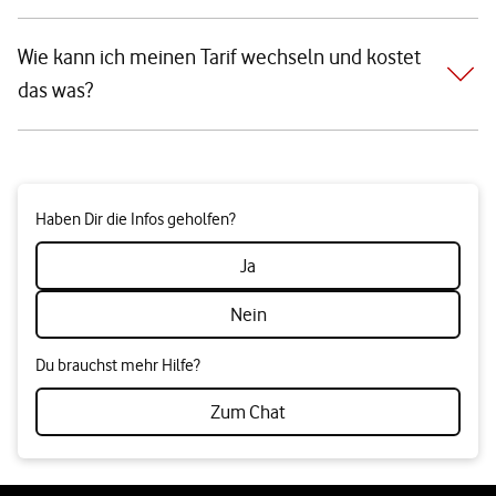
Wie kann ich meinen Tarif wechseln und kostet
das was?
Haben Dir die Infos geholfen?
Ja
Nein
Du brauchst mehr Hilfe?
Zum Chat