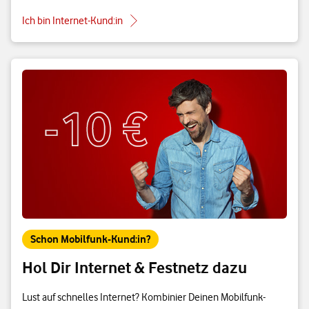
Ich bin Internet-Kund:in
Schon Mobilfunk-Kund:in?
Hol Dir Internet & Festnetz dazu
Lust auf schnelles Internet? Kombinier Deinen Mobilfunk-