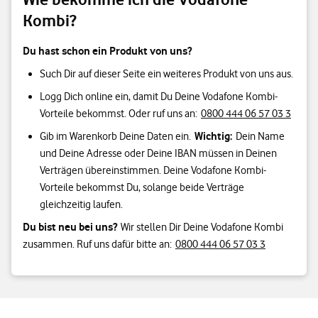
Kombi?
Du hast schon ein Produkt von uns?
Such Dir auf dieser Seite ein weiteres Produkt von uns aus.
Logg Dich online ein, damit Du Deine Vodafone Kombi-
Vorteile bekommst. Oder ruf uns an:
0800 444 06 57 03 3
Wichtig:
Gib im Warenkorb Deine Daten ein.
Dein Name
und Deine Adresse oder Deine IBAN müssen in Deinen
Verträgen übereinstimmen. Deine Vodafone Kombi-
Vorteile bekommst Du, solange beide Verträge
gleichzeitig laufen.
Du bist neu bei uns?
Wir stellen Dir Deine Vodafone Kombi
zusammen. Ruf uns dafür bitte an:
0800 444 06 57 03 3