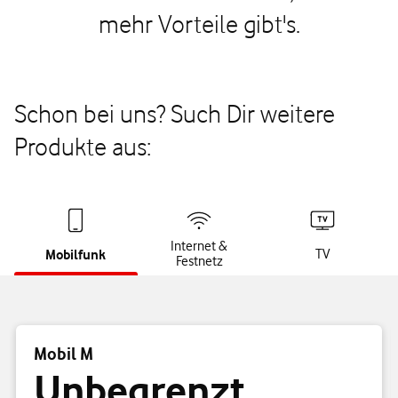
mehr Vorteile gibt's.
Schon bei uns? Such Dir weitere
Produkte aus:
Internet &
Mobilfunk
TV
Festnetz
Mobil M
Unbegrenzt