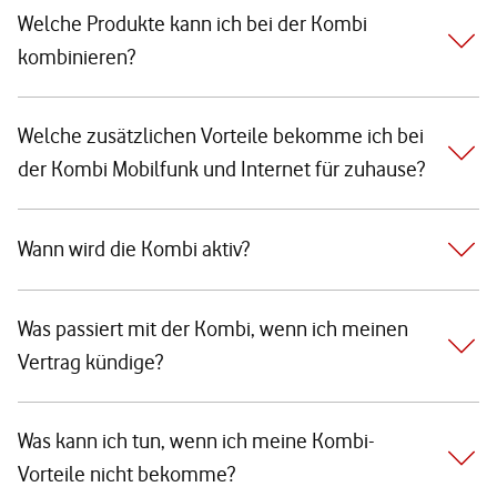
Welche Produkte kann ich bei der Kombi
kombinieren?
Welche zusätzlichen Vorteile bekomme ich bei
der Kombi Mobilfunk und Internet für zuhause?
Wann wird die Kombi aktiv?
Was passiert mit der Kombi, wenn ich meinen
Vertrag kündige?
Was kann ich tun, wenn ich meine Kombi-
Vorteile nicht bekomme?