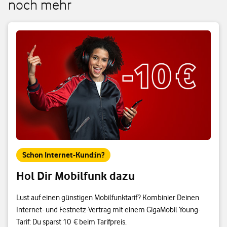
noch mehr
Schon Internet-Kund:in?
Hol Dir Mobilfunk dazu
Lust auf einen günstigen Mobilfunktarif? Kombinier Deinen
Internet- und Festnetz-Vertrag mit einem GigaMobil Young-
Tarif: Du sparst 10 € beim Tarifpreis.