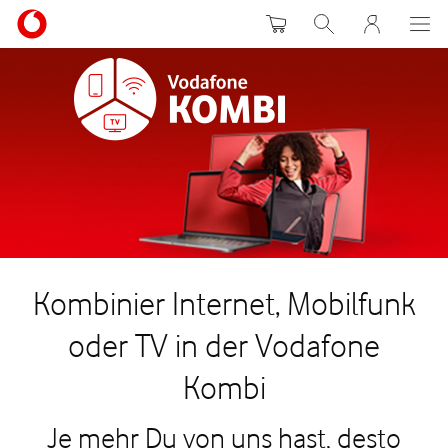
Warenkorb
Suche
MeinVodafon
Kombinier Internet, Mobilfunk
oder TV in der Vodafone
Kombi
Je mehr Du von uns hast, desto