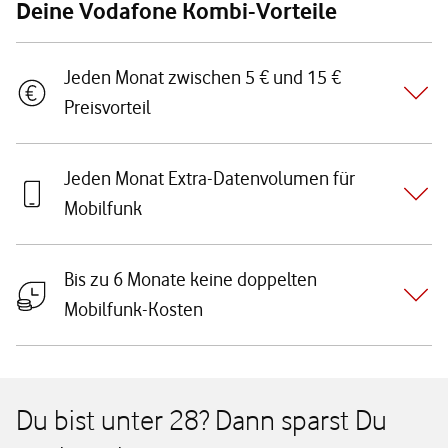
Deine Vodafone Kombi-Vorteile
Jeden Monat zwischen 5 € und 15 €
Preisvorteil
Jeden Monat Extra-Datenvolumen für
Mobilfunk
Bis zu 6 Monate keine doppelten
Mobilfunk-Kosten
Du bist unter 28? Dann sparst Du