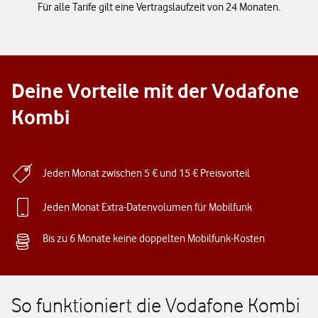
Für alle Tarife gilt eine Vertragslaufzeit von 24 Monaten.
Deine Vorteile mit der Vodafone
Kombi
Jeden Monat zwischen 5 € und 15 € Preisvorteil
Jeden Monat Extra-Datenvolumen für Mobilfunk
Bis zu 6 Monate keine doppelten Mobilfunk-Kosten
So funktioniert die Vodafone Kombi