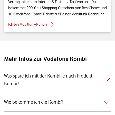
Vertrag mit einem Internet & Festnetz-Tarif von uns: Du
bekommst 200 € als Shopping-Gutschein von BestChoice und
10 € Vodafone Kombi-Rabatt auf Deiner Mobilfunk-Rechnung.
Ich bin Mobilfunk-Kund:in
Mehr Infos zur Vodafone Kombi
Was spare ich mit der Kombi je nach Produkt-
Kombi?
Wie bekomme ich die Kombi?