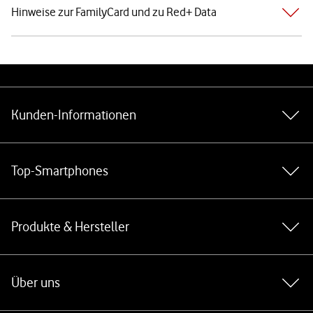
Hinweise zur FamilyCard und zu Red+ Data
Weiterführende Links
Kunden-Informationen
Top-Smartphones
Produkte & Hersteller
Über uns