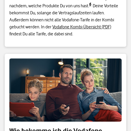
6
nachdem, welche Produkte Du von uns hast.
Deine Vorteile
bekommst Du, solange die Vertragslaufzeiten laufen.
Außerdem können nicht alle Vodafone-Tarife in der Kombi
gebucht werden. In der
Vodafone Kombi-Übersicht (PDF)
findest Du alle Tarife, die dabei sind.
Wie bekomme ich die Vodafone