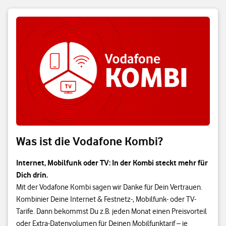
Was ist die Vodafone Kombi?
Internet, Mobilfunk oder TV: In der Kombi steckt mehr für
Dich drin.
Mit der Vodafone Kombi sagen wir Danke für Dein Vertrauen.
Kombinier Deine Internet & Festnetz-, Mobilfunk- oder TV-
Tarife. Dann bekommst Du z.B. jeden Monat einen Preisvorteil
oder Extra-Datenvolumen für Deinen Mobilfunktarif – je