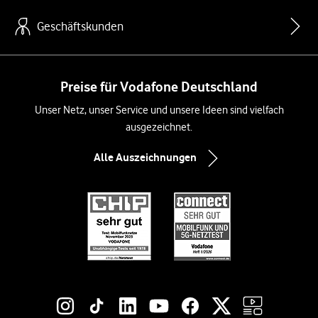
Geschäftskunden
Preise für Vodafone Deutschland
Unser Netz, unser Service und unsere Ideen sind vielfach
ausgezeichnet.
Alle Auszeichnungen
Social-Media-Links