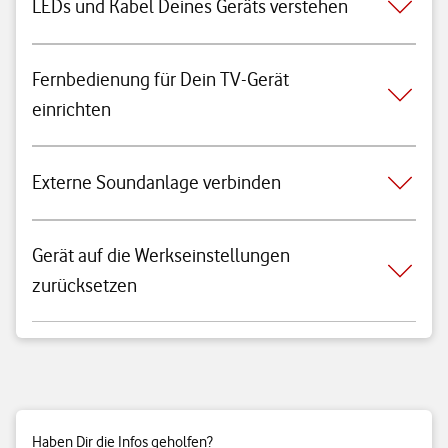
LEDs und Kabel Deines Geräts verstehen
Fernbedienung für Dein TV-Gerät
einrichten
Externe Soundanlage verbinden
Gerät auf die Werkseinstellungen
zurücksetzen
Haben Dir die Infos geholfen?