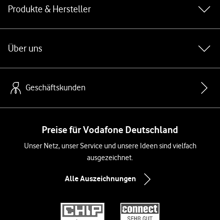
Produkte & Hersteller
Über uns
Geschäftskunden
Preise für Vodafone Deutschland
Unser Netz, unser Service und unsere Ideen sind vielfach
ausgezeichnet.
Alle Auszeichnungen