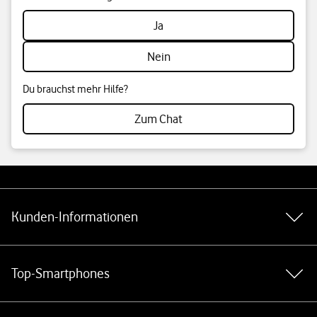
Ja
Nein
Du brauchst mehr Hilfe?
Zum Chat
Weiterführende Links
Kunden-Informationen
Top-Smartphones