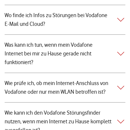
Wo finde ich Infos zu Störungen bei Vodafone
E-Mail und Cloud?
Was kann ich tun, wenn mein Vodafone
Internet bei mir zu Hause gerade nicht
funktioniert?
Wie prüfe ich, ob mein Internet-Anschluss von
Vodafone oder nur mein WLAN betroffen ist?
Wie kann ich den Vodafone Störungsfinder
nutzen, wenn mein Internet zu Hause komplett