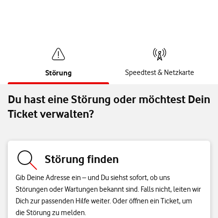
Störung
Speedtest & Netzkarte
Du hast eine Störung oder möchtest Dein
Ticket verwalten?
Störung finden
Gib Deine Adresse ein – und Du siehst sofort, ob uns
Störungen oder Wartungen bekannt sind. Falls nicht, leiten wir
Dich zur passenden Hilfe weiter. Oder öffnen ein Ticket, um
die Störung zu melden.