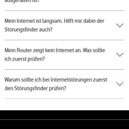
ausgefallen ist?
Mein Internet ist langsam. Hilft mir dabei der
Störungsfinder auch?
Mein Router zeigt kein Internet an. Was sollte
ich zuerst prüfen?
Warum sollte ich bei Internetstörungen zuerst
den Störungsfinder prüfen?
Weiterführende Links