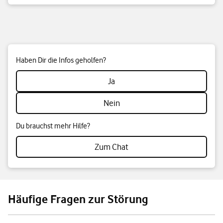
Haben Dir die Infos geholfen?
Ja
Nein
Du brauchst mehr Hilfe?
Zum Chat
Häufige Fragen zur Störung