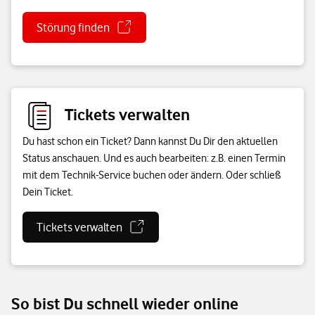
Störung finden
Tickets verwalten
Du hast schon ein Ticket? Dann kannst Du Dir den aktuellen
Status anschauen. Und es auch bearbeiten: z.B. einen Termin
mit dem Technik-Service buchen oder ändern. Oder schließ
Dein Ticket.
Tickets verwalten
So bist Du schnell wieder online