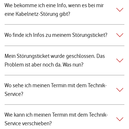
Wie bekomme ich eine Info, wenn es bei mir
eine Kabelnetz-Störung gibt?
Wo finde ich Infos zu meinem Störungsticket?
Mein Störungsticket wurde geschlossen. Das
Problem ist aber noch da. Was nun?
Wo sehe ich meinen Termin mit dem Technik-
Service?
Wie kann ich meinen Termin mit dem Technik-
Service verschieben?