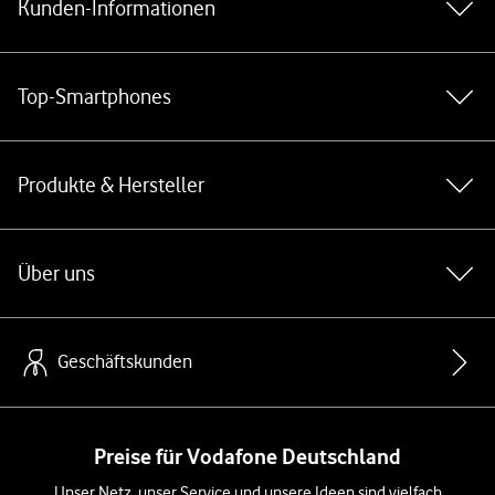
Kunden-Informationen
Top-Smartphones
Produkte & Hersteller
Über uns
Geschäftskunden
Preise für Vodafone Deutschland
Unser Netz, unser Service und unsere Ideen sind vielfach