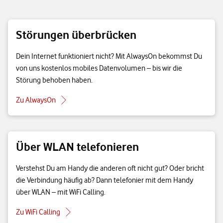
Störungen überbrücken
Dein Internet funktioniert nicht? Mit AlwaysOn bekommst Du
von uns kostenlos mobiles Datenvolumen – bis wir die
Störung behoben haben.
Zu AlwaysOn
Über WLAN telefonieren
Verstehst Du am Handy die anderen oft nicht gut? Oder bricht
die Verbindung häufig ab? Dann telefonier mit dem Handy
über WLAN – mit WiFi Calling.
Zu WiFi Calling