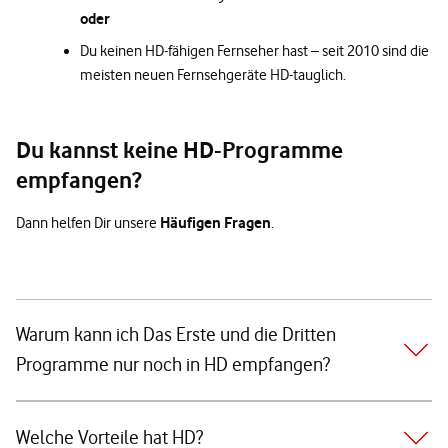
oder
Du keinen HD-fähigen Fernseher hast – seit 2010 sind die
meisten neuen Fernsehgeräte HD-tauglich.
Du kannst keine HD-Programme
empfangen?
Häufigen Fragen
Dann helfen Dir unsere
.
Warum kann ich Das Erste und die Dritten
Programme nur noch in HD empfangen?
Welche Vorteile hat HD?