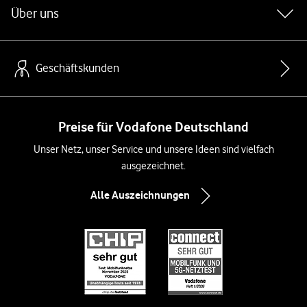
Über uns
Geschäftskunden
Preise für Vodafone Deutschland
Unser Netz, unser Service und unsere Ideen sind vielfach
ausgezeichnet.
Alle Auszeichnungen