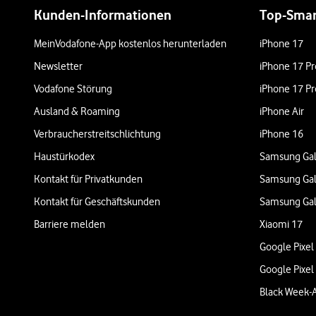
Kunden-Informationen
Top-Sma
MeinVodafone-App kostenlos herunterladen
iPhone 17
Newsletter
iPhone 17 Pr
Vodafone Störung
iPhone 17 Pr
Ausland & Roaming
iPhone Air
Verbraucherstreitschlichtung
iPhone 16
Haustürkodex
Samsung Gal
Kontakt für Privatkunden
Samsung Gal
Kontakt für Geschäftskunden
Samsung Gal
Barriere melden
Xiaomi 17
Google Pixel
Google Pixel
Black Week-