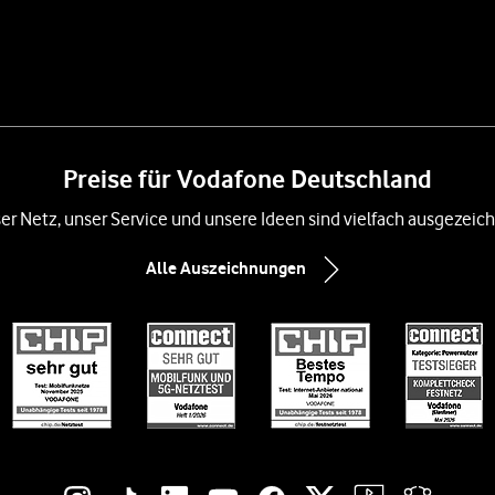
Preise für Vodafone Deutschland
er Netz, unser Service und unsere Ideen sind vielfach ausgezeich
Alle Auszeichnungen