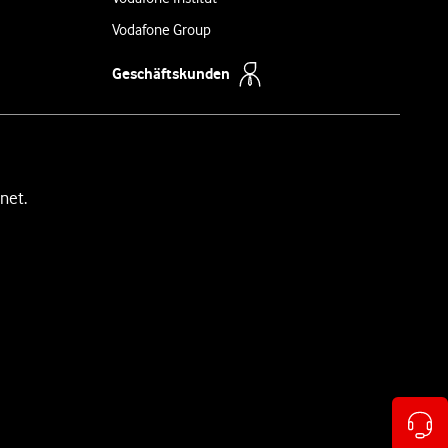
Vodafone Group
Geschäftskunden
net.