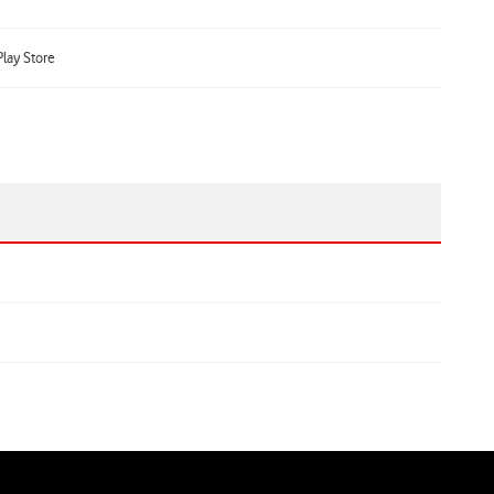
lay Store