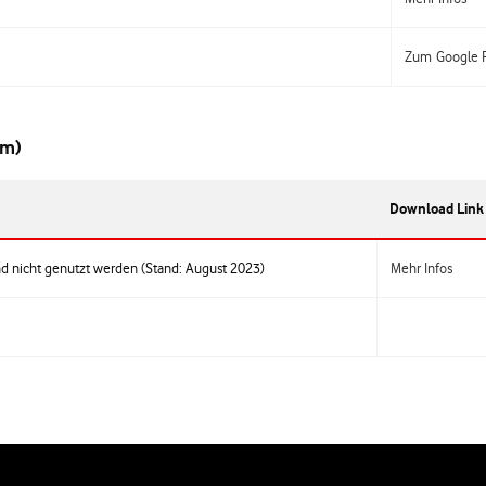
Zum Google P
em)
Download Link
d nicht genutzt werden (Stand: August 2023)
Mehr Infos