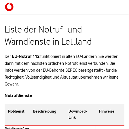
Liste der Notruf- und
Warndienste in Lettland
EU-Notruf 112
Der
funktioniert in allen EU-Ländern. Sie werden
dann mit dem nächsten örtlichen Notrufdienst verbunden. Die
Infos werden von der EU-Behörde BEREC bereitgestellt - für die
Richtigkeit, Vollständigkeit und Aktualität übernehmen wir keine
Gewähr.
Notrufdienste
Notdienst
Beschreibung
Download-
Hinweise
Link
Notdienst-App