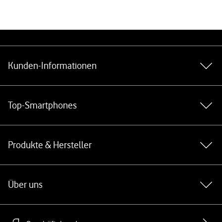
Weiterführende Links
Kunden-Informationen
Top-Smartphones
Produkte & Hersteller
Über uns