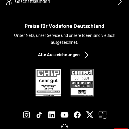
Geschäftskunden
Preise für Vodafone Deutschland
Unser Netz, unser Service und unsere Ideen sind vielfach
ausgezeichnet.
Alle Auszeichnungen
Social-Media-Links