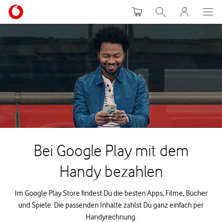
Warenkorb
Suche
MeinVodafon
Bei Google Play mit dem
Handy bezahlen
Im Google Play Store findest Du die besten Apps, Filme, Bücher
und Spiele. Die passenden Inhalte zahlst Du ganz einfach per
Handyrechnung.