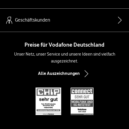
Geschäftskunden
Preise für Vodafone Deutschland
Unser Netz, unser Service und unsere Ideen sind vielfach
ausgezeichnet.
Alle Auszeichnungen