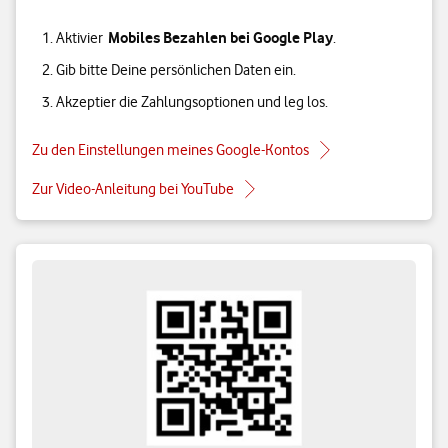
Mobiles Bezahlen bei Google Play
Aktivier
.
Gib bitte Deine persönlichen Daten ein.
Akzeptier die Zahlungsoptionen und leg los.
Zu den Einstellungen meines Google-Kontos
Zur Video-Anleitung bei YouTube