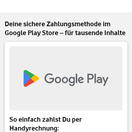
Deine sichere Zahlungsmethode im
Google Play Store – für tausende Inhalte
So einfach zahlst Du per
Handyrechnung: