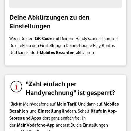
Deine Abkürzungen zu den
Einstellungen
QR-Code
Wenn Du den
mit Deinem Handy scannst, kommst
Du direkt zu den Einstellungen Deines Google Play-Kontos.
Mobiles Bezahlen
Und kannst dort
aktivieren.
"Zahl einfach per
Handyrechnung" ist gesperrt?
Mein Tarif
Mobiles
Klick in MeinVodafone auf
. Und dann auf
Bezahlen
Einstellung ändern
Käufe in App-
und
. Schalt
Stores und Apps
dort ganz einfach frei. In
MeinVodafone-App
der
änderst Du die Einstellungen