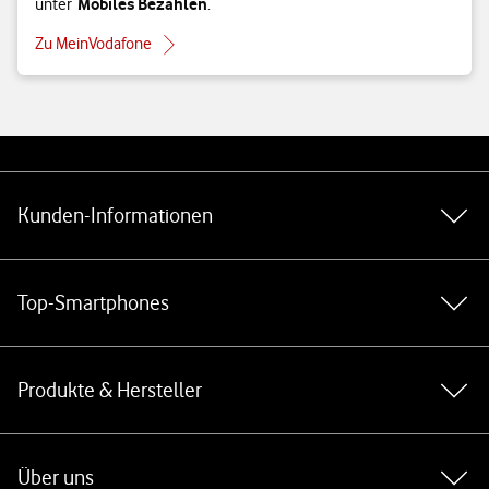
Mobiles Bezahlen
unter
.
Zu MeinVodafone
Weiterführende Links
Kunden-Informationen
Top-Smartphones
Produkte & Hersteller
Über uns