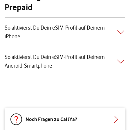
Prepaid
So aktivierst Du Dein eSIM-Profil auf Deinem
iPhone
So aktivierst Du Dein eSIM-Profil auf Deinem
Android-Smartphone
Noch Fragen zu CallYa?