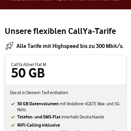
Unsere flexiblen CallYa-Tarife
Alle Tarife mit Highspeed bis zu 300 Mbit/s.
CallYa Allnet Flat M
50 GB
Das ist in Deinem Tarif enthalten:
50 GB Datenvolumen
mit Vodafone 4G|LTE Max- und 5G-
Netz
Telefon- und SMS-Flat
innerhalb Deutschlands
WiFi-Calling inklusive