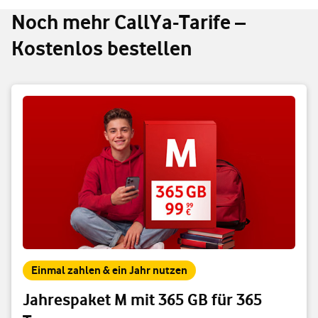
Noch mehr CallYa-Tarife –
Kostenlos bestellen
Einmal zahlen & ein Jahr nutzen
Jahrespaket M mit 365 GB für 365