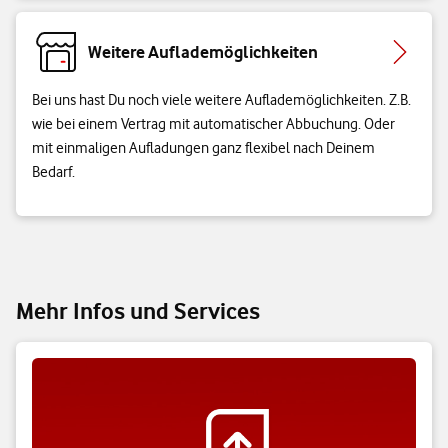
Weitere Auflademöglichkeiten
Bei uns hast Du noch viele weitere Auflademöglichkeiten. Z.B.
wie bei einem Vertrag mit automatischer Abbuchung. Oder
mit einmaligen Aufladungen ganz flexibel nach Deinem
Bedarf.
Mehr Infos und Services