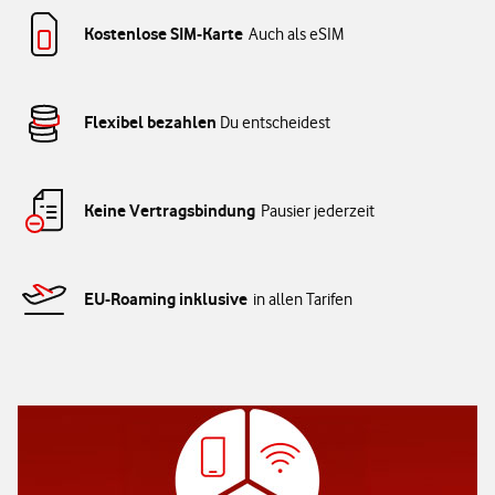
Kostenlose SIM-Karte
Auch als eSIM
Flexibel bezahlen
Du entscheidest
Keine Vertragsbindung
Pausier jederzeit
EU-Roaming inklusive
in allen Tarifen