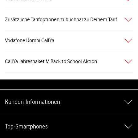
Zusätzliche Tarifoptionen zubuchbar zu Deinem Tarif
Vodafone Kombi CallYa
CallYa Jahrespaket M Back to School Aktion
Weiterführende Links
Kunden-Informationen
Top-Smartphones