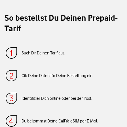
So bestellst Du Deinen Prepaid-
Tarif
Such Dir Deinen Tarif aus.
Gib Deine Daten für Deine Bestellung ein.
Identifizier Dich online oder bei der Post.
Du bekommst Deine CallYa-eSIM per E-Mail.