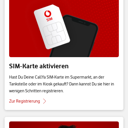
SIM-Karte aktivieren
Hast Du Deine CallYa SIM-Karte im Supermarkt, an der
Tankstelle oder im Kiosk gekauft? Dann kannst Du sie hier in
wenigen Schritten registrieren.
Zur Registrierung