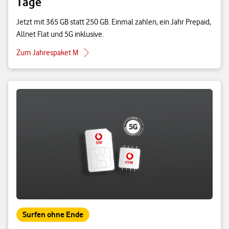
Tage
Jetzt mit 365 GB statt 250 GB. Einmal zahlen, ein Jahr Prepaid,
Allnet Flat und 5G inklusive.
Zum Jahrespaket M
Surfen ohne Ende