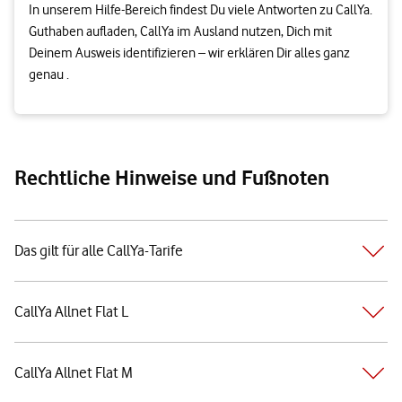
In unserem Hilfe-Bereich findest Du viele Antworten zu CallYa.
Guthaben aufladen, CallYa im Ausland nutzen, Dich mit
Deinem Ausweis identifizieren – wir erklären Dir alles ganz
genau .
Rechtliche Hinweise und Fußnoten
Das gilt für alle CallYa-Tarife
CallYa Allnet Flat L
CallYa Allnet Flat M