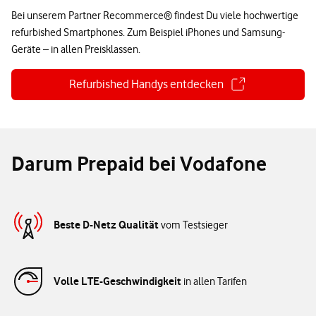
Bei unserem Partner Recommerce® findest Du viele hochwertige
refurbished Smartphones. Zum Beispiel iPhones und Samsung-
Geräte – in allen Preisklassen.
Refurbished Handys entdecken
Darum Prepaid bei Vodafone
Beste D-Netz Qualität
vom Testsieger
Volle LTE-Geschwindigkeit
in allen Tarifen