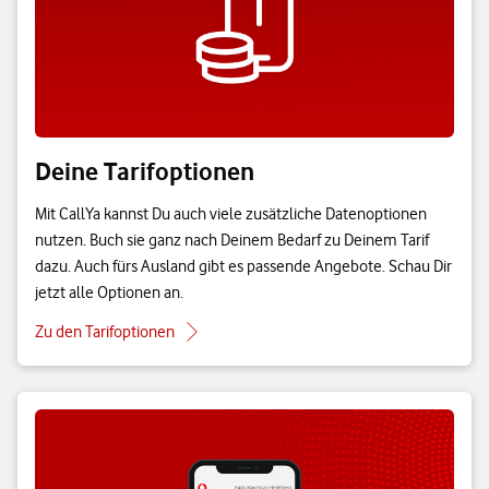
Deine Tarifoptionen
Mit CallYa kannst Du auch viele zusätzliche Datenoptionen
nutzen. Buch sie ganz nach Deinem Bedarf zu Deinem Tarif
dazu. Auch fürs Ausland gibt es passende Angebote. Schau Dir
jetzt alle Optionen an.
Zu den Tarifoptionen