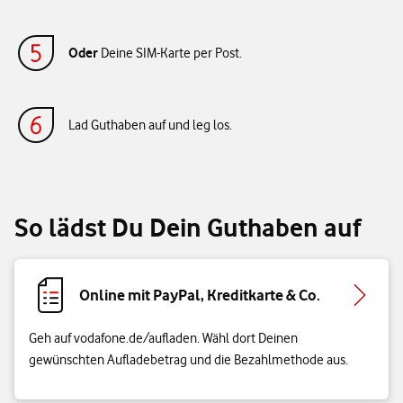
Oder
Deine SIM-Karte per Post.
Lad Guthaben auf und leg los.
So lädst Du Dein Guthaben auf
Online mit PayPal, Kreditkarte & Co.
Geh auf vodafone.de/aufladen. Wähl dort Deinen
gewünschten Aufladebetrag und die Bezahlmethode aus.