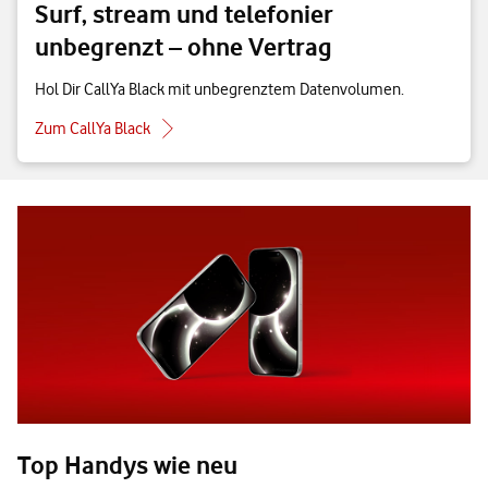
Surf, stream und telefonier
unbegrenzt – ohne Vertrag
Hol Dir CallYa Black mit unbegrenztem Datenvolumen.
Zum CallYa Black
Top Handys wie neu