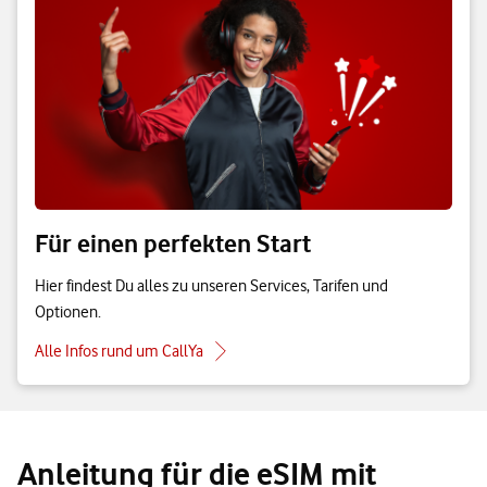
Für einen perfekten Start
Hier findest Du alles zu unseren Services, Tarifen und
Optionen.
Alle Infos rund um CallYa
Anleitung für die eSIM mit