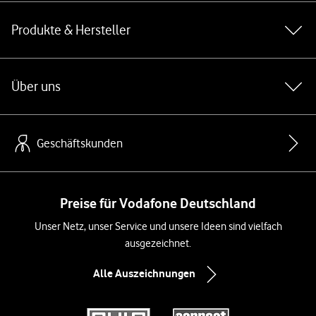
Produkte & Hersteller
Über uns
Geschäftskunden
Preise für Vodafone Deutschland
Unser Netz, unser Service und unsere Ideen sind vielfach
ausgezeichnet.
Alle Auszeichnungen