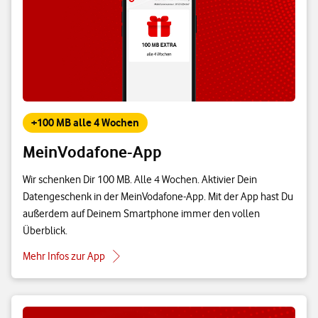
+100 MB alle 4 Wochen
MeinVodafone-App
Wir schenken Dir 100 MB. Alle 4 Wochen. Aktivier Dein
Datengeschenk in der MeinVodafone-App. Mit der App hast Du
außerdem auf Deinem Smartphone immer den vollen
Überblick.
Mehr Infos zur App