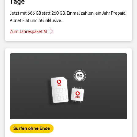
Tage
Jetzt mit 365 GB statt 250 GB. Einmal zahlen, ein Jahr Prepaid,
Allnet Flat und 5G inklusive.
Zum Jahrespaket M
Surfen ohne Ende