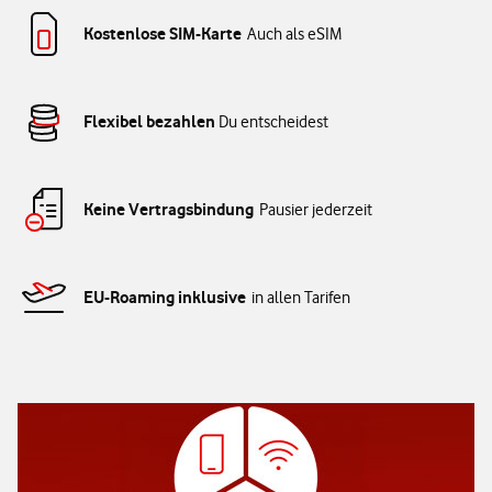
Kostenlose SIM-Karte
Auch als eSIM
Flexibel bezahlen
Du entscheidest
Keine Vertragsbindung
Pausier jederzeit
EU-Roaming inklusive
in allen Tarifen