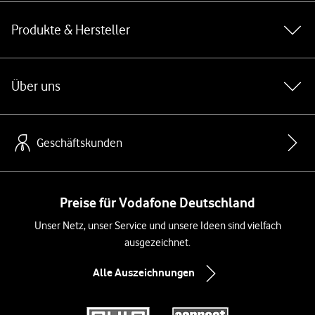
Produkte & Hersteller
Über uns
Geschäftskunden
Preise für Vodafone Deutschland
Unser Netz, unser Service und unsere Ideen sind vielfach
ausgezeichnet.
Alle Auszeichnungen