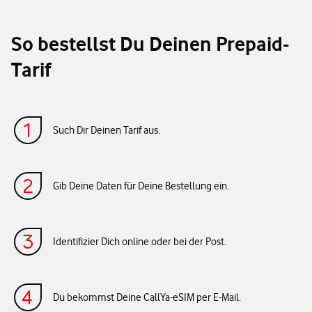
So bestellst Du Deinen Prepaid-
Tarif
Such Dir Deinen Tarif aus.
Gib Deine Daten für Deine Bestellung ein.
Identifizier Dich online oder bei der Post.
Du bekommst Deine CallYa-eSIM per E-Mail.