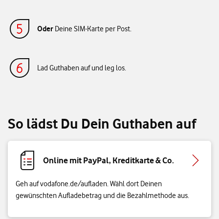
Oder
Deine SIM-Karte per Post.
Lad Guthaben auf und leg los.
So lädst Du Dein Guthaben auf
Online mit PayPal, Kreditkarte & Co.
Geh auf vodafone.de/aufladen. Wähl dort Deinen
gewünschten Aufladebetrag und die Bezahlmethode aus.