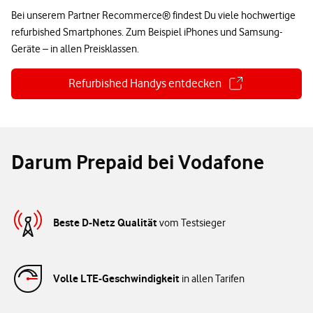
Bei unserem Partner Recommerce® findest Du viele hochwertige
refurbished Smartphones. Zum Beispiel iPhones und Samsung-
Geräte – in allen Preisklassen.
Refurbished Handys entdecken
Darum Prepaid bei Vodafone
Beste D-Netz Qualität
vom Testsieger
Volle LTE-Geschwindigkeit
in allen Tarifen