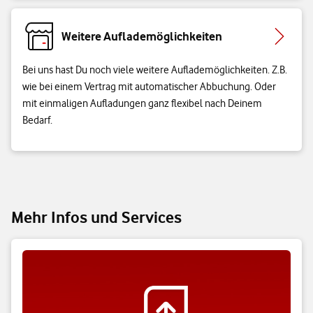
Weitere Auflademöglichkeiten
Bei uns hast Du noch viele weitere Auflademöglichkeiten. Z.B.
wie bei einem Vertrag mit automatischer Abbuchung. Oder
mit einmaligen Aufladungen ganz flexibel nach Deinem
Bedarf.
Mehr Infos und Services