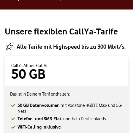
Unsere flexiblen CallYa-Tarife
Alle Tarife mit Highspeed bis zu 300 Mbit/s.
CallYa Allnet Flat M
50 GB
Das ist in Deinem Tarif enthalten:
50 GB Datenvolumen
mit Vodafone 4G|LTE Max- und 5G-
Netz
Telefon- und SMS-Flat
innerhalb Deutschlands
WiFi-Calling inklusive