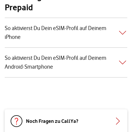
Prepaid
So aktivierst Du Dein eSIM-Profil auf Deinem
iPhone
So aktivierst Du Dein eSIM-Profil auf Deinem
Android-Smartphone
Noch Fragen zu CallYa?