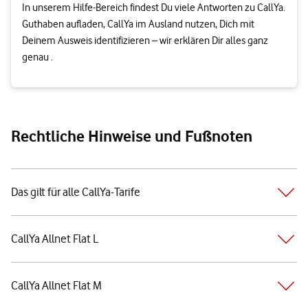
In unserem Hilfe-Bereich findest Du viele Antworten zu CallYa.
Guthaben aufladen, CallYa im Ausland nutzen, Dich mit
Deinem Ausweis identifizieren – wir erklären Dir alles ganz
genau .
Rechtliche Hinweise und Fußnoten
Das gilt für alle CallYa-Tarife
CallYa Allnet Flat L
CallYa Allnet Flat M