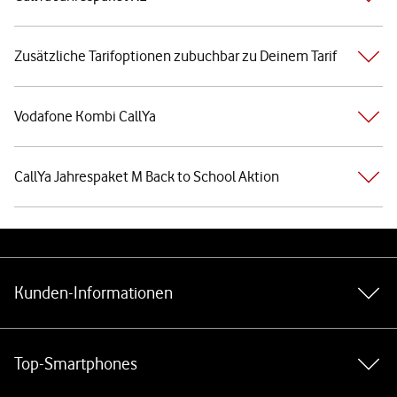
Zusätzliche Tarifoptionen zubuchbar zu Deinem Tarif
Vodafone Kombi CallYa
CallYa Jahrespaket M Back to School Aktion
Weiterführende Links
Kunden-Informationen
Top-Smartphones