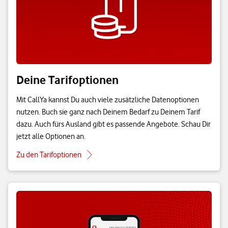
Deine Tarifoptionen
Mit CallYa kannst Du auch viele zusätzliche Datenoptionen
nutzen. Buch sie ganz nach Deinem Bedarf zu Deinem Tarif
dazu. Auch fürs Ausland gibt es passende Angebote. Schau Dir
jetzt alle Optionen an.
Zu den Tarifoptionen