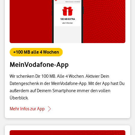
+100 MB alle 4 Wochen
MeinVodafone-App
Wir schenken Dir 100 MB. Alle 4 Wochen. Aktivier Dein
Datengeschenk in der MeinVodafone-App. Mit der App hast Du
außerdem auf Deinem Smartphone immer den vollen
Überblick.
Mehr Infos zur App