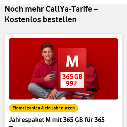
Noch mehr CallYa-Tarife –
Kostenlos bestellen
Einmal zahlen & ein Jahr nutzen
Jahrespaket M mit 365 GB für 365