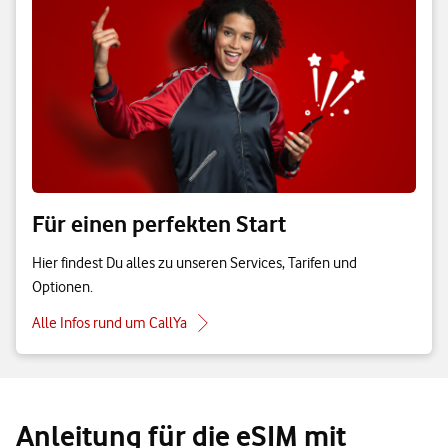
Für einen perfekten Start
Hier findest Du alles zu unseren Services, Tarifen und
Optionen.
Alle Infos rund um CallYa
Anleitung für die eSIM mit