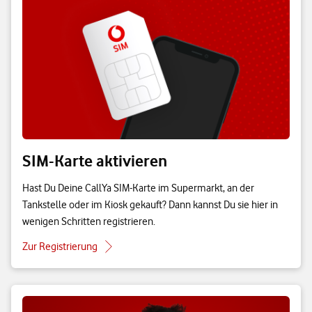
SIM-Karte aktivieren
Hast Du Deine CallYa SIM-Karte im Supermarkt, an der
Tankstelle oder im Kiosk gekauft? Dann kannst Du sie hier in
wenigen Schritten registrieren.
Zur Registrierung