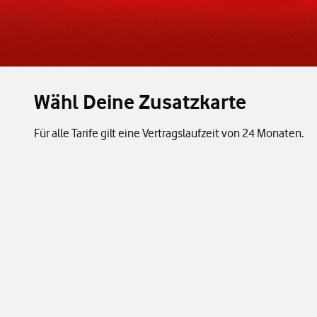
Wähl Deine Zusatzkarte
Für alle Tarife gilt eine Vertragslaufzeit von 24 Monaten.