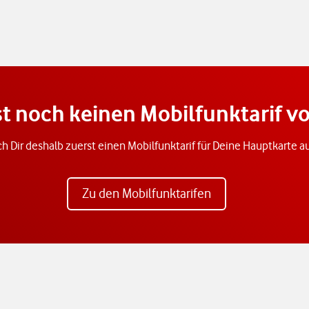
t noch keinen Mobilfunktarif v
h Dir deshalb zuerst einen Mobilfunktarif für Deine Hauptkarte 
Zu den Mobilfunktarifen