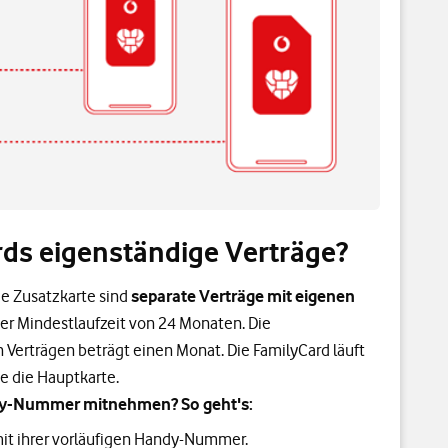
ds eigenständige Verträge?
ie Zusatzkarte sind
separate Verträge mit eigenen
er Mindestlaufzeit von 24 Monaten. Die
 Verträgen beträgt einen Monat. Die FamilyCard läuft
e die Hauptkarte.
y-Nummer mitnehmen? So geht's:
mit ihrer vorläufigen Handy-Nummer.