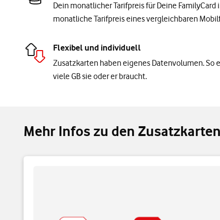
Dein monatlicher Tarifpreis für Deine FamilyCard i
monatliche Tarifpreis eines vergleichbaren Mobilf
Flexibel und individuell
Zusatzkarten haben eigenes Datenvolumen. So ent
viele GB sie oder er braucht.
Mehr Infos zu den Zusatzkarte