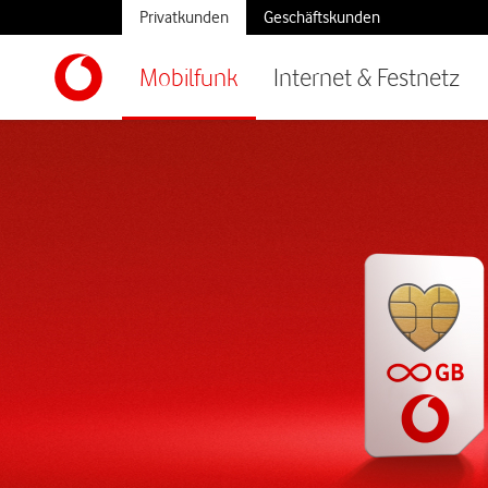
Privatkunden
Geschäftskunden
Mobilfunk
Internet & Festnetz