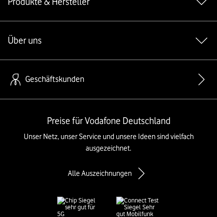
Produkte & Hersteller
Über uns
Geschäftskunden
Preise für Vodafone Deutschland
Unser Netz, unser Service und unsere Ideen sind vielfach
ausgezeichnet.
Alle Auszeichnungen