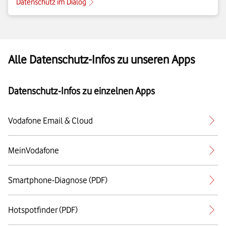
Datenschutz im Dialog
Alle Datenschutz-Infos zu unseren Apps
Datenschutz-Infos zu einzelnen Apps
Vodafone Email & Cloud
MeinVodafone
Smartphone-Diagnose (PDF)
Hotspotfinder (PDF)