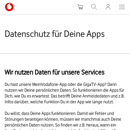
Warenkorb
Suche
MeinVodafon
Datenschutz für Deine Apps
Wir nutzen Daten für unsere Services
Du hast unsere MeinVodafone-App oder die GigaTV-App? Dann
nutzen wir Deine persönlichen Daten. So funktionieren die Apps für
Dich, wie Du es erwartest. Das betrifft Deine Anmeldedaten und z.B.
Infos darüber, welche Funktion Du in der App wie lange nutzt.
Du willst, dass Deine Apps funktionieren. Damit wir Fehler und
Störungen beseitigen können, müssen wir manchmal auch Deine
persönlichen Daten nutzen. So finden wir z.B. heraus, wann ein