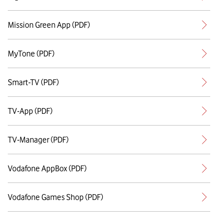
Mission Green App (PDF)
MyTone (PDF)
Smart-TV (PDF)
TV-App (PDF)
TV-Manager (PDF)
Vodafone AppBox (PDF)
Vodafone Games Shop (PDF)