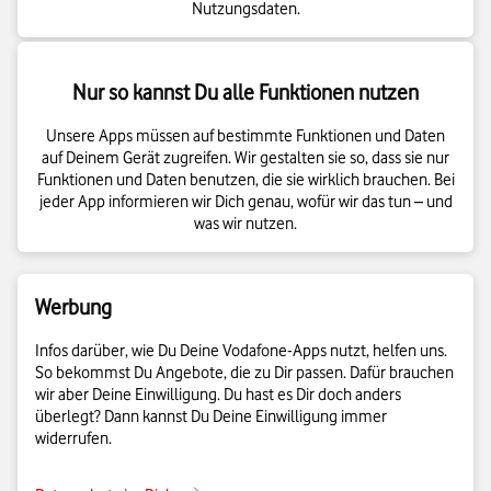
Nutzungsdaten.
Nur so kannst Du alle Funktionen nutzen
Unsere Apps müssen auf bestimmte Funktionen und Daten
auf Deinem Gerät zugreifen. Wir gestalten sie so, dass sie nur
Funktionen und Daten benutzen, die sie wirklich brauchen. Bei
jeder App informieren wir Dich genau, wofür wir das tun – und
was wir nutzen.
Werbung
Infos darüber, wie Du Deine Vodafone-Apps nutzt, helfen uns.
So bekommst Du Angebote, die zu Dir passen. Dafür brauchen
wir aber Deine Einwilligung. Du hast es Dir doch anders
überlegt? Dann kannst Du Deine Einwilligung immer
widerrufen.