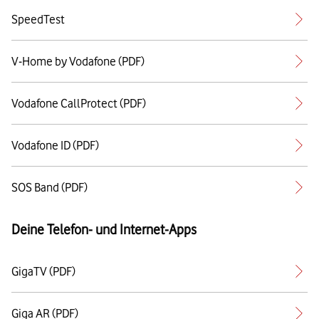
SpeedTest
V-Home by Vodafone (PDF)
Vodafone CallProtect (PDF)
Vodafone ID (PDF)
SOS Band (PDF)
Deine Telefon- und Internet-Apps
GigaTV (PDF)
Giga AR (PDF)