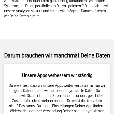
App-Feature nicht oder nicht ganz richtig funktioniert. Wir prüfen
Systeme, die Deine persönlichen Daten speichern? Dann halten wir
unsere Analysen so kurz und knapp wie möglich. Danach löschen
wir Deine Daten direkt.
Darum brauchen wir manchmal Deine Daten
Unsere Apps verbessern wir ständig
Du erwartest, dass wir unsere Apps weiter verbessern? Tun wir
gern. Dafür nutzen wir nur pseudonymisierte Daten. So
können wir Dich hinter den Daten ohne besonders geschützte
Zusatz-Infos nicht mehr erkennen. Du willst das trotzdem
nicht? Das kannst Du in den Einstellungen Deiner App ändern.
Widersprich dort der Versendung Deiner pseudonymisierten