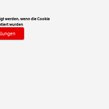
igt werden, wenn die Cookie
tiert wurden
llungen