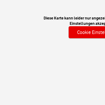
Diese Karte kann leider nur angeze
Einstellungen akzep
Cookie Einste