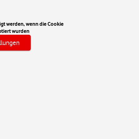
igt werden, wenn die Cookie
tiert wurden
llungen