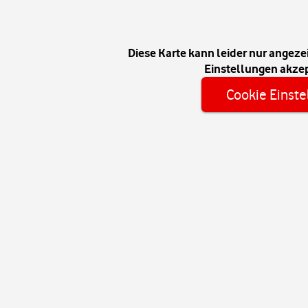
Diese Karte kann leider nur angeze
Einstellungen akzep
Cookie Einste