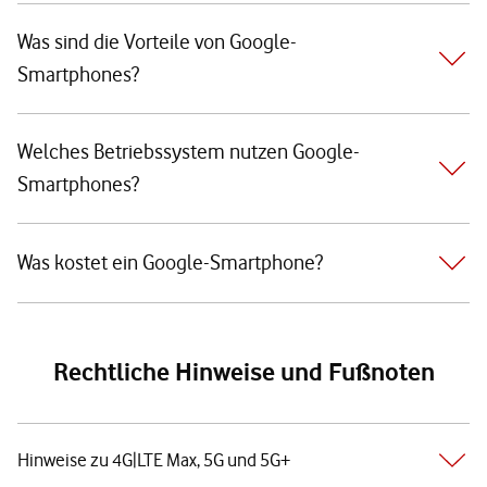
Was sind die Vorteile von Google-
Smartphones?
Welches Betriebssystem nutzen Google-
Smartphones?
Was kostet ein Google-Smartphone?
Rechtliche Hinweise und Fußnoten
Hinweise zu 4G|LTE Max, 5G und 5G+