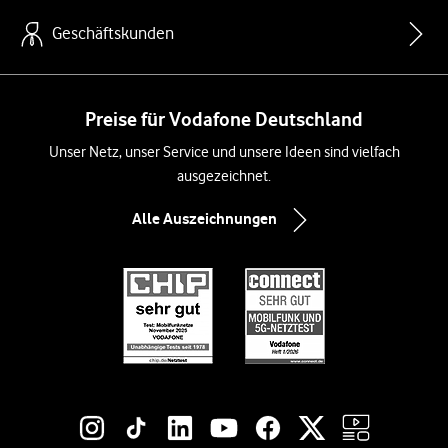
Geschäftskunden
Preise für Vodafone Deutschland
Unser Netz, unser Service und unsere Ideen sind vielfach
ausgezeichnet.
Alle Auszeichnungen
Social-Media-Links