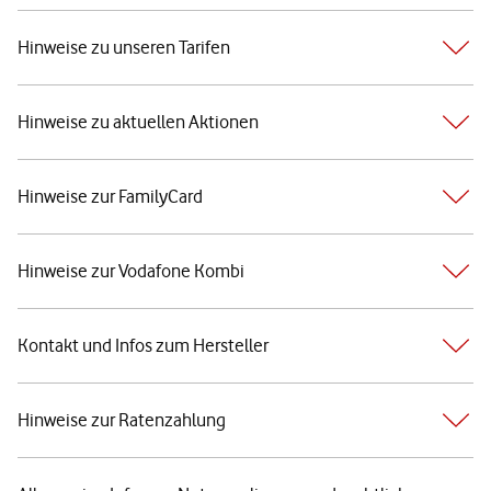
Hinweise zu unseren Tarifen
Hinweise zu aktuellen Aktionen
Hinweise zur FamilyCard
Hinweise zur Vodafone Kombi
Kontakt und Infos zum Hersteller
Hinweise zur Ratenzahlung