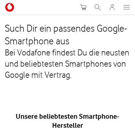
Warenkorb
Suche
MeinVodafon
Such Dir ein passendes Google-
Smartphone aus
Bei Vodafone findest Du die neusten
und beliebtesten Smartphones von
Google mit Vertrag.
Unsere beliebtesten Smartphone-
Hersteller