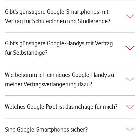
Gibt's günstigere Google-Smartphones mit
Vertrag für Schüler:innen und Studierende?
Gibt's günstigere Google-Handys mit Vertrag
für Selbständige?
Wie bekomm ich ein neues Google-Handy zu
meiner Vertragsverlängerung dazu?
Welches Google Pixel ist das richtige für mich?
Sind Google-Smartphones sicher?