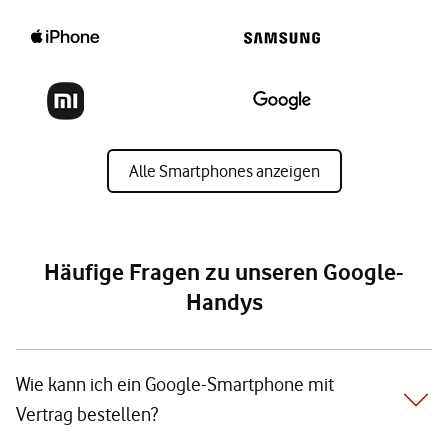
Alle Smartphones anzeigen
Häufige Fragen zu unseren Google-
Handys
Wie kann ich ein Google-Smartphone mit
Vertrag bestellen?