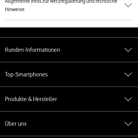
Allgemeine Infos zur Netzregulierung und rechtliche
Hinweise
Weiterführende Links
Kunden-Informationen
Top-Smartphones
Produkte & Hersteller
Über uns