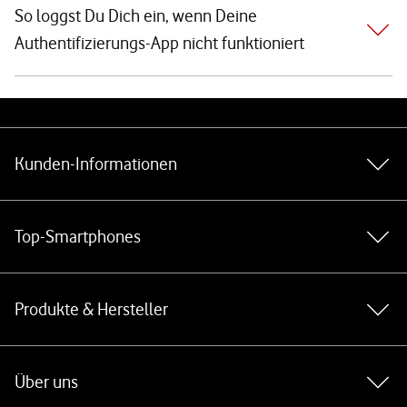
So loggst Du Dich ein, wenn Deine
Authentifizierungs-App nicht funktioniert
Weiterführende Links
Kunden-Informationen
Top-Smartphones
Produkte & Hersteller
Über uns