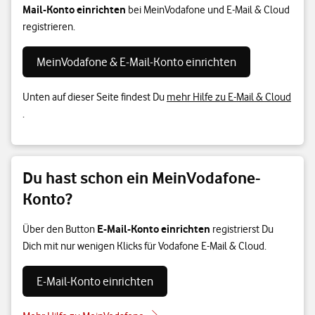
Mail-Konto einrichten
bei MeinVodafone und E-Mail & Cloud
registrieren.
MeinVodafone & E-Mail-Konto einrichten
Unten auf dieser Seite findest Du
mehr Hilfe zu E-Mail & Cloud
.
Du hast schon ein MeinVodafone-
Konto?
E-Mail-Konto einrichten
Über den Button
registrierst Du
Dich mit nur wenigen Klicks für Vodafone E-Mail & Cloud.
E-Mail-Konto einrichten