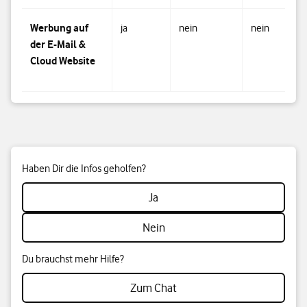
Werbung auf
ja
nein
nein
der E-Mail &
Cloud Website
Haben Dir die Infos geholfen?
Ja
Nein
Du brauchst mehr Hilfe?
Zum Chat