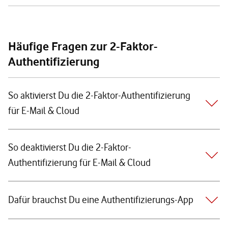
Häufige Fragen zur 2-Faktor-
Authentifizierung
So aktivierst Du die 2-Faktor-Authentifizierung
für E-Mail & Cloud
So deaktivierst Du die 2-Faktor-
Authentifizierung für E-Mail & Cloud
Dafür brauchst Du eine Authentifizierungs-App