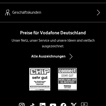
Geschäftskunden
Preise für Vodafone Deutschland
Unser Netz, unser Service und unsere Ideen sind vielfach
ausgezeichnet.
Alle Auszeichnungen
Social-Media-Links