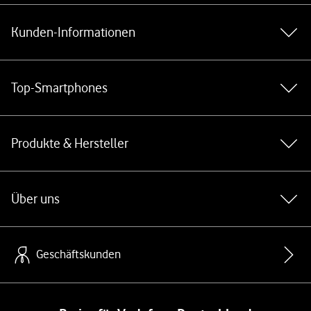
Kunden-Informationen
Top-Smartphones
Produkte & Hersteller
Über uns
Geschäftskunden