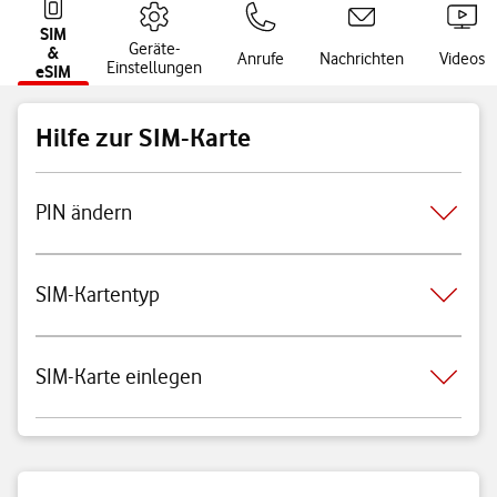
SIM
Geräte-
&
Anrufe
Nachrichten
Videos
Einstellungen
eSIM
Hilfe zur SIM-Karte
PIN ändern
SIM-Kartentyp
SIM-Karte einlegen