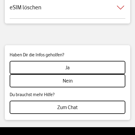
eSIM löschen
Haben Dir die Infos geholfen?
Ja
Nein
Du brauchst mehr Hilfe?
Zum Chat
Weiterführende Links