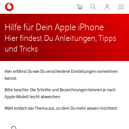
Warenkorb
Suche
MeinVodafon
Hilfe für Dein Apple iPhone
Hier findest Du Anleitungen, Tipps
und Tricks
Hier erfährst Du wie Du verschiedene Einstellungen vornehmen
kannst.
Bitte beachte: Die Schritte und Bezeichnungen können je nach
Apple-Modell leicht abweichen.
Wähl einfach das Thema aus, zu dem Du mehr wissen möchtest: