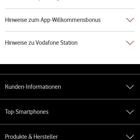
Hinweise zum App-Willkommensbonus
Hinweise zu Vodafone Station
Weiterführende Links
Kunden-Informationen
Top-Smartphones
Produkte & Hersteller