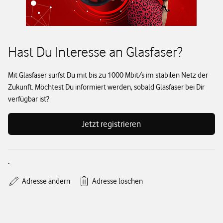
Hast Du Interesse an Glasfaser?
Mit Glasfaser surfst Du mit bis zu 1000 Mbit/s im stabilen Netz der
Zukunft. Möchtest Du informiert werden, sobald Glasfaser bei Dir
verfügbar ist?
Jetzt registrieren
.
Adresse ändern
Adresse löschen