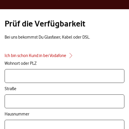
Prüf die Verfügbarkeit
Bei uns bekommst Du Glasfaser, Kabel oder DSL.
Ich bin schon Kund:in bei Vodafone
Wohnort oder PLZ
Straße
Hausnummer