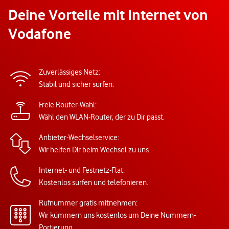
Deine Vorteile mit Internet von
Vodafone
Zuverlässiges Netz:
Stabil und sicher surfen.
Freie Router-Wahl:
Wähl den WLAN-Router, der zu Dir passt.
Anbieter-Wechselservice:
Wir helfen Dir beim Wechsel zu uns.
Internet- und Festnetz-Flat:
Kostenlos surfen und telefonieren.
Rufnummer gratis mitnehmen:
Wir kümmern uns kostenlos um Deine Nummern-
Portierung.