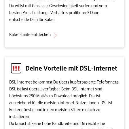
Du willst mit Glasfaser-Geschwindigkeit surfen und vom
besten Preis-Leistungs-Verhältnis profitieren? Dann
entscheide Dich für Kabel.
Kabel-Tarife entdecken
Deine Vorteile mit DSL-Internet
DSL-Internet bekommst Du übers kupferbasierte Telefonnetz.
DSL ist fast überall verfügbar. Beim DSL-Internet sind
höchstens 250 Mbit/s im Download möglich. Das ist
ausreichend für die meisten Internet-Nutzer:innen. DSL ist
kostengünstig und in den meisten Fällen einfach zu
installieren.
Du brauchst keine hohe Bandbreite und Dir reicht eine