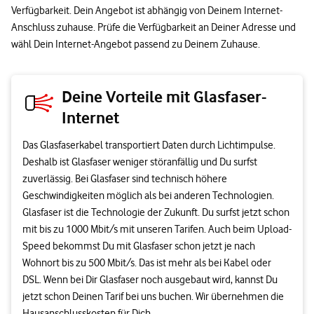
Verfügbarkeit. Dein Angebot ist abhängig von Deinem Internet-
Anschluss zuhause. Prüfe die Verfügbarkeit an Deiner Adresse und
wähl Dein Internet-Angebot passend zu Deinem Zuhause.
Deine Vorteile mit Glasfaser-
Internet
Das Glasfaserkabel transportiert Daten durch Lichtimpulse.
Deshalb ist Glasfaser weniger störanfällig und Du surfst
zuverlässig. Bei Glasfaser sind technisch höhere
Geschwindigkeiten möglich als bei anderen Technologien.
Glasfaser ist die Technologie der Zukunft. Du surfst jetzt schon
mit bis zu 1000 Mbit/s mit unseren Tarifen. Auch beim Upload-
Speed bekommst Du mit Glasfaser schon jetzt je nach
Wohnort bis zu 500 Mbit/s. Das ist mehr als bei Kabel oder
DSL. Wenn bei Dir Glasfaser noch ausgebaut wird, kannst Du
jetzt schon Deinen Tarif bei uns buchen. Wir übernehmen die
Hausanschlusskosten für Dich.