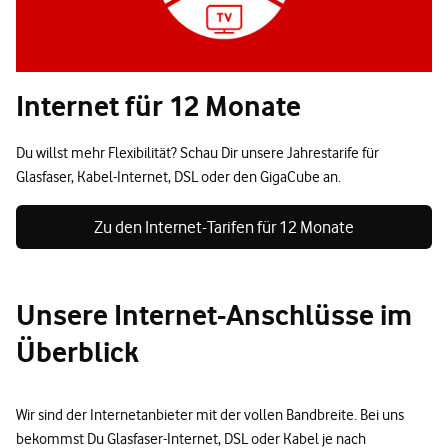
Internet für 12 Monate
Du willst mehr Flexibilität? Schau Dir unsere Jahrestarife für
Glasfaser, Kabel-Internet, DSL oder den GigaCube an.
Zu den Internet-Tarifen für 12 Monate
Unsere Internet-Anschlüsse im
Überblick
Wir sind der Internetanbieter mit der vollen Bandbreite. Bei uns
bekommst Du Glasfaser-Internet, DSL oder Kabel je nach