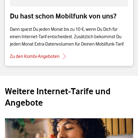
Du hast schon Mobilfunk von uns?
Dann sparst Du jeden Monat bis zu 10 €, wenn Du Dich für
einen Internet-Tarif entscheidest. Zusätzlich bekommst Du
jeden Monat Extra-Datenvolumen für Deinen Mobilfunk-Tarif.
Zu den Kombi-Angeboten
Weitere Internet-Tarife und
Angebote