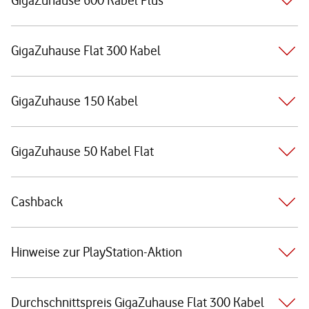
GigaZuhause 600 Kabel Plus
GigaZuhause Flat 300 Kabel
GigaZuhause 150 Kabel
GigaZuhause 50 Kabel Flat
Cashback
Hinweise zur PlayStation-Aktion
Durchschnittspreis GigaZuhause Flat 300 Kabel