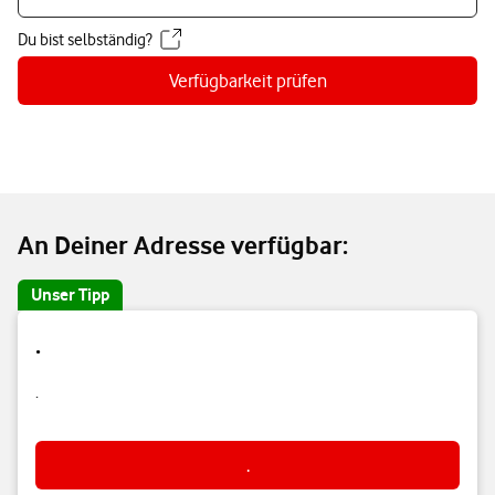
Du bist selbständig?
Verfügbarkeit prüfen
An Deiner Adresse verfügbar:
Unser Tipp
.
.
.