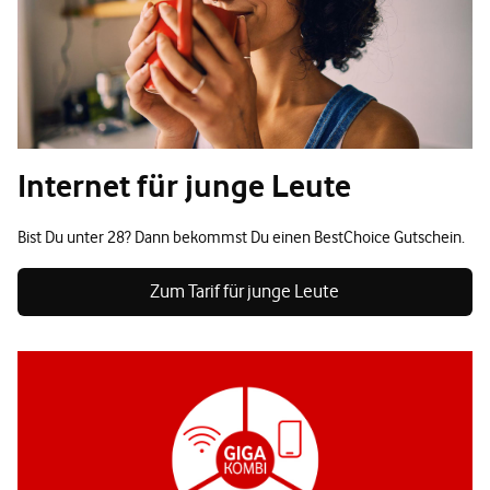
Internet für junge Leute
Bist Du unter 28? Dann bekommst Du einen BestChoice Gutschein.
Zum Tarif für junge Leute