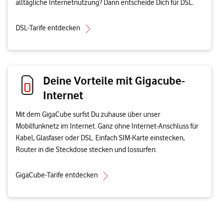
alltägliche Internetnutzung? Dann entscheide Dich für DSL.
DSL-Tarife entdecken
Deine Vorteile mit Gigacube-
Internet
Mit dem GigaCube surfst Du zuhause über unser
Mobilfunknetz im Internet. Ganz ohne Internet-Anschluss für
Kabel, Glasfaser oder DSL. Einfach SIM-Karte einstecken,
Router in die Steckdose stecken und lossurfen.
GigaCube-Tarife entdecken