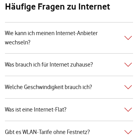
Häufige Fragen zu Internet
Wie kann ich meinen Internet-Anbieter
wechseln?
Was brauch ich für Internet zuhause?
Welche Geschwindigkeit brauch ich?
Was ist eine Internet-Flat?
Gibt es WLAN-Tarife ohne Festnetz?