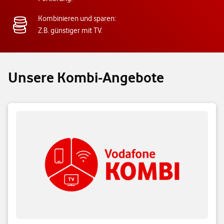
Kombinieren und sparen:
Z.B. günstiger mit TV.
Unsere Kombi-Angebote