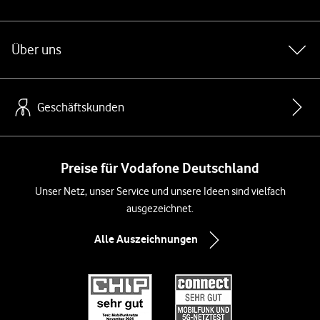
Über uns
Geschäftskunden
Preise für Vodafone Deutschland
Unser Netz, unser Service und unsere Ideen sind vielfach
ausgezeichnet.
Alle Auszeichnungen