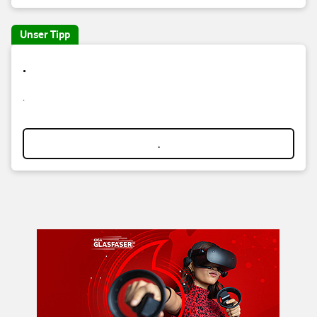
Unser Tipp
.
.
.