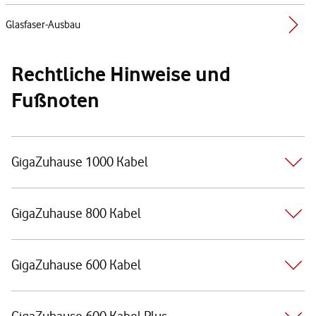
Glasfaser-Ausbau
Rechtliche Hinweise und
Fußnoten
GigaZuhause 1000 Kabel
GigaZuhause 800 Kabel
GigaZuhause 600 Kabel