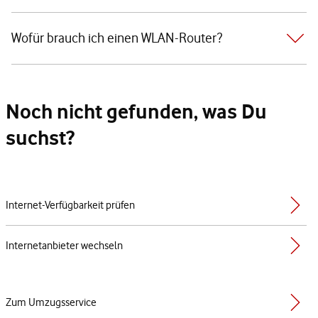
Wofür brauch ich einen WLAN-Router?
Noch nicht gefunden, was Du
suchst?
Internet-Verfügbarkeit prüfen
Internetanbieter wechseln
Zum Umzugsservice