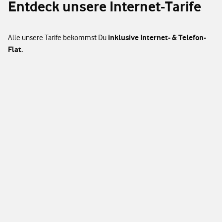
Entdeck unsere Internet-Tarife
inklusive Internet- & Telefon-
Alle unsere Tarife bekommst Du
Flat.