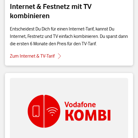
Internet & Festnetz mit TV
kombinieren
Entscheidest Du Dich für einen Internet-Tarif, kannst Du
Internet, Festnetz und TV einfach kombinieren. Du sparst dann
die ersten 6 Monate den Preis für den TV-Tarif.
Zum Internet & TV-Tarif