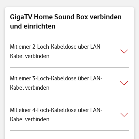
GigaTV Home Sound Box verbinden
und einrichten
Mit einer 2-Loch-Kabeldose über LAN-
Kabel verbinden
Mit einer 3-Loch-Kabeldose über LAN-
Kabel verbinden
Mit einer 4-Loch-Kabeldose über LAN-
Kabel verbinden