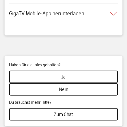
GigaTV Mobile-App herunterladen
Haben Dir die Infos geholfen?
Ja
Nein
Du brauchst mehr Hilfe?
Zum Chat