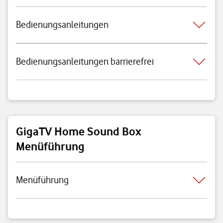
Bedienungsanleitungen
Bedienungsanleitungen barrierefrei
GigaTV Home Sound Box
Menüführung
Menüführung