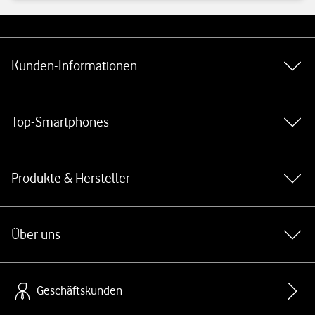
Weiterführende Links
Kunden-Informationen
Top-Smartphones
Produkte & Hersteller
Über uns
Geschäftskunden