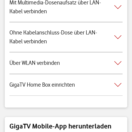
Mit Multimedia-Dosenaufsatz über LAN-
Kabel verbinden
Ohne Kabelanschluss-Dose über LAN-
Kabel verbinden
Über WLAN verbinden
GigaTV Home Box einrichten
GigaTV Mobile-App herunterladen