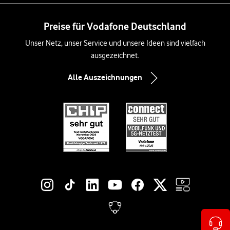
Preise für Vodafone Deutschland
Unser Netz, unser Service und unsere Ideen sind vielfach
ausgezeichnet.
Alle Auszeichnungen
Social-Media-Links