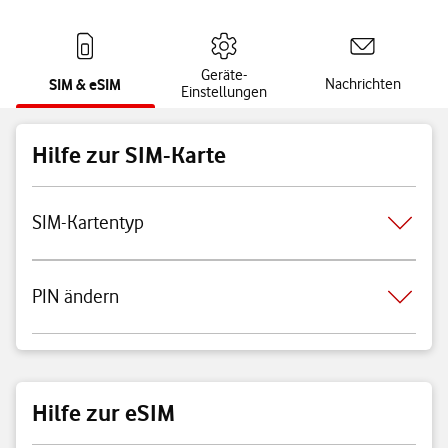
Geräte-
SIM & eSIM
Nachrichten
Einstellungen
Hilfe zur SIM-Karte
SIM-Kartentyp
PIN ändern
Hilfe zur eSIM