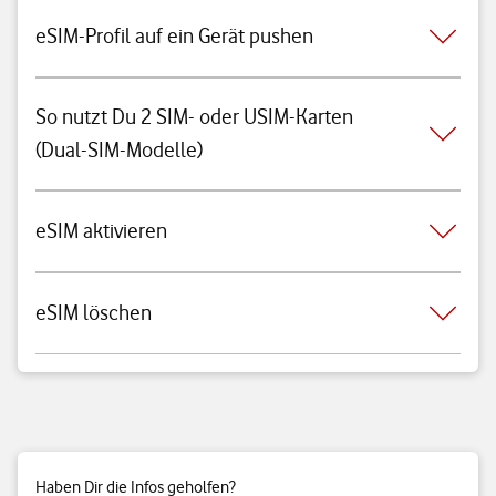
eSIM-Profil auf ein Gerät pushen
So nutzt Du 2 SIM- oder USIM-Karten
(Dual-SIM-Modelle)
eSIM aktivieren
eSIM löschen
Haben Dir die Infos geholfen?