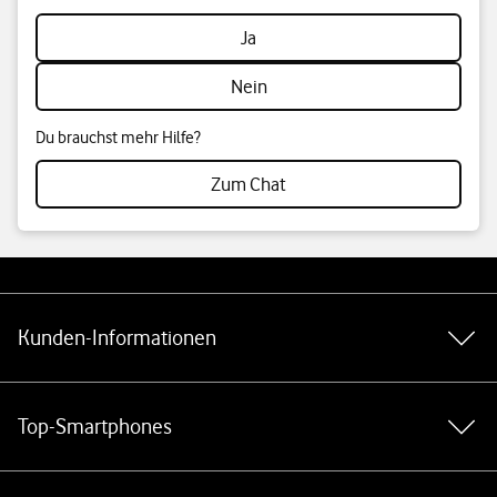
Ja
Nein
Du brauchst mehr Hilfe?
Zum Chat
Weiterführende Links
Kunden-Informationen
Top-Smartphones