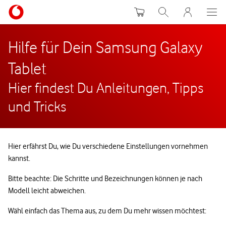
Warenkorb
Suche
MeinVodafon
Hilfe für Dein Samsung Galaxy
Tablet
Hier findest Du Anleitungen, Tipps
und Tricks
Hier erfährst Du, wie Du verschiedene Einstellungen vornehmen
kannst.
Bitte beachte: Die Schritte und Bezeichnungen können je nach
Modell leicht abweichen.
Wähl einfach das Thema aus, zu dem Du mehr wissen möchtest: