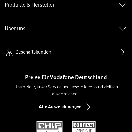
Produkte & Hersteller
Über uns
Geschäftskunden
Preise für Vodafone Deutschland
Unser Netz, unser Service und unsere Ideen sind vielfach
ausgezeichnet.
Alle Auszeichnungen