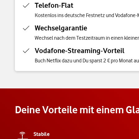
Telefon-Flat
Kostenlos ins deutsche Festnetz und Vodafone-
Wechselgarantie
Wechsel nach dem Testzeitraum in einen kleinere
Vodafone-Streaming-Vorteil
Buch Netflix dazu und Du sparst 2 € pro Monat au
Deine Vorteile mit einem G
Stabile