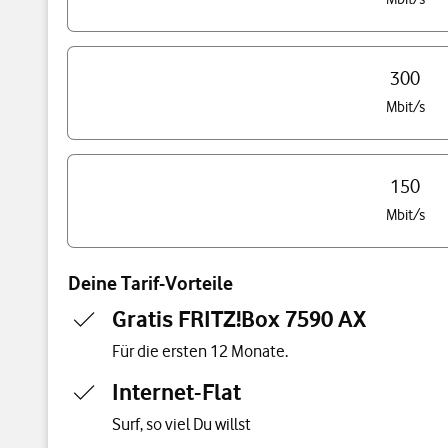
300
Mbit/s
150
Mbit/s
Deine Tarif-Vorteile
Gratis FRITZ!Box 7590 AX
Für die ersten 12 Monate.
Internet-Flat
Surf, so viel Du willst