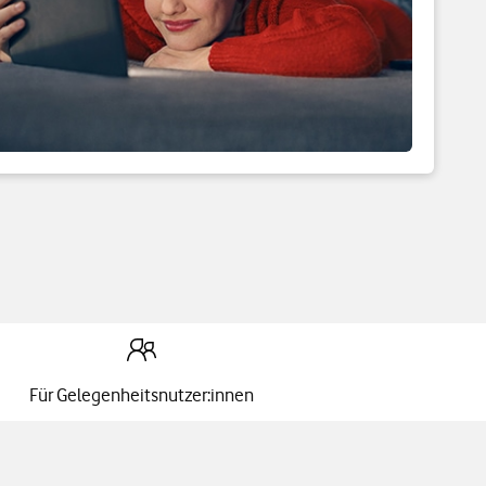
Für Gelegenheitsnutzer:innen