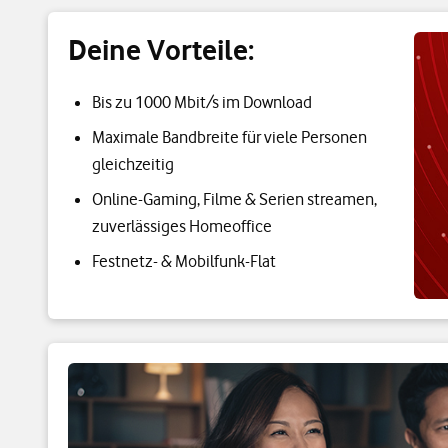
Deine Vorteile:
Bis zu 1000 Mbit/s im Download
Maximale Bandbreite für viele Personen
gleichzeitig
Online-Gaming, Filme & Serien streamen,
zuverlässiges Homeoffice
Festnetz- & Mobilfunk-Flat