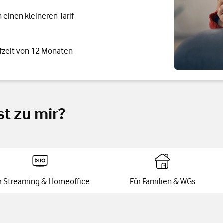
einen kleineren Tarif
fzeit von 12 Monaten
st zu mir?
r Streaming & Homeoffice
Für Familien & WGs