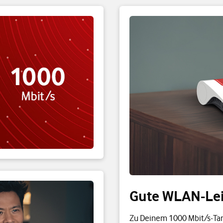
Gute WLAN-Le
Zu Deinem 1000 Mbit/s-Tari