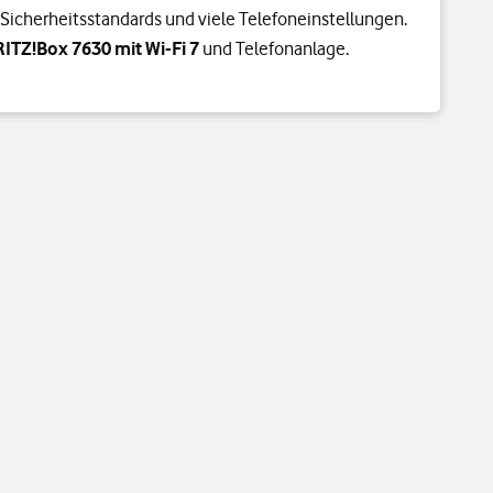
Sicherheitsstandards und viele Telefoneinstellungen.
RITZ!Box 7630 mit Wi-Fi 7
und Telefonanlage.