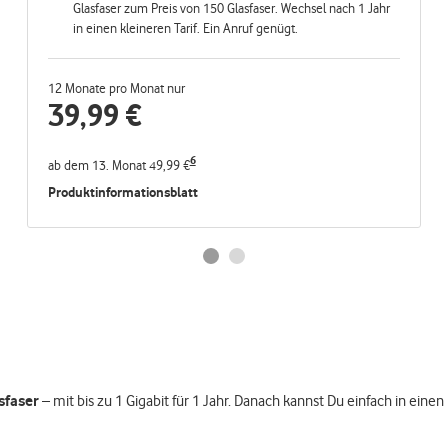
Glasfaser zum Preis von 150 Glasfaser. Wechsel nach 1 Jahr
in einen kleineren Tarif. Ein Anruf genügt.
12 Monate pro Monat nur
39,99
€
6
ab dem 13. Monat 49,99 €
Produktinformationsblatt
sfaser
– mit bis zu 1 Gigabit für 1 Jahr. Danach kannst Du einfach in einen 