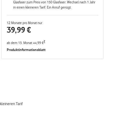
Glasfaser zum Preis von 150 Glasfaser. Wechsel nach 1 Jahr
in einen kleineren Tarif. Ein Anruf genügt.
12 Monate pro Monat nur
39,99
€
7
ab dem 13. Monat 44,99 €
Produktinformationsblatt
kleineren Tarif