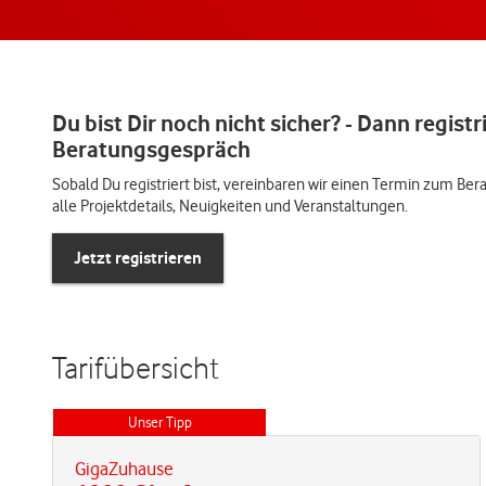
Du bist Dir noch nicht sicher? - Dann registri
Beratungsgespräch
Sobald Du registriert bist, vereinbaren wir einen Termin zum Be
alle Projektdetails, Neuigkeiten und Veranstaltungen.
Jetzt registrieren
Tarifübersicht
Unser Tipp
GigaZuhause