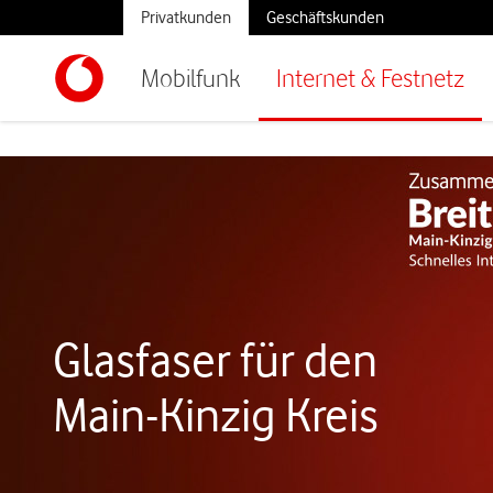
Privatkunden
Geschäftskunden
Mobilfunk
Internet & Festnetz
Glasfaser für den
Main-Kinzig Kreis