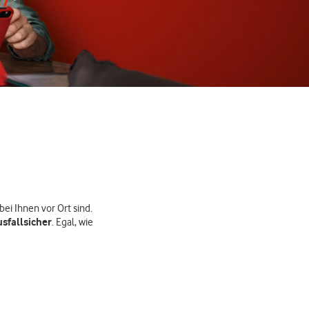
bei Ihnen vor Ort sind.
usfallsicher
. Egal, wie