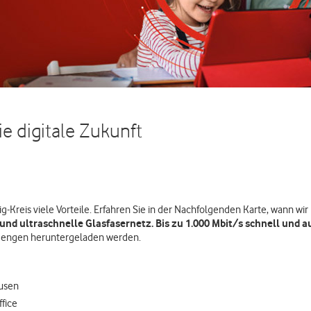
ie digitale Zukunft
g-Kreis viele Vorteile. Erfahren Sie in der Nachfolgenden Karte, wann wir 
und ultraschnelle Glasfasernetz. Bis zu 1.000 Mbit/s schnell und a
nmengen heruntergeladen werden.
ausen
fice