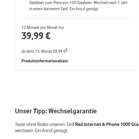
Glasfaser zum Preis von 150 Glasfaser. Wechsel nach 1 Jahr
in einen kleineren Tarif. Ein Anruf genügt.
12 Monate pro Monat nur
39,99
€
5
ab dem 13. Monat 69,99 €
Produktinformationsblatt
Unser Tipp: Wechselgarantie
Red Internet & Phone 1000 Gla
Teste ohne Risiko unseren Tarif
wechseln. Ein Anruf genügt.