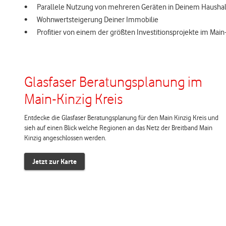
Parallele Nutzung von mehreren Geräten in Deinem Haushal
Wohnwertsteigerung Deiner Immobilie
Profitier von einem der größten Investitionsprojekte im Main-
Glasfaser Beratungsplanung im
Main-Kinzig Kreis
Entdecke die Glasfaser Beratungsplanung für den Main Kinzig Kreis und
sieh auf einen Blick welche Regionen an das Netz der Breitband Main
Kinzig angeschlossen werden.
Jetzt zur Karte