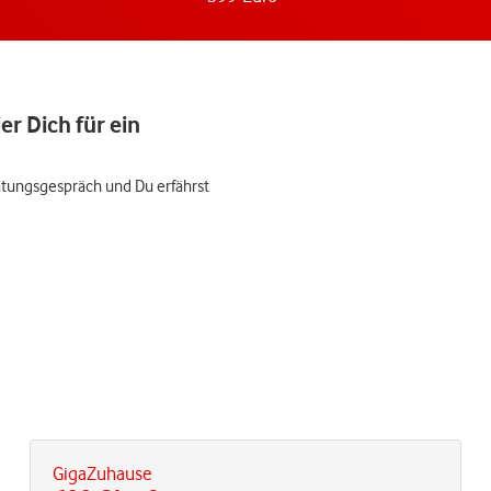
er Dich für ein
ratungsgespräch und Du erfährst
GigaZuhause