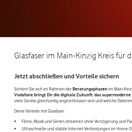
Glasfaser im Main-Kinzig Kreis für d
Jetzt abschließen und Vorteile sichern
Beratungsphasen
Sichern Sie sich im Rahmen der
im Main-Kinzi
Vodafone bringt Dir die digitale Zukunft: das supermoderne 
viele Geräte gleichzeitig angeschlossen sind und welche Date
Deine Vorteile mit Glasfaser:
Filme, Musik und Serien streamen ohne Verzögerung und P
Ultraschnelle und stabile Internet-Verbindungen im Home Of