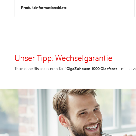
Produktinformationsblatt
Unser Tipp: Wechselgarantie
Teste ohne Risiko unseren Tarif
GigaZuhause 1000 Glasfaser
– mit bis z