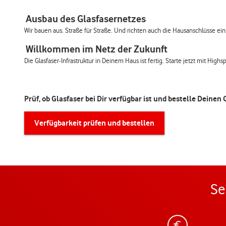
Ausbau des Glasfasernetzes
Wir bauen aus. Straße für Straße. Und richten auch die Hausanschlüsse ein.
Willkommen im Netz der Zukunft
Die Glasfaser-Infrastruktur in Deinem Haus ist fertig. Starte jetzt mit Hig
Prüf, ob Glasfaser bei Dir verfügbar ist und bestelle Deinen
Verfügbarkeit prüfen und bestellen
Se