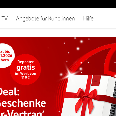
TV
Angebote für Kund:innen
Hilfe