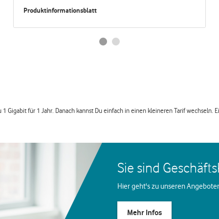
Produktinformationsblatt
u 1 Gigabit für 1 Jahr. Danach kannst Du einfach in einen kleineren Tarif wechseln. 
Sie sind Geschäft
Hier geht's zu unseren Angebote
Mehr Infos