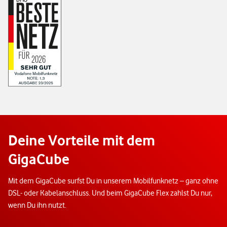
Deine Vorteile mit dem
GigaCube
Mit dem GigaCube surfst Du in unserem Mobilfunknetz – ganz ohne
DSL- oder Kabelanschluss. Und beim GigaCube Flex zahlst Du nur,
wenn Du ihn nutzt.