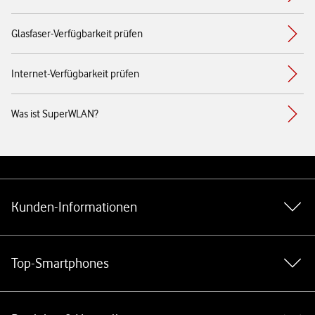
Glasfaser-Verfügbarkeit prüfen
Internet-Verfügbarkeit prüfen
Was ist SuperWLAN?
Weiterführende Links
Kunden-Informationen
Top-Smartphones