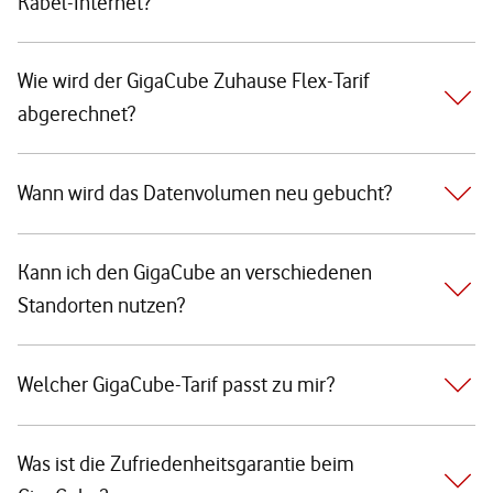
Kabel-Internet?
Wie wird der GigaCube Zuhause Flex-Tarif
abgerechnet?
Wann wird das Datenvolumen neu gebucht?
Kann ich den GigaCube an verschiedenen
Standorten nutzen?
Welcher GigaCube-Tarif passt zu mir?
Was ist die Zufriedenheitsgarantie beim