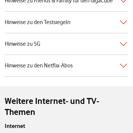
Hinweise zu Friends & Family für den GigaCube
Hinweise zu den Testsiegeln
Hinweise zu 5G
Hinweise zu den Netflix-Abos
Weitere Internet- und TV-
Themen
Internet