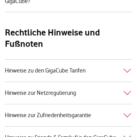
GigaCube?
Rechtliche Hinweise und
Fußnoten
Hinweise zu den GigaCube Tarifen
Hinweise zur Netzregulierung
Hinweise zur Zufriedenheitsgarantie