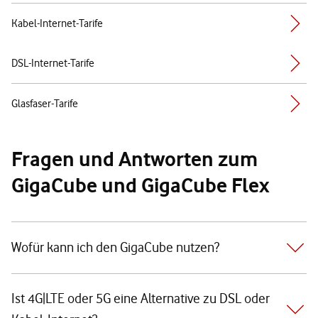
Kabel-Internet-Tarife
DSL-Internet-Tarife
Glasfaser-Tarife
Fragen und Antworten zum
GigaCube und GigaCube Flex
Wofür kann ich den GigaCube nutzen?
Ist 4G|LTE oder 5G eine Alternative zu DSL oder