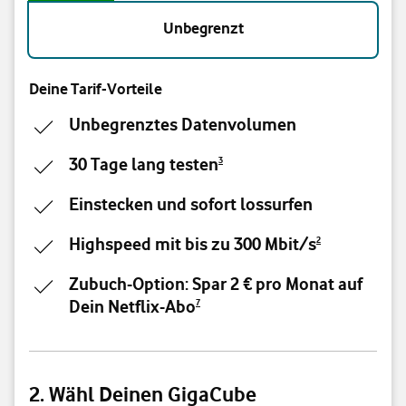
Unbegrenzt
Deine Tarif-Vorteile
Unbegrenztes Datenvolumen
30 Tage lang testen
3
Einstecken und sofort lossurfen
Highspeed mit bis zu 300 Mbit/s
2
Zubuch-Option: Spar 2 € pro Monat auf
Dein Netflix-Abo
7
2. Wähl Deinen GigaCube