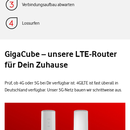
Verbindungsaufbau abwarten
Lossurfen
GigaCube – unsere LTE-Router
für Dein Zuhause
Prüf, ob 4G oder 5G bei Dir verfügbar ist. 4G|LTE ist fast überall in
Deutschland verfügbar. Unser 5G-Netz bauen wir schrittweise aus.