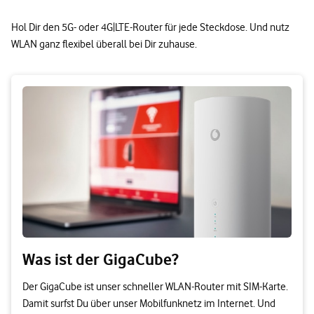
Hol Dir den 5G- oder 4G|LTE-Router für jede Steckdose. Und nutz
WLAN ganz flexibel überall bei Dir zuhause.
Was ist der GigaCube?
Der GigaCube ist unser schneller WLAN-Router mit SIM-Karte.
Damit surfst Du über unser Mobilfunknetz im Internet. Und