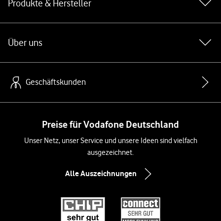
Produkte & Hersteller
Über uns
Geschäftskunden
Preise für Vodafone Deutschland
Unser Netz, unser Service und unsere Ideen sind vielfach
ausgezeichnet.
Alle Auszeichnungen