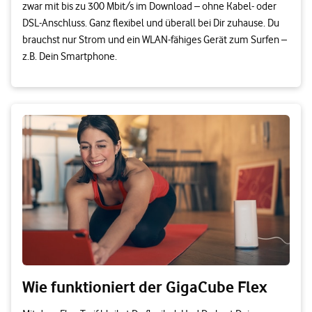
zwar mit bis zu 300 Mbit/s im Download – ohne Kabel- oder
DSL-Anschluss. Ganz flexibel und überall bei Dir zuhause. Du
brauchst nur Strom und ein WLAN-fähiges Gerät zum Surfen –
z.B. Dein Smartphone.
Wie funktioniert der GigaCube Flex