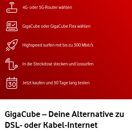
4G- oder 5G-Router wählen
GigaCube oder GigaCube Flex wählen
Highspeed surfen mit bis zu 300 Mbit/s
In die Steckdose stecken und lossurfen
Jetzt kaufen und 30 Tage lang testen
GigaCube – Deine Alternative zu
DSL- oder Kabel-Internet