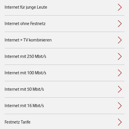
Internet für junge Leute
Internet ohne Festnetz
Internet + TV kombinieren
Internet mit 250 Mbit/s
Internet mit 100 Mbit/s
Internet mit 50 Mbit/s
Internet mit 16 Mbit/s
Festnetz Tarife