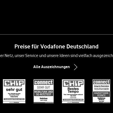
Preise für Vodafone Deutschland
er Netz, unser Service und unsere Ideen sind vielfach ausgezeich
Alle Auszeichnungen