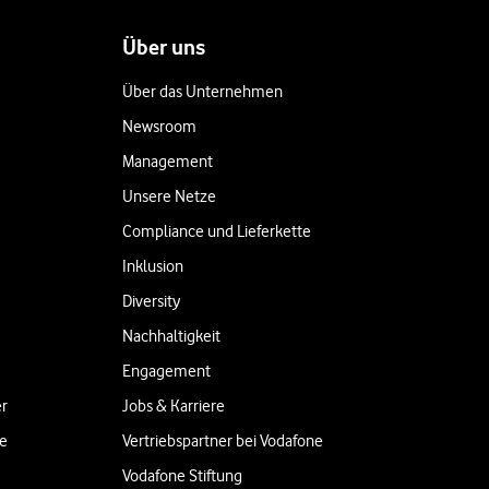
Über uns
Über das Unternehmen
Newsroom
Management
Unsere Netze
Compliance und Lieferkette
Inklusion
Diversity
Nachhaltigkeit
Engagement
er
Jobs & Karriere
ne
Vertriebspartner bei Vodafone
Vodafone Stiftung