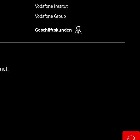
Vodafone Institut
Vodafone Group
Geschäftskunden
net.