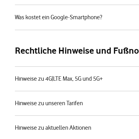
Was kostet ein Google-Smartphone?
Rechtliche Hinweise und Fußn
Hinweise zu 4G|LTE Max, 5G und 5G+
Hinweise zu unseren Tarifen
Hinweise zu aktuellen Aktionen