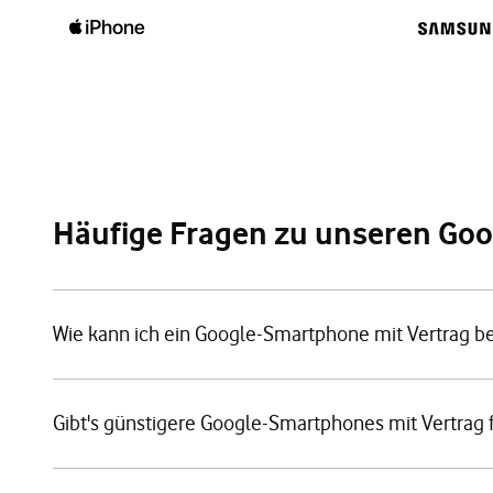
Häufige Fragen zu unseren Go
Wie kann ich ein Google-Smartphone mit Vertrag be
Gibt's günstigere Google-Smartphones mit Vertrag 