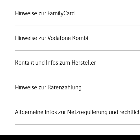
Hinweise zur FamilyCard
Hinweise zur Vodafone Kombi
Kontakt und Infos zum Hersteller
Hinweise zur Ratenzahlung
Allgemeine Infos zur Netzregulierung und rechtlic