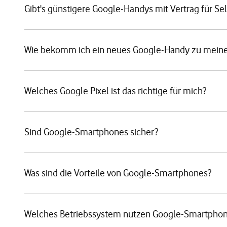
Gibt's günstigere Google-Handys mit Vertrag für Se
Wie bekomm ich ein neues Google-Handy zu meine
Welches Google Pixel ist das richtige für mich?
Sind Google-Smartphones sicher?
Was sind die Vorteile von Google-Smartphones?
Welches Betriebssystem nutzen Google-Smartpho