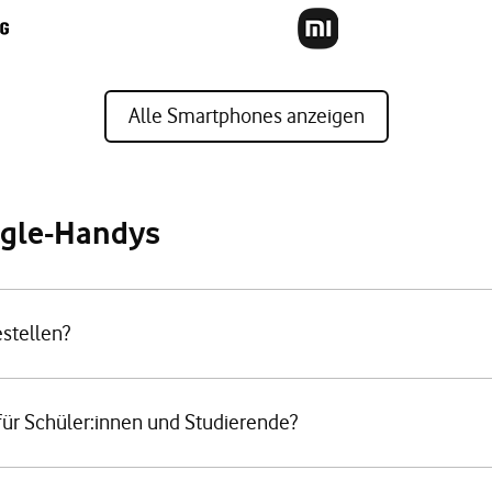
Alle Smartphones anzeigen
ogle-Handys
stellen?
für Schüler:innen und Studierende?