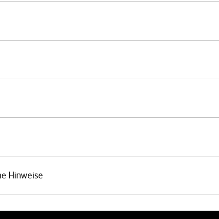
he Hinweise