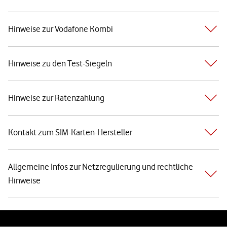
Hinweise zur Vodafone Kombi
Hinweise zu den Test-Siegeln
Hinweise zur Ratenzahlung
Kontakt zum SIM-Karten-Hersteller
Allgemeine Infos zur Netzregulierung und rechtliche
Hinweise
Weiterführende Links