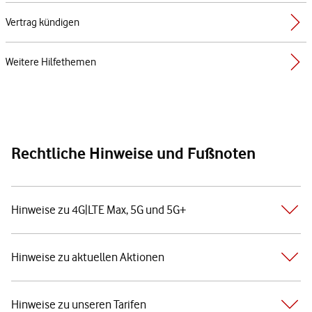
Vertrag kündigen
Weitere Hilfethemen
Rechtliche Hinweise und Fußnoten
Hinweise zu 4G|LTE Max, 5G und 5G+
Hinweise zu aktuellen Aktionen
Hinweise zu unseren Tarifen