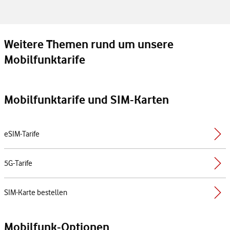
Weitere Themen rund um unsere
Mobilfunktarife
Mobilfunktarife und SIM-Karten
eSIM-Tarife
5G-Tarife
SIM-Karte bestellen
Mobilfunk-Optionen