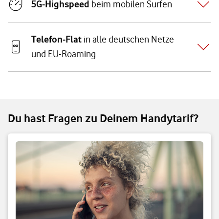
5G-Highspeed
beim mobilen Surfen
Telefon-Flat
in alle deutschen Netze
und EU-Roaming
Du hast Fragen zu Deinem Handytarif?