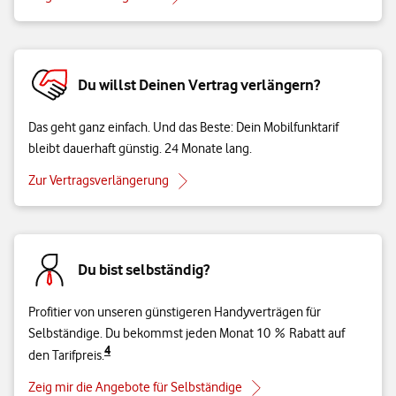
Du willst Deinen Vertrag verlängern?
Das geht ganz einfach. Und das Beste: Dein Mobilfunktarif
bleibt dauerhaft günstig. 24 Monate lang.
Zur Vertragsverlängerung
Du bist selbständig?
Profitier von unseren günstigeren Handyverträgen für
Selbständige. Du bekommst jeden Monat 10 % Rabatt auf
4
den Tarifpreis.
Zeig mir die Angebote für Selbständige