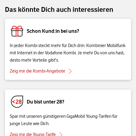
Das könnte Dich auch interessieren
Schon Kund:in bei uns?
In jeder Kombi steckt mehr für Dich drin: Kombinier Mobilfunk
mit Internet in der Vodafone Kombi. Je mehr Du von uns hast,
desto mehr Vorteile gibt's.
Zeig mir die Kombi-Angebote
Du bist unter 28?
Spar mit unseren günstigeren GigaMobil Young-Tarifen für
junge Leute wie Dich.
Zeig mir die Young-Tarife