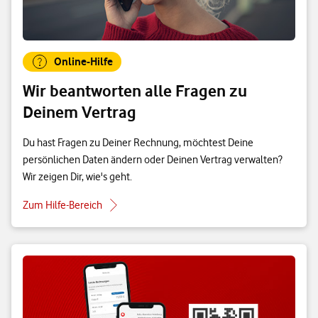
Online-Hilfe
Wir beantworten alle Fragen zu
Deinem Vertrag
Du hast Fragen zu Deiner Rechnung, möchtest Deine
persönlichen Daten ändern oder Deinen Vertrag verwalten?
Wir zeigen Dir, wie's geht.
Zum Hilfe-Bereich