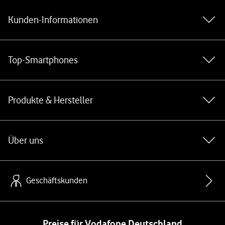
Kunden-Informationen
Top-Smartphones
Produkte & Hersteller
Über uns
Geschäftskunden
Preise für Vodafone Deutschland