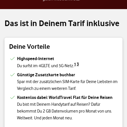
Das ist in Deinem Tarif inklusive
Deine Vorteile
Highspeed-Internet
1
3
Du surfst im 4G|LTE und 5G-Netz.
Günstige Zusatzkarte buchbar
Spar mit der zusätzlichen SIM-Karte für Deine Liebsten im
Vergleich zu einem weiteren Tarif.
Kostenlos dabei: WorldTravel Flat für Deine Reisen
Du bist mit Deinem Handytarif auf Reisen? Dafür
bekommst Du 2 GB Datenvolumen pro Monat von uns.
Weltweit. Und jeden Monat neu.