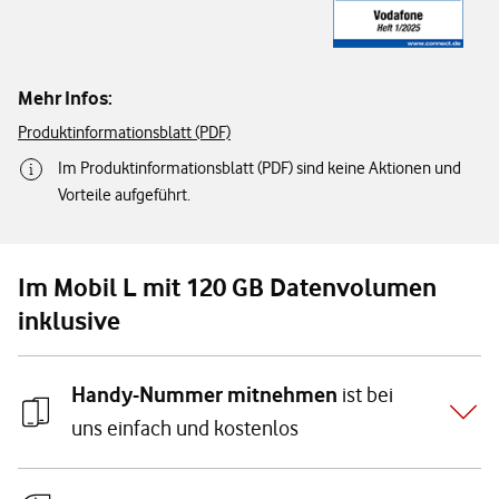
Mehr Infos:
Produktinformationsblatt (PDF)
Im Produktinformationsblatt (PDF) sind keine Aktionen und
Vorteile aufgeführt.
Im Mobil L mit 120 GB Datenvolumen
inklusive
Handy-Nummer mitnehmen
ist bei
uns einfach und kostenlos