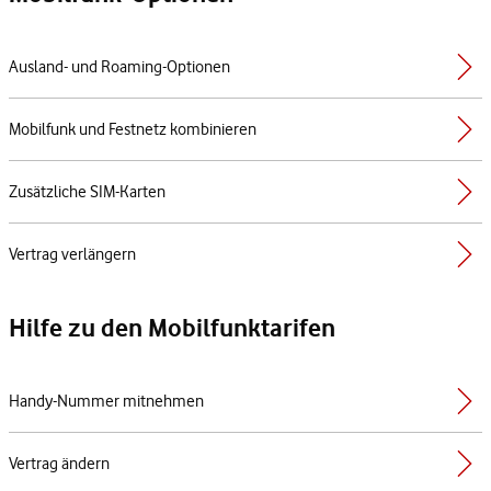
Ausland- und Roaming-Optionen
Mobilfunk und Festnetz kombinieren
Zusätzliche SIM-Karten
Vertrag verlängern
Hilfe zu den Mobilfunktarifen
Handy-Nummer mitnehmen
Vertrag ändern