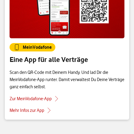
MeinVodafone
Eine App für alle Verträge
Scan den QR-Code mit Deinem Handy. Und lad Dir die
MeinVodafone-App runter. Damit verwaltest Du Deine Verträge
ganz einfach selbst.
Zur MeinVodafone-App
Mehr Infos zur App