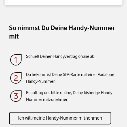
So nimmst Du Deine Handy-Nummer
mit
Schließ Deinen Handyvertrag online ab.
Du bekommst Deine SIM-Karte mit einer Vodafone
Handy-Nummer.
Beauftrag uns bitte online, Deine bisherige Handy-
Nummer mitzunehmen.
Ich will meine Handy-Nummer mitnehmen