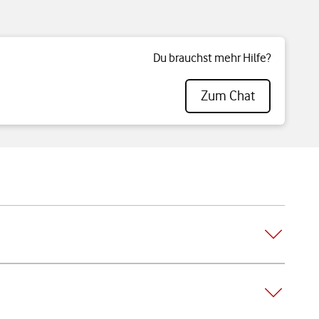
Du brauchst mehr Hilfe?
Zum Chat