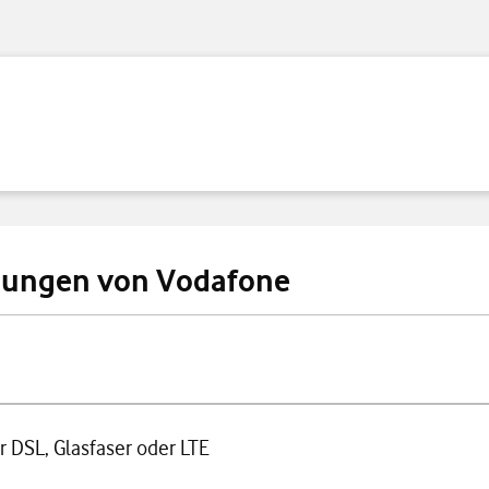
ndungen von Vodafone
 DSL, Glasfaser oder LTE