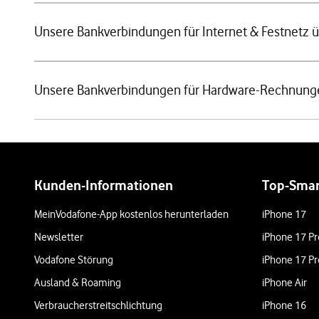
Unsere Bankverbindungen für Internet & Festnetz 
Unsere Bankverbindungen für Hardware-Rechnung
Weiterführende Links
Kunden-Informationen
Top-Sma
MeinVodafone-App kostenlos herunterladen
iPhone 17
Newsletter
iPhone 17 Pr
Vodafone Störung
iPhone 17 Pr
Ausland & Roaming
iPhone Air
Verbraucherstreitschlichtung
iPhone 16