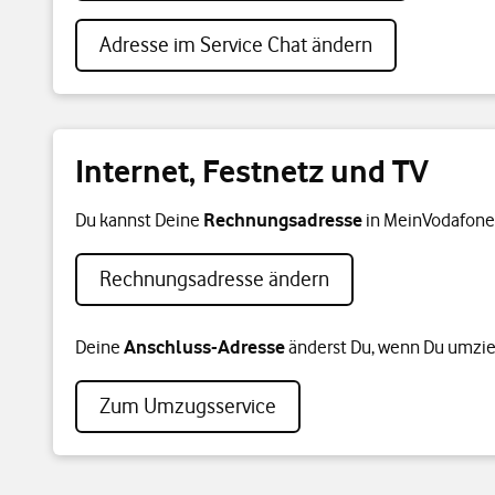
Adresse im Service Chat ändern
Internet, Festnetz und TV
Du kannst Deine
Rechnungsadresse
in MeinVodafone
Rechnungsadresse ändern
Deine
Anschluss-Adresse
änderst Du, wenn Du umzie
Zum Umzugsservice