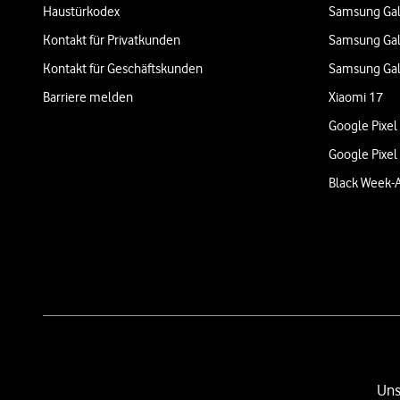
Haustürkodex
Samsung Gal
Kontakt für Privatkunden
Samsung Gal
Kontakt für Geschäftskunden
Samsung Gal
Barriere melden
Xiaomi 17
Google Pixel
Google Pixel
Black Week-
Uns