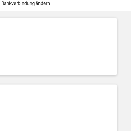
Bankverbindung ändern