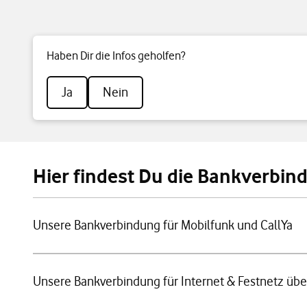
Haben Dir die Infos geholfen?
Ja
Nein
Hier findest Du die Bankverbi
Unsere Bankverbindung für Mobilfunk und CallYa
Unsere Bankverbindung für Internet & Festnetz über