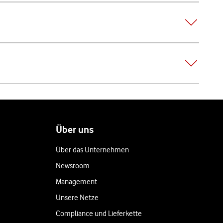
Über uns
Über das Unternehmen
Newsroom
Management
Unsere Netze
Compliance und Lieferkette