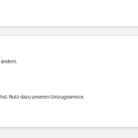
 ändern.
hst. Nutz dazu unseren Umzugsservice.