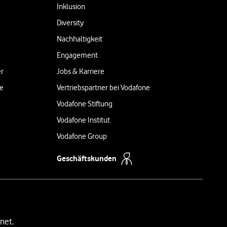
Inklusion
Diversity
Nachhaltigkeit
Engagement
er
Jobs & Karriere
ne
Vertriebspartner bei Vodafone
Vodafone Stiftung
Vodafone Institut
Vodafone Group
Geschäftskunden
net.