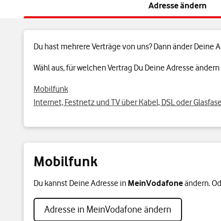
Adresse ändern
Du hast mehrere Verträge von uns? Dann änder Deine Adr
Wähl aus, für welchen Vertrag Du Deine Adresse ändern w
Mobilfunk
Internet, Festnetz und TV über Kabel, DSL oder Glasfas
Mobilfunk
Du kannst Deine Adresse in
MeinVodafone
ändern. Od
Adresse in MeinVodafone ändern