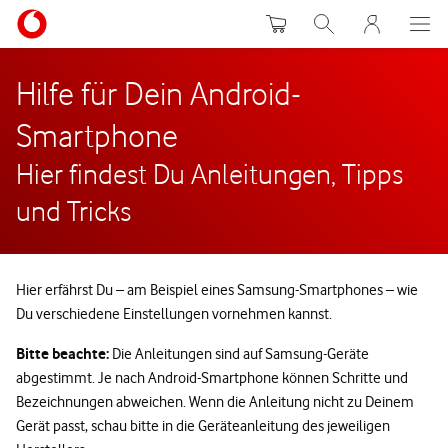
Warenkorb
Suche
MeinVodafon
Hilfe für Dein Android-
Smartphone
Hier findest Du Anleitungen, Tipps
und Tricks
Hier erfährst Du – am Beispiel eines Samsung-Smartphones – wie
Du verschiedene Einstellungen vornehmen kannst.
Bitte beachte:
Die Anleitungen sind auf Samsung-Geräte
abgestimmt. Je nach Android-Smartphone können Schritte und
Bezeichnungen abweichen. Wenn die Anleitung nicht zu Deinem
Gerät passt, schau bitte in die Geräteanleitung des jeweiligen