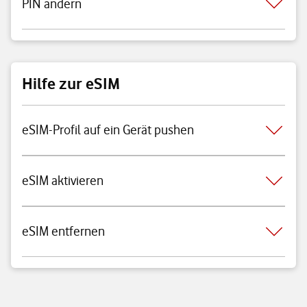
PIN ändern
Hilfe zur eSIM
eSIM-Profil auf ein Gerät pushen
eSIM aktivieren
eSIM entfernen