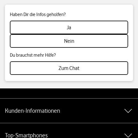
Haben Dir die Infos geholfen?
Ja
Nein
Du brauchst mehr Hilfe?
Zum Chat
Weiterführende Links
Kunden-Informationen
Top-Smartphones