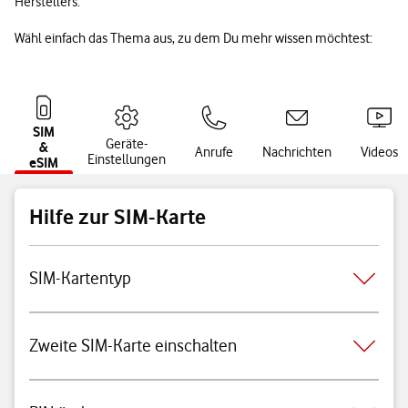
Herstellers.
Wähl einfach das Thema aus, zu dem Du mehr wissen möchtest:
SIM
Geräte-
&
Anrufe
Nachrichten
Videos
Einstellungen
eSIM
Hilfe zur SIM-Karte
SIM-Kartentyp
Zweite SIM-Karte einschalten