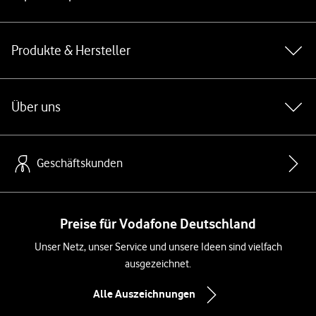
Produkte & Hersteller
Über uns
Geschäftskunden
Preise für Vodafone Deutschland
Unser Netz, unser Service und unsere Ideen sind vielfach
ausgezeichnet.
Alle Auszeichnungen