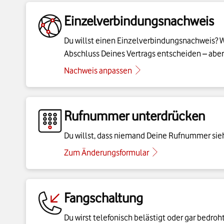
Einzelverbindungsnachweis
Du willst einen Einzelverbindungsnachweis? Wä
Abschluss Deines Vertrags entscheiden – aber
Nachweis anpassen
Rufnummer unterdrücken
Du willst, dass niemand Deine Rufnummer sieht
Zum Änderungsformular
Fangschaltung
Du wirst telefonisch belästigt oder gar bedro