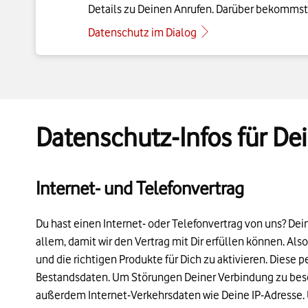
Details zu Deinen Anrufen. Darüber bekommst D
Datenschutz im Dialog
Datenschutz-Infos für De
Internet- und Telefonvertrag
Du hast einen Internet- oder Telefonvertrag von uns? De
allem, damit wir den Vertrag mit Dir erfüllen können. Also
und die richtigen Produkte für Dich zu aktivieren. Diese
Bestandsdaten. Um Störungen Deiner Verbindung zu besei
außerdem Internet-Verkehrsdaten wie Deine IP-Adresse. U