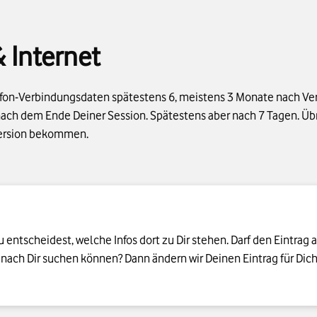
 Internet
efon-Verbindungsdaten spätestens 6, meistens 3 Monate nach Ve
nach dem Ende Deiner Session. Spätestens aber nach 7 Tagen. Üb
Version bekommen.
entscheidest, welche Infos dort zu Dir stehen. Darf den Eintrag a
ch Dir suchen können? Dann ändern wir Deinen Eintrag für Dich