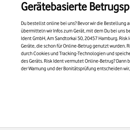
Gerätebasierte Betrugsp
Du bestellst online bei uns? Bevor wir die Bestellung 
übermitteln wir Infos zum Gerät, mit dem Du bei uns be
Ident GmbH, Am Sandtorkai 50, 20457 Hamburg. Risk I
Geräte, die schon für Online-Betrug genutzt wurden. Ris
durch Cookies und Tracking-Technologien und speiche
des Geräts. Risk Ident vermutet Online-Betrug? Dann
der Warnung und der Bonitätsprüfung entscheiden wir