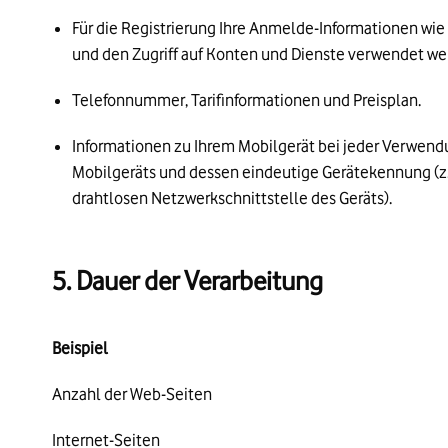
Für die Registrierung Ihre Anmelde-Informationen wie 
und den Zugriff auf Konten und Dienste verwendet we
Telefonnummer, Tarifinformationen und Preisplan.
Informationen zu Ihrem Mobilgerät bei jeder Verwend
Mobilgeräts und dessen eindeutige Gerätekennung (z.
drahtlosen Netzwerkschnittstelle des Geräts).
5. Dauer der Verarbeitung
Beispiel
Anzahl der Web-Seiten
Internet-Seiten