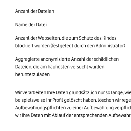
Anzahl der Dateien
Name der Datei
Anzahl der Webseiten, die zum Schutz des Kindes
blockiert wurden (festgelegt durch den Administrator)
Aggregierte anonymisierte Anzahl der schädlichen
Dateien, die am häufigsten versucht wurden
herunterzuladen
Wir verarbeiten Ihre Daten grundsätzlich nur so lange, wie
beispielsweise Ihr Profil gelöscht haben, löschen wir rege
Aufbewahrungspflichten zu einer Aufbewahrung verpflicht
wir Ihre Daten mit Ablauf der entsprechenden Aufbewahr