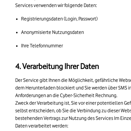
Services verwenden wir folgende Daten:
Registrierungsdaten (Login, Passwort)
Anonymisierte Nutzungsdaten
Ihre Telefonnummer
4. Verarbeitung Ihrer Daten
Der Service gibt Ihnen die Möglichkeit, gefährliche Webs
dem Herunterladen blockiert und Sie werden über SMS inf
Anforderungen an die Cyber-Sicherheit Rechnung.
Zweck der Verarbeitung ist, Sie vor einer potentiellen G
selbst entscheiden, ob Sie die Verbindung zu dieser Webs
bestehenden Vertrags zur Nutzung des Services Im Einz
Daten verarbeitet werden: