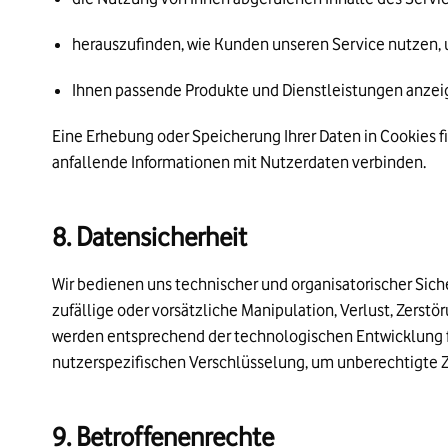
herauszufinden, wie Kunden unseren Service nutzen,
Ihnen passende Produkte und Dienstleistungen anze
Eine Erhebung oder Speicherung Ihrer Daten in Cookies fi
anfallende Informationen mit Nutzerdaten verbinden.
8. Datensicherheit
Wir bedienen uns technischer und organisatorischer Si
zufällige oder vorsätzliche Manipulation, Verlust, Zer
werden entsprechend der technologischen Entwicklung fo
nutzerspezifischen Verschlüsselung, um unberechtigte Zu
9. Betroffenenrechte