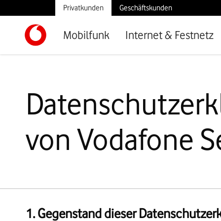
Privatkunden
Geschäftskunden
Mobilfunk
Internet & Festnetz
Datenschutzerk
von Vodafone S
1. Gegenstand dieser Datenschutzer