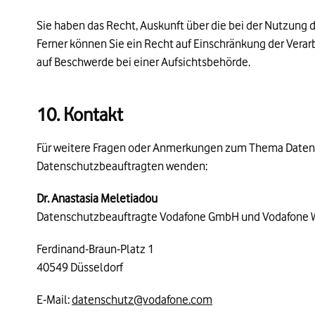
Sie haben das Recht, Auskunft über die bei der Nutzung 
Ferner können Sie ein Recht auf Einschränkung der Verar
auf Beschwerde bei einer Aufsichtsbehörde.
10. Kontakt
Für weitere Fragen oder Anmerkungen zum Thema Datens
Datenschutzbeauftragten wenden:
Dr. Anastasia Meletiadou
Datenschutzbeauftragte Vodafone GmbH und Vodafone 
Ferdinand-Braun-Platz 1
40549 Düsseldorf
E-Mail:
datenschutz@vodafone.com