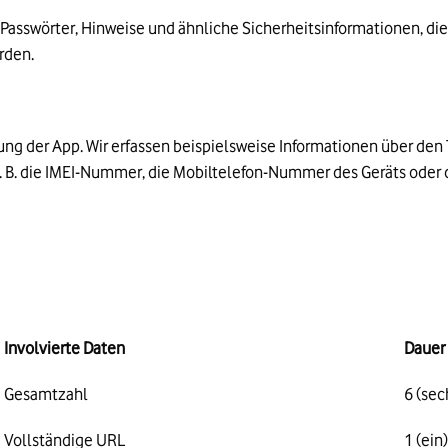
Passwörter, Hinweise und ähnliche Sicherheitsinformationen, die 
rden.
ung der App. Wir erfassen beispielsweise Informationen über de
 B. die IMEI-Nummer, die Mobiltelefon-Nummer des Geräts oder
Involvierte Daten
Dauer
Gesamtzahl
6 (se
Vollständige URL
1 (ein