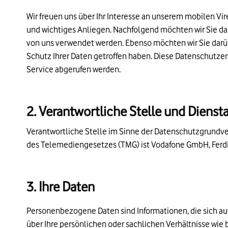
Wir freuen uns über Ihr Interesse an unserem mobilen Vi
und wichtiges Anliegen. Nachfolgend möchten wir Sie da
von uns verwendet werden. Ebenso möchten wir Sie darüb
Schutz Ihrer Daten getroffen haben. Diese Datenschutzer
Service abgerufen werden.
2. Verantwortliche Stelle und Dienst
Verantwortliche Stelle im Sinne der Datenschutzgrundv
des Telemediengesetzes (TMG) ist Vodafone GmbH, Ferdi
3. Ihre Daten
Personenbezogene Daten sind Informationen, die sich auf 
über Ihre persönlichen oder sachlichen Verhältnisse wie 