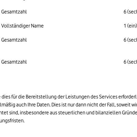
Gesamtzahl
6 (se
Vollständiger
Name
1 (ein
Gesamtzahl
6 (se
Gesamtzahl
6 (se
 dies für die Bereitstellung der Leistungen des Services erforderl
lmäßig auch Ihre Daten. Dies ist nur dann nicht der Fall, soweit w
et sind, insbesondere aus steuerlichen und bilanziellen Gründe
ungsfristen.