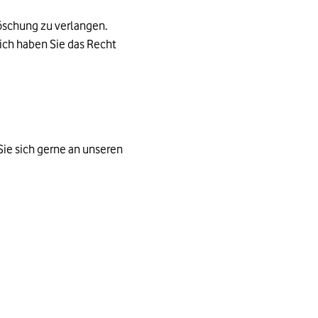
Löschung zu verlangen.
ich haben Sie das Recht
ie sich gerne an unseren