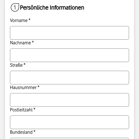
Persönliche Informationen
Vorname *
Nachname *
Straße *
Hausnummer *
Postleitzahl *
Bundesland *