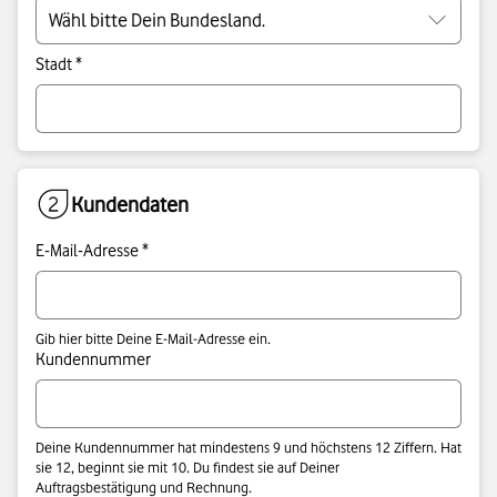
Stadt *
Kundendaten
E-Mail-Adresse *
Gib hier bitte Deine E-Mail-Adresse ein.
Kundennummer
Deine Kundennummer hat mindestens 9 und höchstens 12 Ziffern. Hat
sie 12, beginnt sie mit 10. Du findest sie auf Deiner
Auftragsbestätigung und Rechnung.