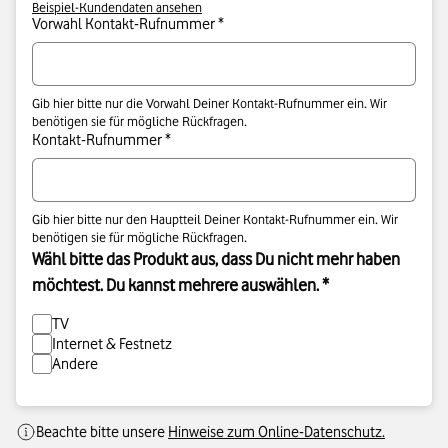
Beispiel-Kundendaten ansehen
Vorwahl Kontakt-Rufnummer *
Gib hier bitte nur die Vorwahl Deiner Kontakt-Rufnummer ein. Wir
benötigen sie für mögliche Rückfragen.
Kontakt-Rufnummer *
Gib hier bitte nur den Hauptteil Deiner Kontakt-Rufnummer ein. Wir
benötigen sie für mögliche Rückfragen.
Wähl bitte das Produkt aus, dass Du nicht mehr haben
möchtest. Du kannst mehrere auswählen. *
TV
Internet & Festnetz
Andere
Beachte bitte unsere
Hinweise zum Online-Datenschutz.