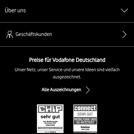
Über uns
Geschäftskunden
Preise für Vodafone Deutschland
Unser Netz, unser Service und unsere Ideen sind vielfach
ausgezeichnet.
Alle Auszeichnungen