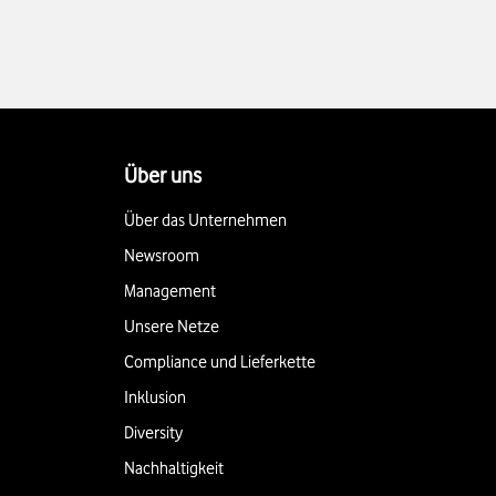
Über uns
Über das Unternehmen
Newsroom
Management
Unsere Netze
Compliance und Lieferkette
Inklusion
Diversity
Nachhaltigkeit