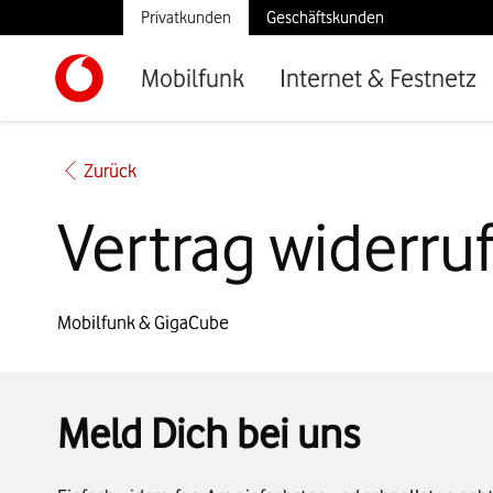
Privatkunden
Geschäftskunden
Mobilfunk
Internet & Festnetz
Zurück
Vertrag widerru
Mobilfunk & GigaCube
Meld Dich bei uns