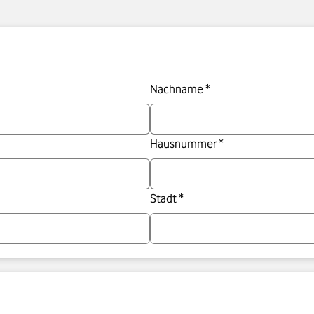
Nachname *
Hausnummer *
Stadt *