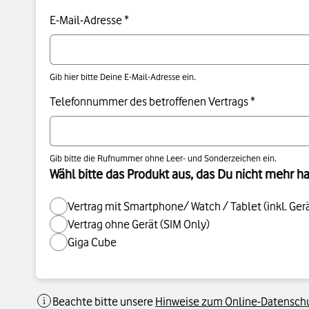
E-Mail-Adresse *
Gib hier bitte Deine E-Mail-Adresse ein.
Telefonnummer des betroffenen Vertrags *
Gib bitte die Rufnummer ohne Leer- und Sonderzeichen ein.
Wähl bitte das Produkt aus, das Du nicht mehr h
Vertrag mit Smartphone/ Watch / Tablet (inkl. Ge
Vertrag ohne Gerät (SIM Only)
Giga Cube
Beachte bitte unsere
Hinweise zum Online-Datenschu