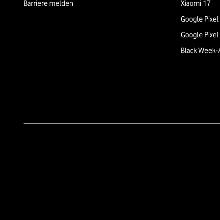
Barriere melden
Xiaomi 17
Google Pixel
Google Pixel
Black Week-