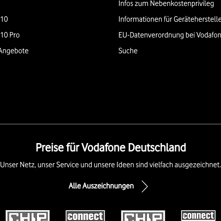
Infos zum Nebenkostenprivileg
 10
Informationen für Geräteherstell
 10 Pro
EU-Datenverordnung bei Vodafo
Angebote
Suche
Preise für Vodafone Deutschland
Unser Netz, unser Service und unsere Ideen sind vielfach ausgezeichnet.
Alle Auszeichnungen