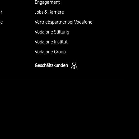
Engagement
er
Jobs & Karriere
ne
Vertriebspartner bei Vodafone
Vodafone Stiftung
Vodafone Institut
Vodafone Group
Geschäftskunden