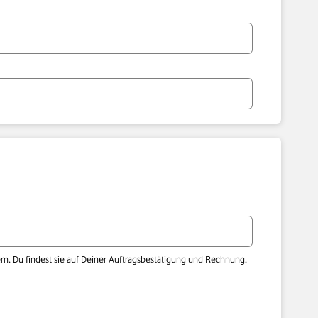
. Du findest sie auf Deiner Auftragsbestätigung und Rechnung.