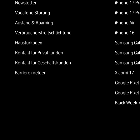
Newsletter
iPhone 17 Pr
Vodafone Störung
iPhone 17 Pr
Ausland & Roaming
iPhone Air
Verbraucherstreitschlichtung
iPhone 16
Haustürkodex
Samsung Gal
Kontakt für Privatkunden
Samsung Gal
Kontakt für Geschäftskunden
Samsung Gal
Barriere melden
Xiaomi 17
Google Pixel
Google Pixel
Black Week-