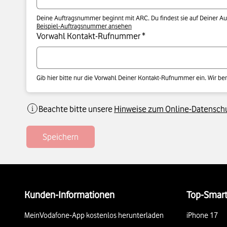
Deine Auftragsnummer beginnt mit ARC. Du findest sie auf Deiner Au
Beispiel-Auftragsnummer ansehen
Vorwahl Kontakt-Rufnummer *
Gib hier bitte nur die Vorwahl Deiner Kontakt-Rufnummer ein. Wir be
Beachte bitte unsere
Hinweise zum Online-Datenschu
Speichern
Weiterführende Links
Kunden-Informationen
Top-Smar
MeinVodafone-App kostenlos herunterladen
iPhone 17