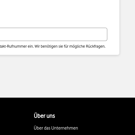
ntakt-Rufnummer ein. Wir benötigen sie für mögliche Rückfragen.
Über uns
Über das Unternehmen