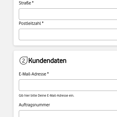
Straße *
Postleitzahl *
Kundendaten
E-Mail-Adresse *
Gib hier bitte Deine E-Mail-Adresse ein.
Auftragsnummer