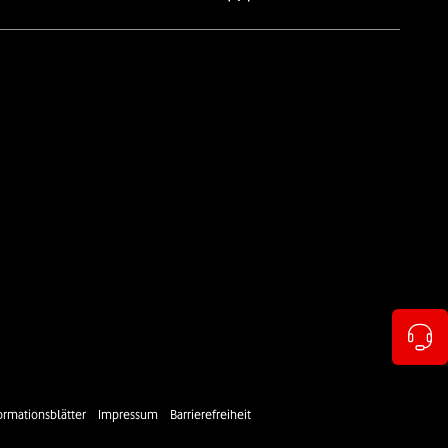
ormationsblätter
Impressum
Barrierefreiheit