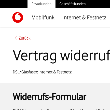
Privatkunden
Geschäftskunden
Mobilfunk
Internet & Festnetz
Zurück
Vertrag widerru
DSL/Glasfaser: Internet & Festnetz
Widerrufs-Formular