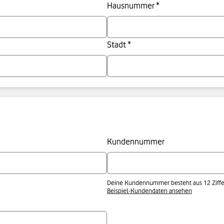
Hausnummer *
Stadt *
Kundennummer
Deine Kundennummer besteht aus 12 Ziffern
Beispiel-Kundendaten ansehen