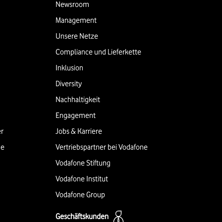
Newsroom
Management
Unsere Netze
Compliance und Lieferkette
Inklusion
Diversity
Nachhaltigkeit
Engagement
er
Jobs & Karriere
ne
Vertriebspartner bei Vodafone
Vodafone Stiftung
Vodafone Institut
Vodafone Group
Geschäftskunden