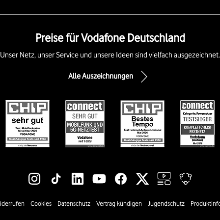
Preise für Vodafone Deutschland
Unser Netz, unser Service und unsere Ideen sind vielfach ausgezeichnet.
Alle Auszeichnungen
iderrufen
Cookies
Datenschutz
Vertrag kündigen
Jugendschutz
Produktinf