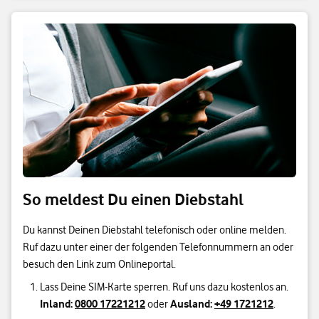
So meldest Du einen Diebstahl
Du kannst Deinen Diebstahl telefonisch oder online melden.
Ruf dazu unter einer der folgenden Telefonnummern an oder
besuch den Link zum Onlineportal.
Lass Deine SIM-Karte sperren. Ruf uns dazu kostenlos an.
Inland:
0800 17221212
Ausland:
+49 1721212
oder
.