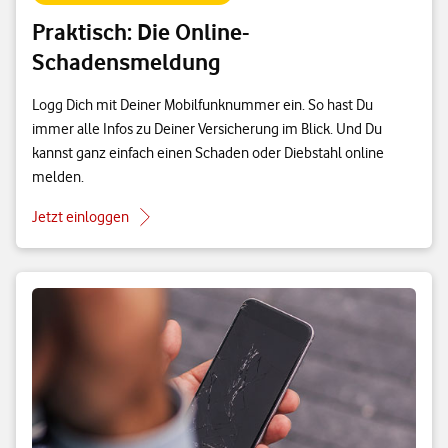
Praktisch: Die Online-
Schadensmeldung
Logg Dich mit Deiner Mobilfunknummer ein. So hast Du
immer alle Infos zu Deiner Versicherung im Blick. Und Du
kannst ganz einfach einen Schaden oder Diebstahl online
melden.
Jetzt einloggen