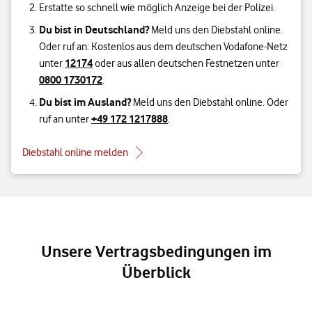
Erstatte so schnell wie möglich Anzeige bei der Polizei.
Du bist in Deutschland?
Meld uns den Diebstahl online.
Oder ruf an: Kostenlos aus dem deutschen Vodafone-Netz
12174
unter
oder aus allen deutschen Festnetzen unter
0800 1730172
.
Du bist im Ausland?
Meld uns den Diebstahl online. Oder
+49 172 1217888
ruf an unter
.
Diebstahl online melden
Unsere Vertragsbedingungen im
Überblick