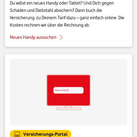
Du willst ein neues Handy oder Tablet? Und Dich gegen
Schäden und Diebstahl absichern? Dann buch die
Versicherung zu Deinem Tarif dazu – ganz einfach online. Die
Kosten rechnen wir über die Rechnung ab.
Neues Handy aussuchen
Versicherungs-Portal