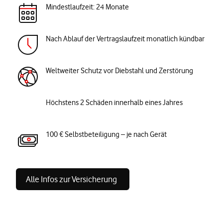
Mindestlaufzeit: 24 Monate
Nach Ablauf der Vertragslaufzeit monatlich kündbar
Weltweiter Schutz vor Diebstahl und Zerstörung
Höchstens 2 Schäden innerhalb eines Jahres
100 € Selbstbeteiligung – je nach Gerät
Alle Infos zur Versicherung