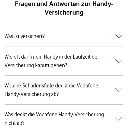
Fragen und Antworten zur Handy-
Versicherung
Was ist versichert?
Wie oft darf mein Handy in der Laufzeit der
Versicherung kaputt gehen?
Welche Schadensfälle deckt die Vodafone
Handy-Versicherung ab?
Was deckt die Vodafone Handy-Versicherung
nicht ab?