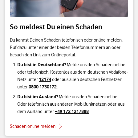
So meldest Du einen Schaden
Du kannst Deinen Schaden telefonisch oder online melden.
Ruf dazu unter einer der beiden Telefonnummern an oder
besuch den Link zum Onlineportal.
Du bist in Deutschland?
Melde uns den Schaden online
oder telefonisch. Kostenlos aus dem deutschen Vodafone-
12174
Netz unter
oder aus allen deutschen Festnetzen
0800 1730172
unter
.
Du bist im Ausland?
Melde uns den Schaden online.
Oder telefonisch aus anderen Mobilfunknetzen oder aus
+49 172 1217888
dem Ausland unter
.
Schaden online melden