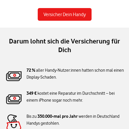
Versicher Dein Handy
Darum lohnt sich die Versicherung für
Dich
72 %
aller Handy-Nutzer:innen hatten schon mal einen
Display-Schaden.
349 €
kostet eine Reparatur im Durchschnitt – bei
einem iPhone sogar noch mehr.
350.000-mal pro Jahr
Bis zu
werden in Deutschland
Handys gestohlen.