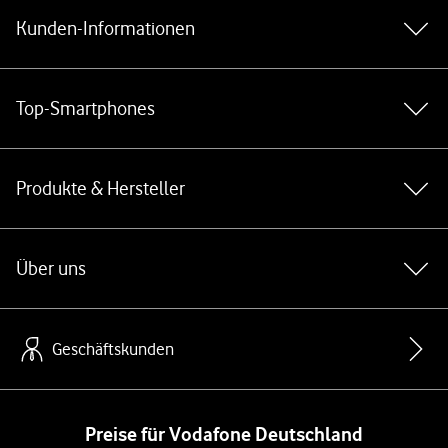
Kunden-Informationen
Top-Smartphones
Produkte & Hersteller
Über uns
Geschäftskunden
Preise für Vodafone Deutschland