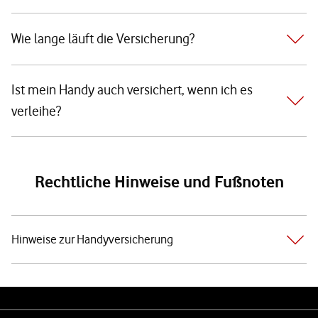
Wie lange läuft die Versicherung?
Ist mein Handy auch versichert, wenn ich es
verleihe?
Rechtliche Hinweise und Fußnoten
Hinweise zur Handyversicherung
Weiterführende Links