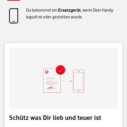
Ersatzgerät
Du bekommst ein
, wenn Dein Handy
kaputt ist oder gestohlen wurde.
Schütz was Dir lieb und teuer ist