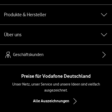
Produkte & Hersteller
Über uns
Geschäftskunden
Preise für Vodafone Deutschland
Unser Netz, unser Service und unsere Ideen sind vielfach
ausgezeichnet.
Alle Auszeichnungen