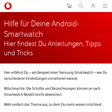
Warenkorb
Suche
MeinVodafon
Hilfe für Deine Android-
Smartwatch
Hier findest Du Anleitungen, Tipps
und Tricks
Hier erfährst Du – am Beispiel einer Samsung-Smartwatch – wie Du
verschiedene Einstellungen vornehmen kannst.
Bitte beachte: Die Schritte und Bezeichnungen können je nach
Smartwatch-Modell leicht abweichen.
Wähl einfach das Thema aus, zu dem Du mehr wissen möchtest: