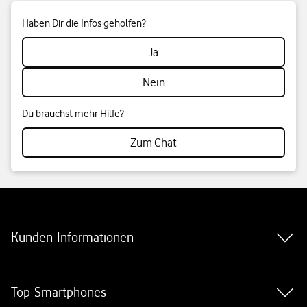
Haben Dir die Infos geholfen?
Ja
Nein
Du brauchst mehr Hilfe?
Zum Chat
Weiterführende Links
Kunden-Informationen
Top-Smartphones