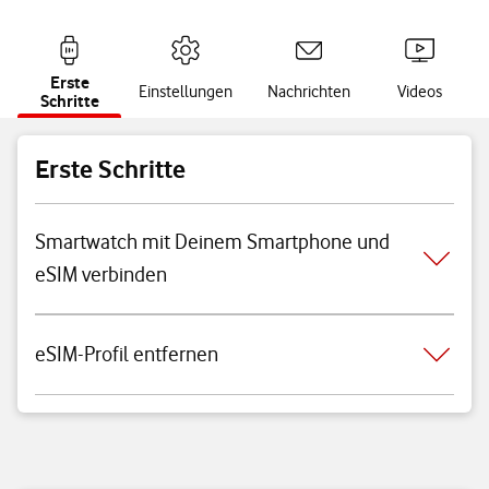
Erste
Einstellungen
Nachrichten
Videos
Schritte
Erste Schritte
Smartwatch mit Deinem Smartphone und
eSIM verbinden
eSIM-Profil entfernen