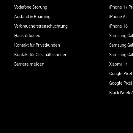
Vodafone Störung
iPhone 17 Pr
Ausland & Roaming
iPhone Air
Verbraucherstreitschlichtung
iPhone 16
Haustürkodex
Samsung Gal
Kontakt für Privatkunden
Samsung Gal
Kontakt für Geschäftskunden
Samsung Gal
Barriere melden
Xiaomi 17
Google Pixel
Google Pixel
Black Week-