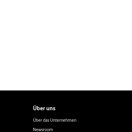
Über uns
Über das Unternehmen
Newsroom