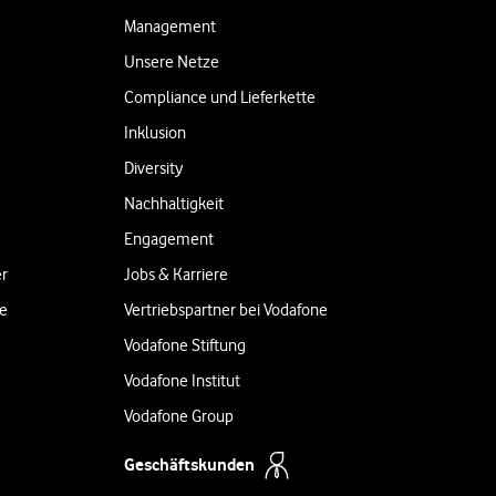
Management
Unsere Netze
Compliance und Lieferkette
Inklusion
Diversity
Nachhaltigkeit
Engagement
er
Jobs & Karriere
ne
Vertriebspartner bei Vodafone
Vodafone Stiftung
Vodafone Institut
Vodafone Group
Geschäftskunden