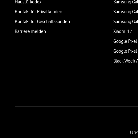
Haustürkodex
Samsung Gal
Kontakt für Privatkunden
Samsung Gal
Kontakt für Geschäftskunden
Samsung Gal
Barriere melden
Xiaomi 17
Google Pixel
Google Pixel
Black Week-
Uns