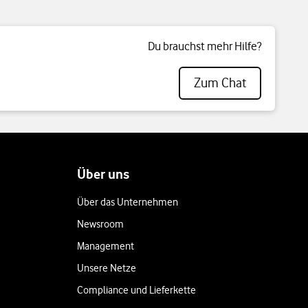
Du brauchst mehr Hilfe?
Zum Chat
Über uns
Über das Unternehmen
Newsroom
Management
Unsere Netze
Compliance und Lieferkette