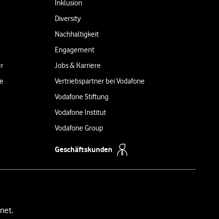
Inklusion
Diversity
Nachhaltigkeit
Engagement
er
Jobs & Karriere
ne
Vertriebspartner bei Vodafone
Vodafone Stiftung
Vodafone Institut
Vodafone Group
Geschäftskunden
net.