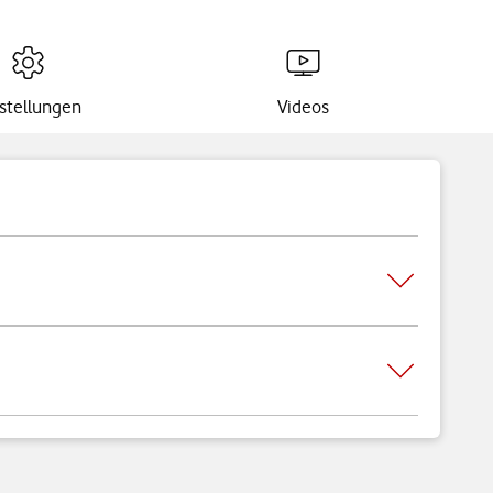
stellungen
Videos