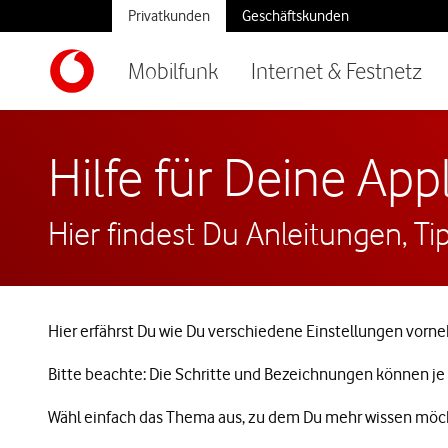
Privatkunden
Geschäftskunden
Mobilfunk
Internet & Festnetz
Hilfe für Deine Ap
Hier findest Du Anleitungen, Ti
Hier erfährst Du wie Du verschiedene Einstellungen vorn
Bitte beachte: Die Schritte und Bezeichnungen können je
Wähl einfach das Thema aus, zu dem Du mehr wissen möc