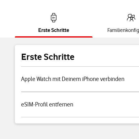
Erste Schritte
Familienkonfig
Erste Schritte
Apple Watch mit Deinem iPhone verbinden
eSIM-Profil entfernen