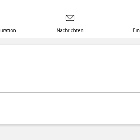
uration
Nachrichten
Ein