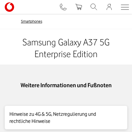
Smartphones
Samsung Galaxy A37 5G
Enterprise Edition
Weitere Informationen und Fußnoten
Hinweise zu 4G & 5G, Netzregulierung und
rechtliche Hinweise