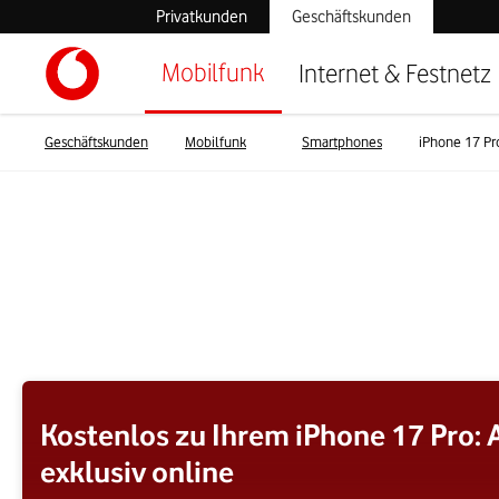
Privatkunden
Geschäftskunden
Mobilfunk
Internet & Festnetz
Geschäftskunden
Mobilfunk
Smartphones
iPhone 17 Pr
Kostenlos zu Ihrem iPhone 17 Pro: A
exklusiv online