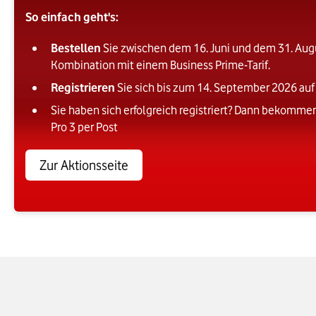
So einfach geht's:
Bestellen
Sie zwischen dem 16. Juni und dem 31. Augu
Kombination mit einem Business Prime-Tarif.
Registrieren
Sie sich bis zum 14. September 2026 auf 
Sie haben sich erfolgreich registriert? Dann bekommen
Pro 3 per Post
Zur Aktionsseite