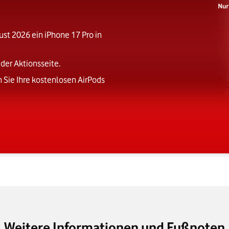
st 2026 ein iPhone 17 Pro in
der Aktionsseite.
 Sie Ihre kostenlosen AirPods
Weitere Informationen und Fußnoten