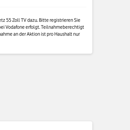
 55 Zoll TV dazu. Bitte registrieren Sie
bei Vodafone erfolgt. Teilnahmeberechtigt
nahme an der Aktion ist pro Haushalt nur