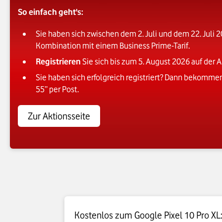
So einfach geht's:
Sie haben sich zwischen dem 2. Juli und dem 22. Juli 2
Kombination mit einem Business Prime-Tarif.
Registrieren
Sie sich bis zum 5. August 2026 auf der A
Sie haben sich erfolgreich registriert? Dann bekomme
55” per Post.
Zur Aktionsseite
Kostenlos zum Google Pixel 10 Pro XL