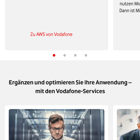
nutzen Mi
Dann ist M
Zu AWS von Vodafone
Ergänzen und optimieren Sie Ihre Anwendung –
mit den Vodafone-Services