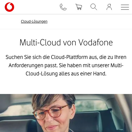
Cloud-Lösungen
Multi-Cloud von Vodafone
Suchen Sie sich die Cloud-Plattform aus, die zu Ihren
Anforderungen passt. Sie haben mit unserer Multi-
Cloud-Lösung alles aus einer Hand.