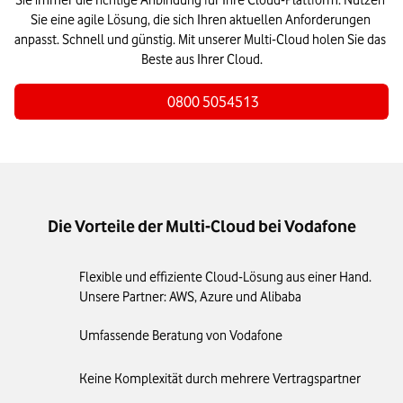
Sie immer die richtige Anbindung für Ihre Cloud-Plattform. Nutzen 
Sie eine agile Lösung, die sich Ihren aktuellen Anforderungen 
anpasst. Schnell und günstig. Mit unserer Multi-Cloud holen Sie das 
Beste aus Ihrer Cloud.
0800 5054513
Die Vorteile der Multi-Cloud bei Vodafone
Flexible und effiziente Cloud-Lösung aus einer Hand.
Unsere Partner: AWS, Azure und Alibaba
Umfassende Beratung von Vodafone
Keine Komplexität durch mehrere Vertragspartner