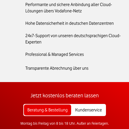
Performante und sichere Anbindung aller Cloud-
Lösungen übers Vodafone-Netz
Hohe Datensicherheit in deutschen Datenzentren
24x7-Support von unseren deutschsprachigen Cloud-
Experten
Professional & Managed Services
Transparente Abrechnung über uns
Jetzt kostenlos beraten lassen
Beratung & Bestellung
Kundenservice
Montag bis Freitag von 8 bis 18 Uhr. Außer an Feiertagen.