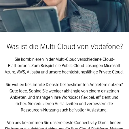
Was ist die Multi-Cloud von Vodafone?
Sie kombinieren in der Multi-Cloud verschiedene Cloud-
Plattformen. Zum Beispiel die Public Cloud-Lösungen Microsoft 
Azure, AWS, Alibaba und unsere hochleistungsfähige Private Cloud. 

Sie wollen bestimmte Dienste bei bestimmten Anbietern nutzen? 
Gute Idee. So sind Sie weniger abhängig von einem einzelnen 
Anbieter. Und managen Ihre Workloads flexibel, effizient und 
sicher. Sie reduzieren Ausfallzeiten und verbessern die 
Ressourcen-Nutzung auch bei voller Auslastung. 

Von uns bekommen Sie unsere beste Connectivity. Damit finden 